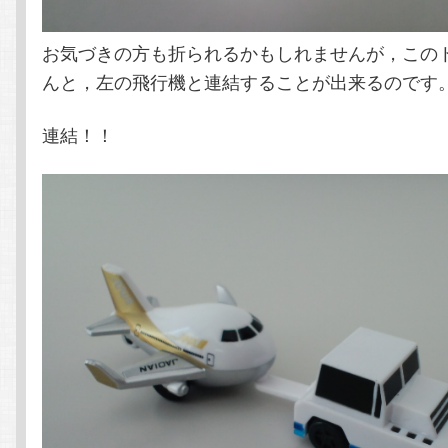
お気づきの方も折られるかもしれませんが，この
んと，左の飛行機と連結することが出来るのです
連結！！