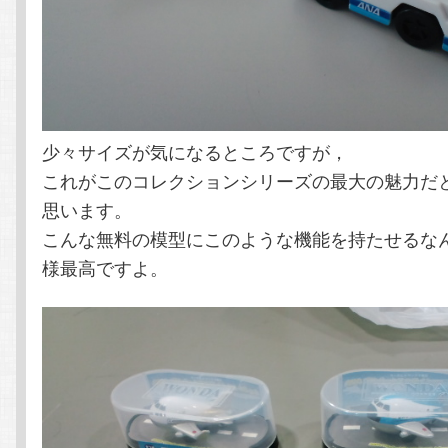
少々サイズが気になるところですが，
これがこのコレクションシリーズの最大の魅力だ
思います。
こんな無料の模型にこのような機能を持たせるなん
様最高ですよ。