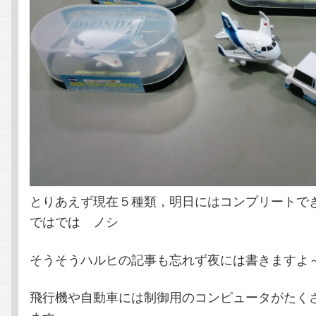
とりあえず現在５種類，明日にはコンプリートで
ではでは ノシ
そうそうハルヒの記事も忘れず夜には書きますよ
飛行機や自動車には制御用のコンピュータがたく