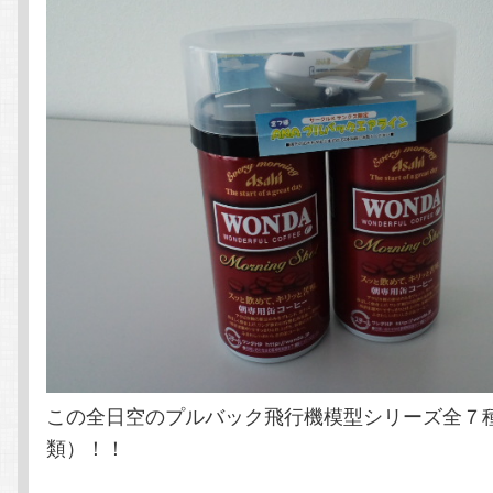
この全日空のプルバック飛行機模型シリーズ全７
類）！！