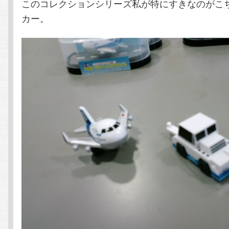
このコレクションシリーズ私が特にすきなのがこ
カー。