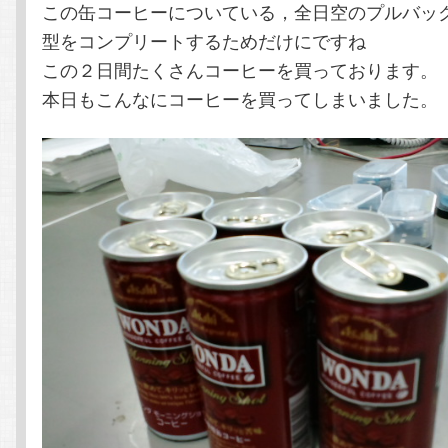
この缶コーヒーについている，全日空のプルバッ
型をコンプリートするためだけにですね
この２日間たくさんコーヒーを買っております。
本日もこんなにコーヒーを買ってしまいました。