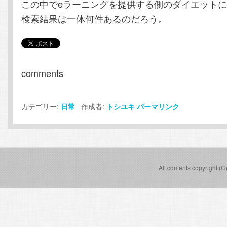
この中でeラーニングを提供する側のダイエット
検索結果は一体何件あるのだろう。
comments
カテゴリー:
作成者:
日常
トシユキ
パーマリンク
All contents copyright (C