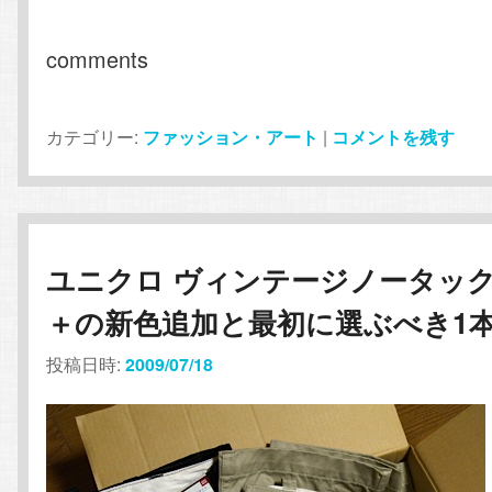
comments
カテゴリー:
ファッション・アート
|
コメントを残す
ユニクロ ヴィンテージノータッ
＋の新色追加と最初に選ぶべき1
投稿日時:
2009/07/18