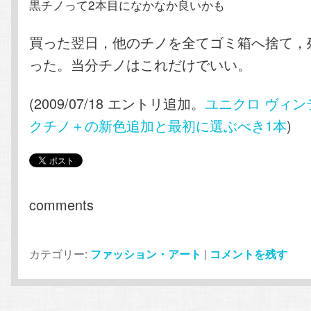
黒チノって2本目になかなか良いかも
買った翌日，他のチノを全てゴミ箱へ捨て，
った。当分チノはこれだけでいい。
(2009/07/18 エントリ追加。
ユニクロ ヴィン
クチノ＋の新色追加と最初に選ぶべき1本
)
comments
カテゴリー:
ファッション・アート
|
コメントを残す