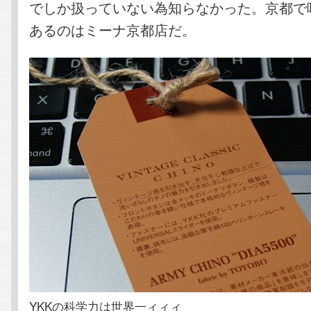
でしか扱っていない為知らなかった。京都で
あるのはミーナ京都店だ。
YKKの科学力は世界一ィィィ