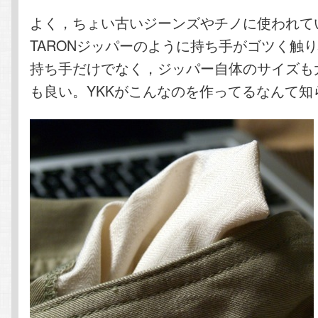
よく，ちょい古いジーンズやチノに使われて
TARONジッパーのように持ち手がゴツく触
持ち手だけでなく，ジッパー自体のサイズも
も良い。YKKがこんなのを作ってるなんて知