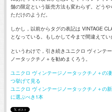
舗の限定という販売方法も変わらず。どうや
ただけのようだ。
しかし，以前からタグの表記は VINTAGE CLAS
となっている。もしかして今まで間違えてい
というわけで，引き続きユニクロ ヴィンテ
ノータックチノ＋を勧めまくろう。
ユニクロ ヴィンテージノータックチノ＋の
つ挙げて見る
ユニクロ ヴィンテージノータックチノ＋の
に選ぶべき1本