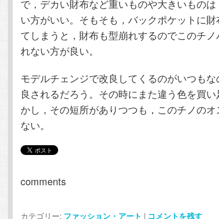
で，デカい財布など重いものや大きいものは
い方がいい。そもそも，バックポケットに財
てしまうと，財布も型崩れするのでこのチノ
れない方が良い。
モデルチェンジで改良してくるのがいつもな
良されるだろう。その時にまた違う色を買い
かし，その短所がありつつも，このチノのオ
ない。
comments
カテゴリー:
ファッション・アート
|
コメントを残す