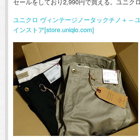
セールをしており2,990円で買える。ユニク
ユニクロ ヴィンテージノータックチノ＋ – 
インストア[store.uniqlo.com]