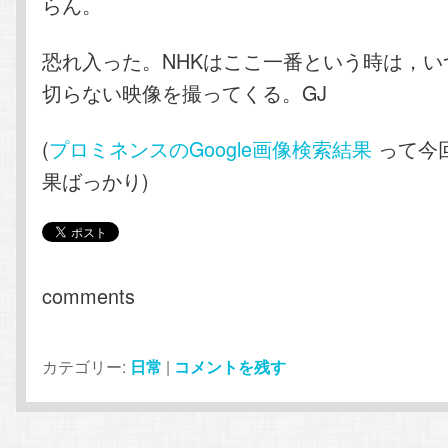
らん。
恐れ入った。NHKはここ一番という時は，い
切らない映像を撮ってくる。GJ
(
プロミネンスのGoogle画像検索結果
って今
果ばっかり)
comments
カテゴリー:
日常
|
コメントを残す