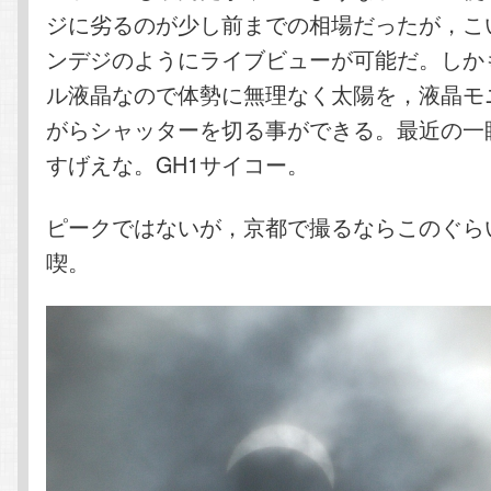
ジに劣るのが少し前までの相場だったが，こ
ンデジのようにライブビューが可能だ。しか
ル液晶なので体勢に無理なく太陽を，液晶モ
がらシャッターを切る事ができる。最近の一
すげえな。GH1サイコー。
ピークではないが，京都で撮るならこのぐら
喫。