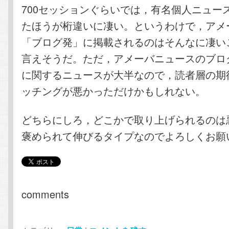
700セッションぐらいでは，有名個人ニュー
たほうが桁違いに凄い。というわけで，アメ
「ブログ発」に掲載されるのはそんなに凄い
言えそうだ。ただ，アメーバニュースのブロ
に関するニュースが大半なので，読者層の期
ッチングが悪かっただけかもしれない。
どちらにしろ，どこかで取り上げられるのは
褒められて伸びるタイプなのでよろしくお願
comments