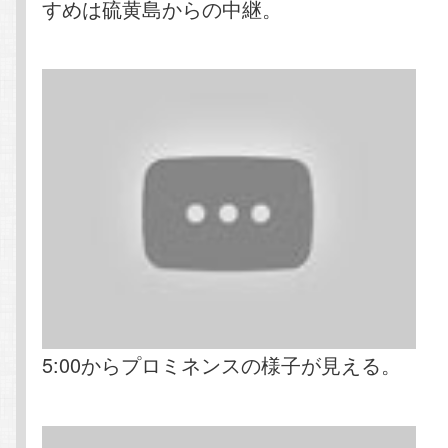
すめは硫黄島からの中継。
5:00からプロミネンスの様子が見える。