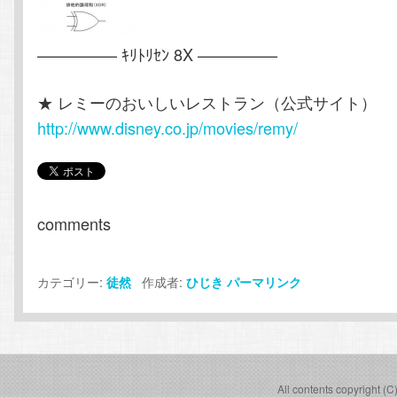
————— ｷﾘﾄﾘｾﾝ 8X —————
★ レミーのおいしいレストラン（公式サイト）
http://www.disney.co.jp/movies/remy/
comments
カテゴリー:
作成者:
徒然
ひじき
パーマリンク
All contents copyright (C