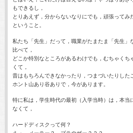
もできるし，
とりあえず，分からないなりにでも，頑張ってみ
ということ。
私たち「先生」だって，職業がたまたま「先生」
比べて，
どこか特別なところがあるわけでも，むちゃくち
くて，
昔はもちろんできなかったり，つまづいたりした
ホント山あり谷ありで，今があります。
特に私は，学生時代の最初（入学当時）は，本当
なくて，
ハードディスクって何？
えっ…メーラー？ ブラウザー？？？