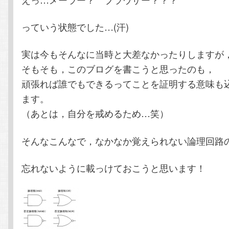
っていう状態でした…(汗)
実は今もそんなに当時と大差なかったりしますが
そもそも，このブログを書こうと思ったのも，
頑張れば誰でもできるってことを証明する意味も
ます。
（あとは，自分を戒めるため…笑）
そんなこんなで，なかなか覚えられない論理回路
忘れないように載っけておこうと思います！