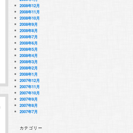
2008年12月
2008年11月
2008年10月
2008年9月
2008年8月
2008年7月
2008年6月
2008年5月
2008年4月
2008年3月
2008年2月
2008年1月
2007年12月
2007年11月
2007年10月
2007年9月
2007年8月
2007年7月
カテゴリー