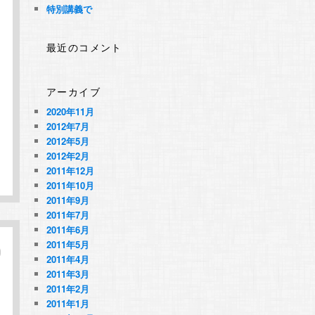
特別講義で
最近のコメント
アーカイブ
2020年11月
2012年7月
2012年5月
2012年2月
2011年12月
2011年10月
2011年9月
2011年7月
2011年6月
2011年5月
2011年4月
2011年3月
2011年2月
2011年1月