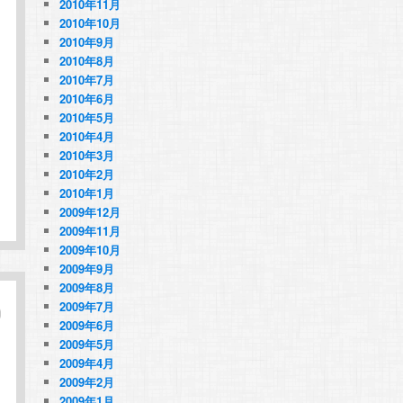
2010年11月
2010年10月
2010年9月
2010年8月
2010年7月
2010年6月
2010年5月
2010年4月
2010年3月
2010年2月
2010年1月
2009年12月
2009年11月
2009年10月
2009年9月
2009年8月
2009年7月
2009年6月
2009年5月
2009年4月
2009年2月
2009年1月