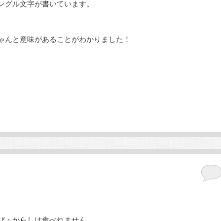
ングル文字が書いています。
ゃんと意味があることがわかりました！
び・からしは食べれません。