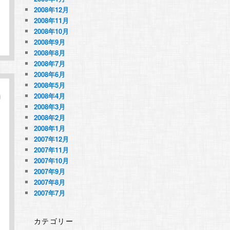
2008年12月
2008年11月
2008年10月
2008年9月
2008年8月
2008年7月
2008年6月
2008年5月
2008年4月
2008年3月
2008年2月
2008年1月
2007年12月
2007年11月
2007年10月
2007年9月
2007年8月
2007年7月
カテゴリー