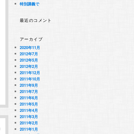
特別講義で
最近のコメント
アーカイブ
2020年11月
2012年7月
2012年5月
2012年2月
2011年12月
2011年10月
2011年9月
2011年7月
2011年6月
2011年5月
2011年4月
2011年3月
2011年2月
2011年1月