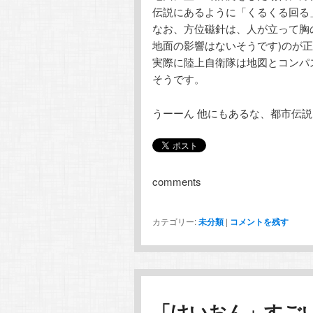
伝説にあるように「くるくる回る
なお、方位磁針は、人が立って胸
地面の影響はないそうです)のが
実際に陸上自衛隊は地図とコンパ
そうです。
うーーん 他にもあるな、都市伝説
comments
カテゴリー:
未分類
|
コメントを残す
「けいおん」すご