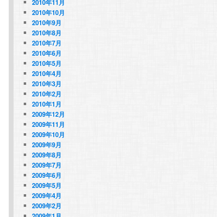
2010年11月
2010年10月
2010年9月
2010年8月
2010年7月
2010年6月
2010年5月
2010年4月
2010年3月
2010年2月
2010年1月
2009年12月
2009年11月
2009年10月
2009年9月
2009年8月
2009年7月
2009年6月
2009年5月
2009年4月
2009年2月
2009年1月