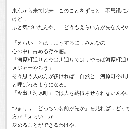
東京から来て以来，このことをずっと，不思議に
けど，
ふと気づいたんや。「どうもえらい方が先なんや
「えらい」とは，ようするに，みんなの
心の中に占める存在感。
「河原町通りと今出川通りでは，やっぱ河原町通
メジャーやろう」
そう思う人の方が多ければ，自然と「河原町今出
と呼ばれるようになる。
「今出川河原町」では人を納得させられないんや
つまり，「どっちの名前が先か」を見れば，どっ
方が「えらい」か，
決めることができるわけや。