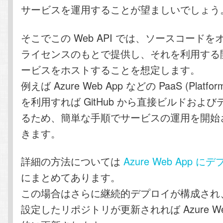
サービスを運用することが望ましいでしょう
そこでこの Web API では、ソースコード
ライセンスのもとで提供し、それを利用する
ービスをホストすることを想定します。
例えば Azure Web App などの PaaS (Platform 
を利用すれば GitHub から直接ビルドおよ
るため、簡単な手順でサービスの運用を開始
きます。
詳細の方法については
Azure Web App 
にまとめてあります。
この場合はさらに継続的デプロイが構成され
設定したリポジトリが更新されれば Azure We