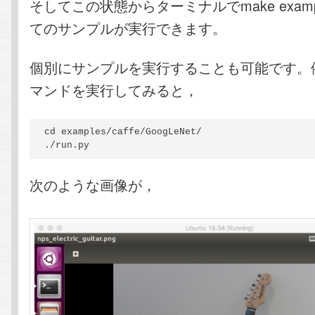
そしてこの状態からターミナルでmake exam
てのサンプルが実行できます。
個別にサンプルを実行することも可能です。
マンドを実行してみると，
cd examples/caffe/GoogLeNet/

./run.py
次のような画像が，