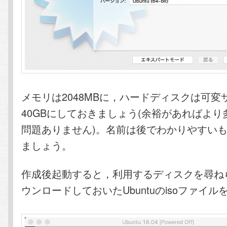
メモリは2048MBに，ハードディスクは可変
40GBにしておきましょう(余裕があればよ
問題ありません)。名前は後でわかりやすい
ましょう。
作成後起動すると，利用するディスクを尋ね
ウンロードしておいたUbuntuのisoファイ