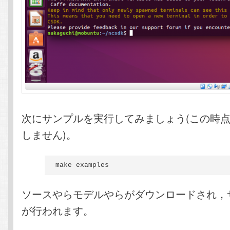
次にサンプルを実行してみましょう(この時
しません)。
make examples
ソースやらモデルやらがダウンロードされ，
が行われます。