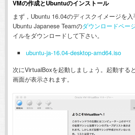
VMの作成とUbuntuのインストール
まず，Ubuntu 16.04のディスクイメージを
Ubuntu Japanese Teamの
ダウンロードペー
イルをダウンロードして下さい。
ubuntu-ja-16.04-desktop-amd64.iso
次にVirtualBoxを起動しましょう。起動す
画面が表示されます。