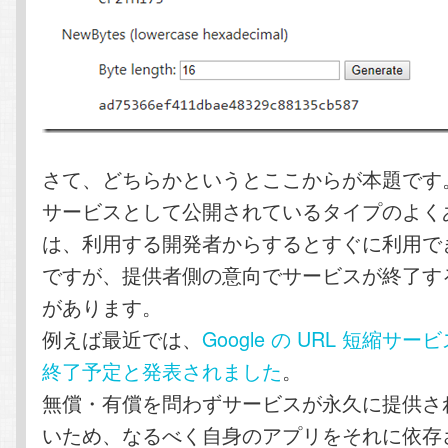
さて、どちらかというとここからが本題です
サービスとして公開されているタイプのよくある 
は、利用する開発者からするとすぐに利用で
ですが、提供者側の意向でサービスが終了す
があります。
例えば最近では、
Google の URL 短縮サービ
終了予定と発表されました
。
無償・有償を問わずサービスが永久に提供さ
いため、なるべく自身のアプリをそれに依存