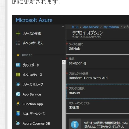
的に更新されます。