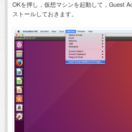
OKを押し，仮想マシンを起動して，Guest Add
ストールしておきます。