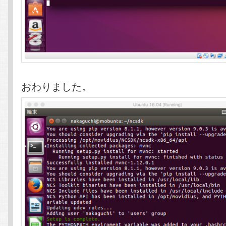
おわりました。