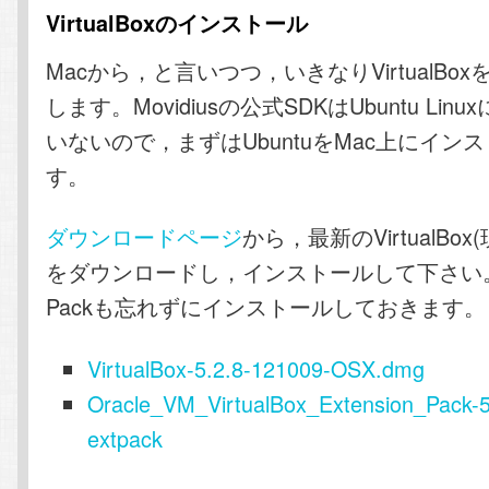
VirtualBoxのインストール
Macから，と言いつつ，いきなりVirtualBo
します。Movidiusの公式SDKはUbuntu Li
いないので，まずはUbuntuをMac上にイン
す。
ダウンロードページ
から，最新のVirtualBox(
をダウンロードし，インストールして下さい。Ext
Packも忘れずにインストールしておきます。
VirtualBox-5.2.8-121009-OSX.dmg
Oracle_VM_VirtualBox_Extension_Pack-5
extpack