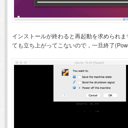
インストールが終わると再起動を求められま
ても立ち上がってこないので，一旦終了(Power