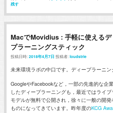
残す
MacでMovidius : 手軽に使える
プラーニングスティック
投稿日時:
2018年4月7日
投稿者:
loudstrie
未来環境ラボの中口です。ディープラーニン
GoogleやFacebookなど，一部の先進的な
したディープラーニングも，最近ではライブ
モデルが無料で公開され，徐々に一般の開発
ものになってきています。昨年度の
KCG Awa