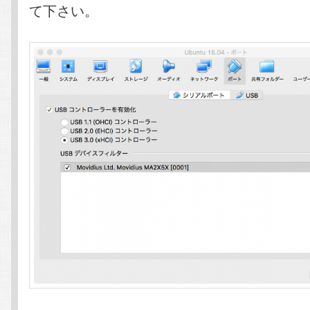
て下さい。