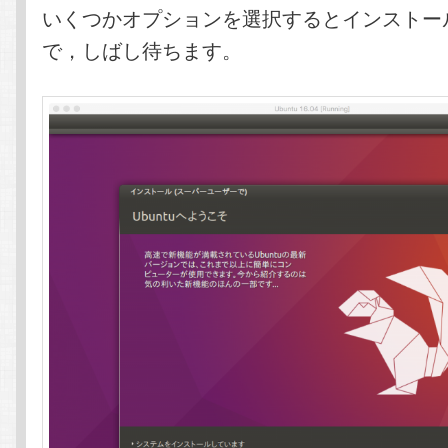
いくつかオプションを選択するとインストー
で，しばし待ちます。