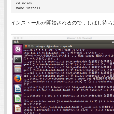
cd ncsdk

make install
インストールが開始されるので，しばし待ち