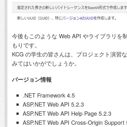
今後もこのような Web API やライブラリ
もりです。
KCG の学生の皆さんは、プロジェクト演習
みてはいかがでしょうか。
バージョン情報
.NET Framework 4.5
ASP.NET Web API 5.2.3
ASP.NET Web API Help Page 5.2.3
ASP.NET Web API Cross-Origin Support 