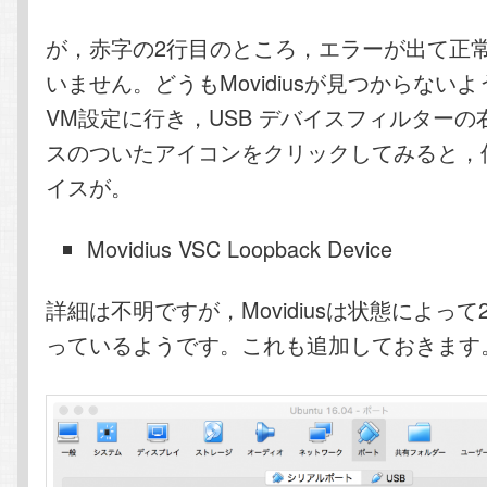
が，赤字の2行目のところ，エラーが出て正
いません。どうもMovidiusが見つからない
VM設定に行き，USB デバイスフィルター
スのついたアイコンをクリックしてみると，
イスが。
Movidius VSC Loopback Device
詳細は不明ですが，Movidiusは状態によっ
っているようです。これも追加しておきます