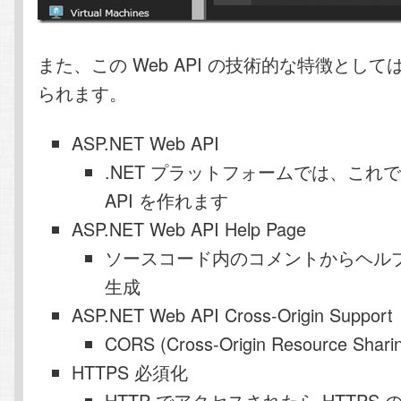
また、この Web API の技術的な特徴とし
られます。
ASP.NET Web API
.NET プラットフォームでは、これで J
API を作れます
ASP.NET Web API Help Page
ソースコード内のコメントからヘル
生成
ASP.NET Web API Cross-Origin Support
CORS (Cross-Origin Resource Shari
HTTPS 必須化
HTTP でアクセスされたら HTTPS の