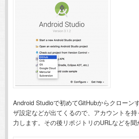
Android Studioで初めてGitHubからクロ
ザ設定などが出てくるので、アカウントを持
力します。その後リポジトリのURLなどを聞