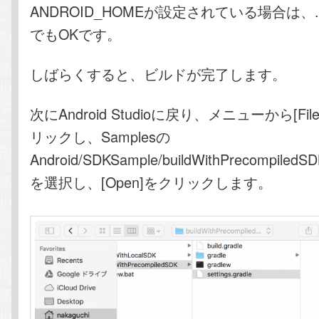
ANDROID_HOMEが設定されている場合は、./g
でもOKです。
しばらくすると、ビルドが完了します。
次にAndroid Studioに戻り、メニューから[File
リックし、Samplesの
Android/SDKSample/buildWithPrecompiledSDK
を選択し、[Open]をクリックします。