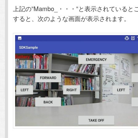
上記の”Mambo_・・・”と表示されている
すると、次のような画面が表示されます。