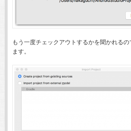
もう一度チェックアウトするかを聞かれるので[
ます。