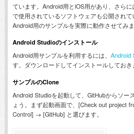
ています。Android用とiOS用があり、さら
で使用されているソフトウェアも公開されて
Android用のサンプルを実際に動作させてみ
Android Studioのインストール
Android用サンプルを利用するには、
Android 
す。ダウンロードしてインストールしておき
サンプルのClone
Android Studioを起動して、GitHubからソー
ょう。まず起動画面で、[Check out project from
Control] → [GitHub] と選びます。