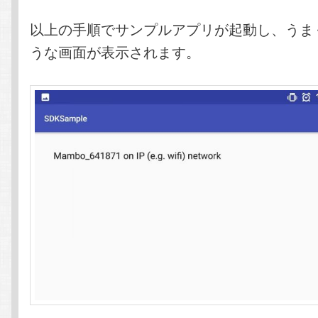
以上の手順でサンプルアプリが起動し、うま
うな画面が表示されます。