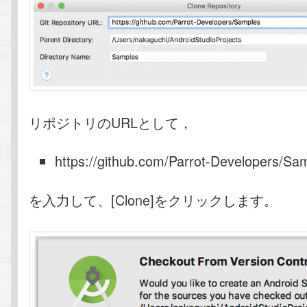
リポジトリのURLとして，
https://github.com/Parrot-Developers/Sa
を入力して、[Clone]をクリックします。