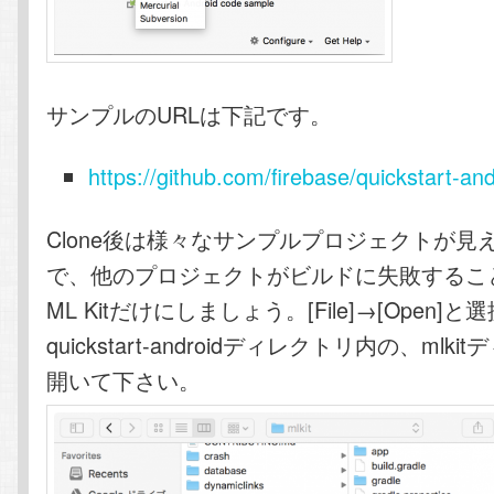
サンプルのURLは下記です。
https://github.com/firebase/quickstart-and
Clone後は様々なサンプルプロジェクトが見
で、他のプロジェクトがビルドに失敗するこ
ML Kitだけにしましょう。[File]→[Open]
quickstart-androidディレクトリ内の、mlk
開いて下さい。