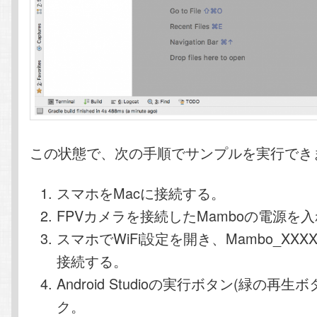
この状態で、次の手順でサンプルを実行でき
スマホをMacに接続する。
FPVカメラを接続したMamboの電源を
スマホでWiFi設定を開き、Mambo_XXXX
接続する。
Android Studioの実行ボタン(緑の再生
ク。