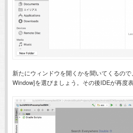
新たにウィンドウを開くかを聞いてくるので、[
Window]を選びましょう。その後IDEが再