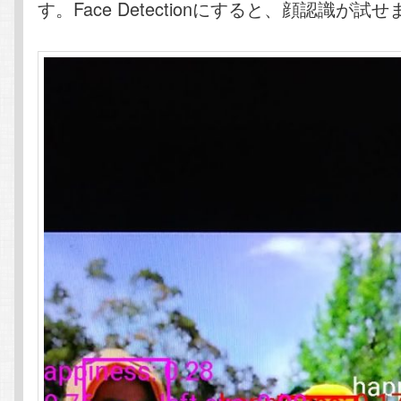
す。Face Detectionにすると、顔認識が試