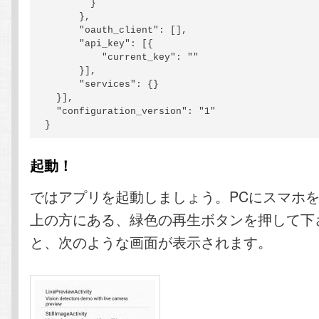
        }

      },

      "oauth_client": [],

      "api_key": [{

          "current_key": ""

      }],

      "services": {}

  }],

  "configuration_version": "1"

}
起動！
ではアプリを起動しましょう。PCにスマホを
上の方にある、緑色の再生ボタンを押して下
と、次のような画面が表示されます。