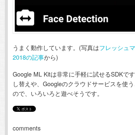
うまく動作しています。(写真は
フレッシュ
2018の記事
から)
Google ML Kitは非常に手軽に試せるSDK
し替えや、Googleのクラウドサービスを使
ので、いろいろと遊べそうです。
comments