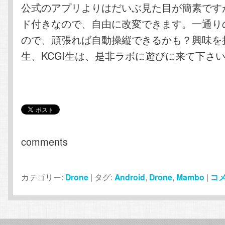
公式のアプリよりはだいぶ見た目が簡素です
ド付きなので、自由に改変できます。一通り
ので、頑張れば自動操縦できるかも？興味を持
生、KCGI生は、是非ラボに遊びに来て下さ
comments
カテゴリー:
Drone
|
タグ:
Android
,
Drone
,
Mambo
|
コ