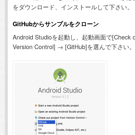
をダウンロード、インストールして下さい。
GitHubからサンプルをクローン
Android Studioを起動し、起動画面で[Check out 
Version Control] → [GitHub]を選んで下さい