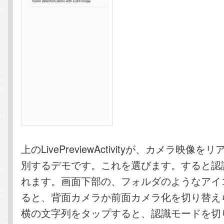
上のLivePreviewActivityが、カメラ映像
別するデモです。これを選びます。すると認
れます。画面下部の、フォルダのようなアイ
ると、背面カメラか前面カメラ化を切り替え
横の文字列をタップすると、認識モードを切