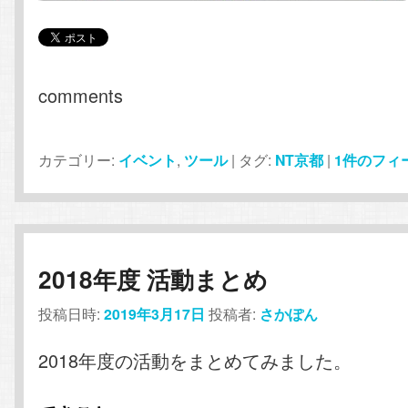
comments
カテゴリー:
イベント
,
ツール
|
タグ:
NT京都
|
1
件のフィ
2018年度 活動まとめ
投稿日時:
2019年3月17日
投稿者:
さかぽん
2018年度の活動をまとめてみました。