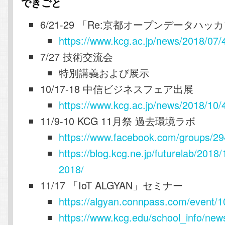
できごと
6/21-29 「Re:京都オープンデータハッ
https://www.kcg.ac.jp/news/2018/07/
7/27 技術交流会
特別講義および展示
10/17-18 中信ビジネスフェア出展
https://www.kcg.ac.jp/news/2018/10/
11/9-10 KCG 11月祭 過去環境ラボ
https://www.facebook.com/groups/2
https://blog.kcg.ne.jp/futurelab/2018/
2018/
11/17 「IoT ALGYAN」セミナー
https://algyan.connpass.com/event/
https://www.kcg.edu/school_info/ne