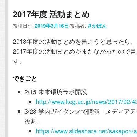
2017年度 活動まとめ
投稿日時:
2019年3月16日
投稿者:
さかぽん
2018年度の活動まとめを書こうと思ったら
2017年度の活動まとめがまだなかったので
す。
できごと
2/15 未来環境ラボ開設
http://www.kcg.ac.jp/news/2017/02/4
3/28 学内ガイダンスで講演「メディア
役割」
https://www.slideshare.net/sakapon/ar