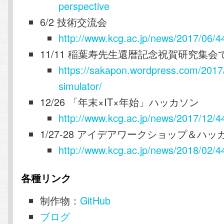
perspective
6/2 技術交流会
http://www.kcg.ac.jp/news/2017/06/4
11/11 稲葉寿先生還暦記念祝賀研究集会
https://sakapon.wordpress.com/2017
simulator/
12/26 「年末×IT×年始」ハッカソン
http://www.kcg.ac.jp/news/2017/12/4
1/27-28 アイデアワークショップ＆ハッ
http://www.kcg.ac.jp/news/2018/02/4
各種リンク
制作物：
GitHub
ブログ