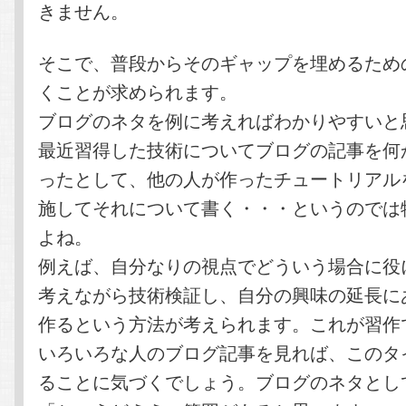
きません。
そこで、普段からそのギャップを埋めるため
くことが求められます。
ブログのネタを例に考えればわかりやすいと
最近習得した技術についてブログの記事を何
ったとして、他の人が作ったチュートリアル
施してそれについて書く・・・というのでは
よね。
例えば、自分なりの視点でどういう場合に役
考えながら技術検証し、自分の興味の延長に
作るという方法が考えられます。これが習作
いろいろな人のブログ記事を見れば、このタ
ることに気づくでしょう。ブログのネタとし