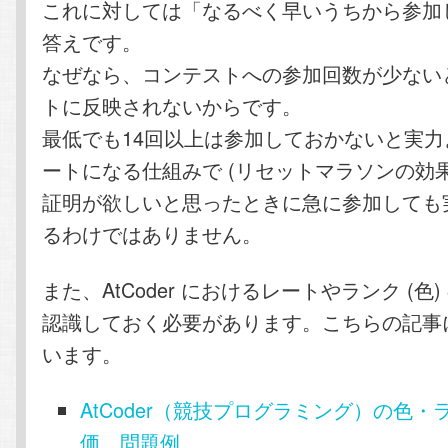
これに対しては「なるべく早いうちから参加
答えです。
なぜなら、コンテストへの参加回数が少ない
トに反映されないからです。
最低でも14回以上は参加しておかないと実
ートになる仕組みで (リセットマラソンの効
証明が欲しいと思ったときに急に参加しても
るわけではありません。
また、AtCoder におけるレートやランク (色
認識しておく必要があります。こちらの記事
います。
AtCoder（競技プログラミング）の色
価、問題例