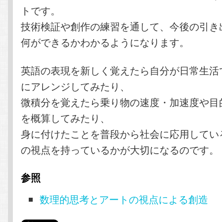
トです。
技術検証や創作の練習を通して、今後の引き
何ができるかわかるようになります。
英語の表現を新しく覚えたら自分が日常生活
にアレンジしてみたり、
微積分を覚えたら乗り物の速度・加速度や目
を概算してみたり、
身に付けたことを普段から社会に応用してい
の視点を持っているかが大切になるのです。
参照
数理的思考とアートの視点による創造