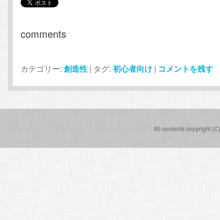
comments
カテゴリー:
創造性
|
タグ:
初心者向け
|
コメントを残す
All contents copyright (C