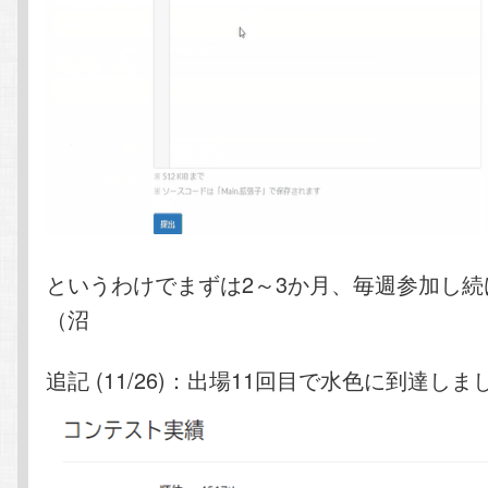
というわけでまずは2～3か月、毎週参加し続
（沼
追記 (11/26)：出場11回目で水色に到達しま