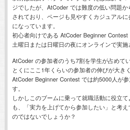
ジでしたが、AtCoder では難度の低い問題
されており、ページも見やすくカジュアルに
になっています。
初心者向けである AtCoder Beginner Cont
土曜日または日曜日の夜にオンラインで実施
AtCoder の参加者のうち7割を学生が占めて
とくにここ1年くらいの参加者の伸びが大き
AtCoder Beginner Contest では約5000
す。
しかしこのブームに乗って就職活動に役立て
も、「実力を上げてから参加したい」と考え
のではないでしょうか？