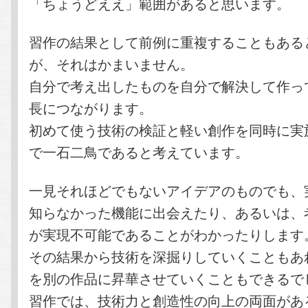
「ちょうどええ」範囲があると思います。
習作の結果として前例に重複することもある
が、それはかまいません。
自分で考え出したものを自分で解決して作っ
長につながります。
初めて使う技術の検証と軽い創作を同時に実
で一石二鳥であると考えています。
一見それほどでもないアイデアのものでも、
知らなかった機能に出会えたり、あるいは、
が実現不可能であることがわかったりします
その結果から技術を深掘りしていくこともあ
を別の作品に昇華させていくこともできるで
習作では、技術力と創造性の向上の両面があ