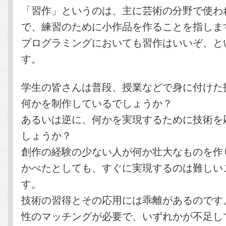
「習作」というのは、主に芸術の分野で使わ
で、練習のために小作品を作ることを指しま
プログラミングにおいても習作はいいぞ、と
す。
学生の皆さんは普段、授業などで身に付けた
何かを制作しているでしょうか？
あるいは逆に、何かを実現するために技術を
しょうか？
創作の経験の少ない人が何か壮大なものを作
かべたとしても、すぐに実現するのは難しい
す。
技術の習得とその応用には乖離があるのです
性のマッチングが必要で、いずれかが不足し