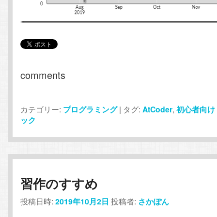
comments
カテゴリー:
プログラミング
|
タグ:
AtCoder
,
初心者向け
ック
習作のすすめ
投稿日時:
2019年10月2日
投稿者:
さかぽん