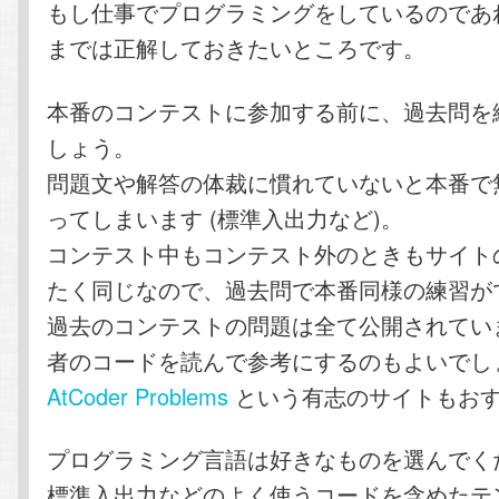
もし仕事でプログラミングをしているのであれ
までは正解しておきたいところです。
本番のコンテストに参加する前に、過去問を
しょう。
問題文や解答の体裁に慣れていないと本番で
ってしまいます (標準入出力など)。
コンテスト中もコンテスト外のときもサイト
たく同じなので、過去問で本番同様の練習が
過去のコンテストの問題は全て公開されてい
者のコードを読んで参考にするのもよいでし
AtCoder Problems
という有志のサイトもお
プログラミング言語は好きなものを選んでく
標準入出力などのよく使うコードを含めたテ