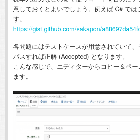
意しておくとよいでしょう。例えば C# で
す。
https://gist.github.com/sakapon/a88697da5
各問題にはテストケースが用意されていて、
パスすれば正解 (Accepted) となります。
こんな感じで、エディターからコピー＆ペー
ます。