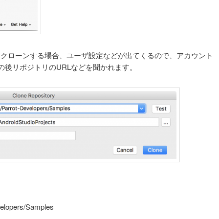
GitHubからクローンする場合、ユーザ設定などが出てくるので、アカウント
の後リポジトリのURLなどを聞かれます。
velopers/Samples