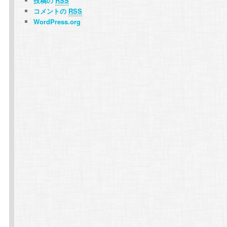
投稿の
RSS
コメントの
RSS
WordPress.org