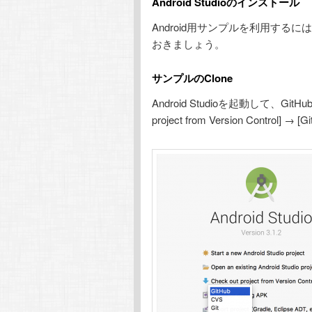
Android Studioのインストール
Android用サンプルを利用するに
おきましょう。
サンプルのClone
Android Studioを起動して、Gi
project from Version Control] 