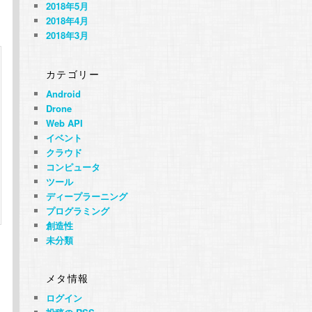
2018年5月
2018年4月
2018年3月
カテゴリー
Android
Drone
Web API
イベント
クラウド
コンピュータ
ツール
ディープラーニング
プログラミング
創造性
未分類
メタ情報
ログイン