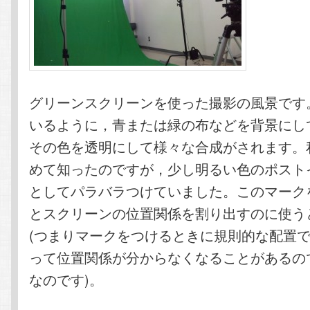
グリーンスクリーンを使った撮影の風景です
いるように，青または緑の布などを背景にし
その色を透明にして様々な合成がされます。
めて知ったのですが，少し明るい色のポスト
としてパラバラつけていました。このマーク
とスクリーンの位置関係を割り出すのに使う
(つまりマークをつけるときに規則的な配置
って位置関係が分からなくなることがあるの
なのです)。