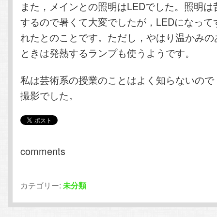
また，メインとの照明はLEDでした。照明は
するので暑くて大変でしたが，LEDになって
れたとのことです。ただし，やはり温かみの
ときは発熱するランプも使うようです。
私は芸術系の授業のことはよく知らないので
撮影でした。
comments
カテゴリー:
未分類