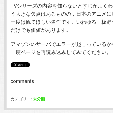
TVシリーズの内容を知らないとすじがよく
う大きな欠点はあるものの，日本のアニメに
一度は観てほしい名作です。いわゆる，板野
だけでも価値があります。
アマゾンのサーバでエラーが起こっているか
一度ページを再読み込みしてみてください。
comments
カテゴリー:
未分類