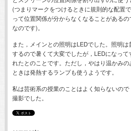
(つまりマークをつけるときに規則的な配置
って位置関係が分からなくなることがあるの
なのです)。
また，メインとの照明はLEDでした。照明は
するので暑くて大変でしたが，LEDになって
れたとのことです。ただし，やはり温かみの
ときは発熱するランプも使うようです。
私は芸術系の授業のことはよく知らないので
撮影でした。