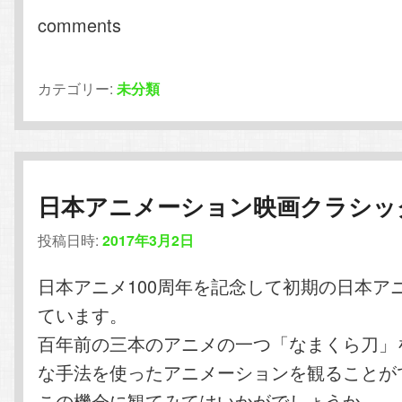
comments
カテゴリー:
未分類
日本アニメーション映画クラシッ
投稿日時:
2017年3月2日
日本アニメ100周年を記念して初期の日本ア
ています。
百年前の三本のアニメの一つ「なまくら刀」
な手法を使ったアニメーションを観ることが
この機会に観てみてはいかがでしょうか。