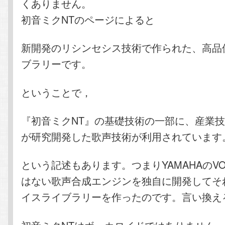
くありません。
初音ミクNTのページによると
新開発のリシンセシス技術で作られた、高品
ブラリーです。
ということで，
『初音ミクNT』の基礎技術の一部に、産業
が研究開発した歌声技術が利用されています
という記述もあります。つまりYAMAHAのVOC
はない歌声合成エンジンを独自に開発してそ
イスライブラリーを作ったのです。言い換え