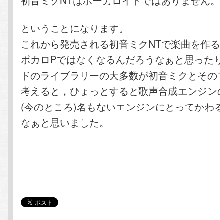
初音ミクNTはボーカロイドではありません
ということになります。
これから発売される初音ミクNTで楽曲を作
ボカロPではなくなるんだろうなぁと思った
ドのライブラリーの大多数が初音ミクとその
考えると，ひょっとすると歌声合成エンジン
(今のところ)名もないエンジンにとってかわ
なぁと思いました。