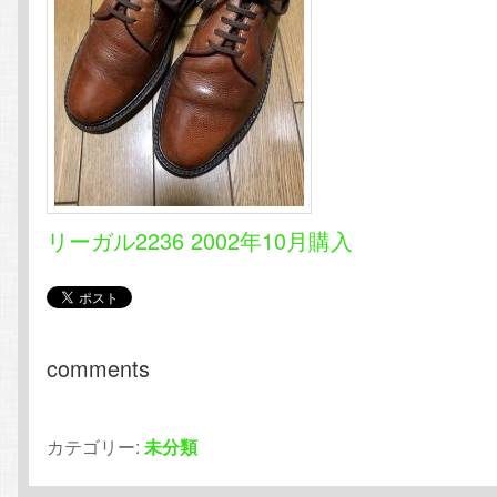
リーガル2236 2002年10月購入
comments
カテゴリー:
未分類