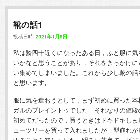
靴の話1
投稿日時:
2021年1月6日
私は齢四十近くになったある日，ふと服に気
いかなと思うことがあり，それをきっかけに
い集めてしまいました。これから少し靴の話
と思います。
服に気を遣おうとして，まず初めに買った本
ガルのプレイントゥでした。それなりの値段
初めてだったので，買うときはドキドキしま
ューツリーを買って入れましたが，型崩れが
することを知りました。明るい茶色で，ビジ