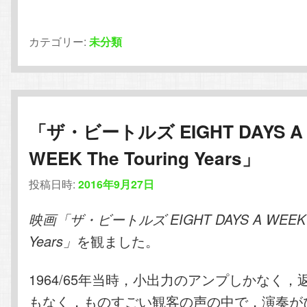
カテゴリー:
未分類
「ザ・ビートルズ EIGHT DAYS A
WEEK The Touring Years」
投稿日時:
2016年9月27日
映画「ザ・ビートルズ EIGHT DAYS A WEEK Th
を観ました。
Years」
1964/65年当時，小出力のアンプしかなく
もなく，ものすごい観客の声の中で，演奏が