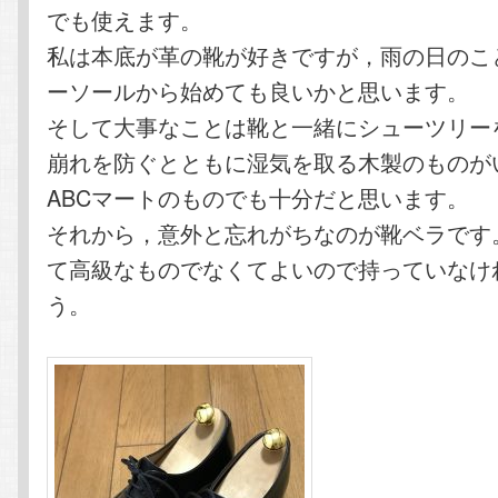
でも使えます。
私は本底が革の靴が好きですが，雨の日のこ
ーソールから始めても良いかと思います。
そして大事なことは靴と一緒にシューツリー
崩れを防ぐとともに湿気を取る木製のものが
ABCマートのものでも十分だと思います。
それから，意外と忘れがちなのが靴ベラです
て高級なものでなくてよいので持っていなけ
う。