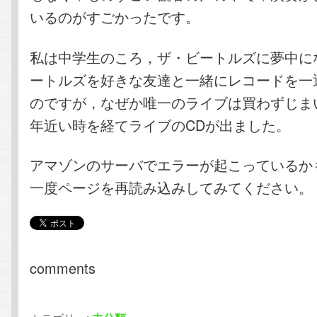
いるのがすごかったです。
私は中学生のころ，ザ・ビートルズに夢中に
ートルズを好きな友達と一緒にレコードを一
のですが，なぜか唯一のライブは買わずじま
年近い時を経てライブのCDが出ました。
アマゾンのサーバでエラーが起こっているか
一度ページを再読み込みしてみてください。
comments