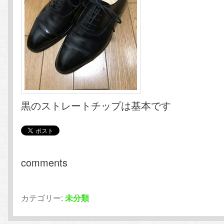
黒のストレートチップは基本です
comments
カテゴリー:
未分類