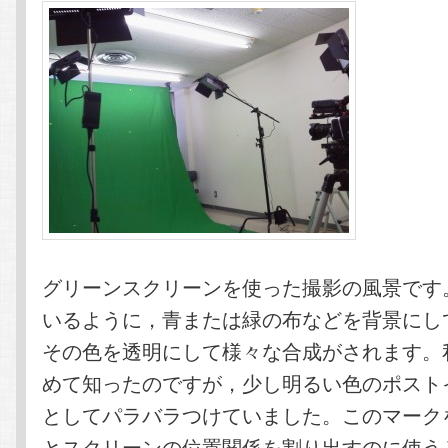
グリーンスクリーンを使った撮影の風景です
いるように，青または緑の布などを背景にし
その色を透明にして様々な合成がされます。
めて知ったのですが，少し明るい色のポスト
としてパラバラつけていました。このマーク
とスクリーンの位置関係を割り出すのに使う