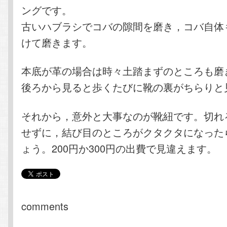
ングです。
古いハブラシでコバの隙間を磨き，コバ自体
けて磨きます。
本底が革の場合は時々土踏まずのところも磨
後ろから見ると歩くたびに靴の裏がちらりと
それから，意外と大事なのが靴紐です。切れ
せずに，結び目のところがクタクタになった
ょう。200円か300円の出費で見違えます。
comments