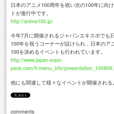
日本のアニメ100周年を祝い次の100年に向
トが進行中です。
http://anime100.jp/
今年7月に開催されるジャパンエキスポでも
100年を祝うコーナーが設けられ，日本のア
100を決めるイベントも行われています。
http://www.japan-expo-
paris.com/fr/menu_info/presentation_100809
他にも関連して様々なイベントが開催される
comments