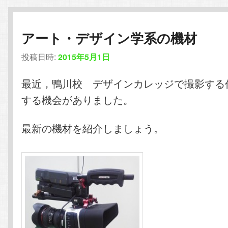
アート・デザイン学系の機材
投稿日時:
2015年5月1日
最近，鴨川校 デザインカレッジで撮影する
する機会がありました。
最新の機材を紹介しましょう。