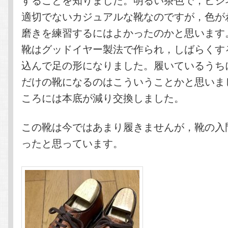
適切でないカジュアルな靴なのですが，色が
磨きを練習するにはよかったのかと思います
靴はグッドイヤー製法で作られ，しばらくす
込んで足の形になりました。履いているうち
だけの靴になるのはこういうことかと思いま
ころには本底が減り交換しました。
この靴は今ではあまり履きませんが，靴の入
ったと思っています。