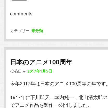
comments
カテゴリー:
未分類
日本のアニメ100周年
投稿日時:
2017年1月5日
今年2017年は日本のアニメ100周年の年です
1917年に下川凹天，幸内純一，北山清太郎
でアニメ作品を製作・公開しました。