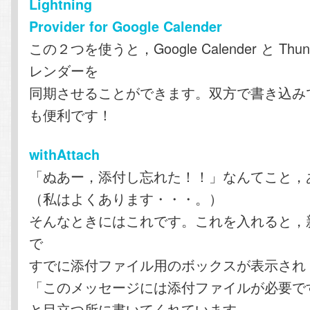
Lightning
Provider for Google Calender
この２つを使うと，Google Calender と Thun
レンダーを
同期させることができます。双方で書き込み
も便利です！
withAttach
「ぬあー，添付し忘れた！！」なんてこと，
（私はよくあります・・・。）
そんなときにはこれです。これを入れると，
で
すでに添付ファイル用のボックスが表示され
「このメッセージには添付ファイルが必要で
と目立つ所に書いてくれています。