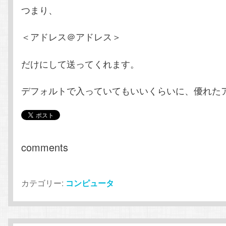
つまり、
＜アドレス＠アドレス＞
だけにして送ってくれます。
デフォルトで入っていてもいいくらいに、優れた
comments
カテゴリー:
コンピュータ