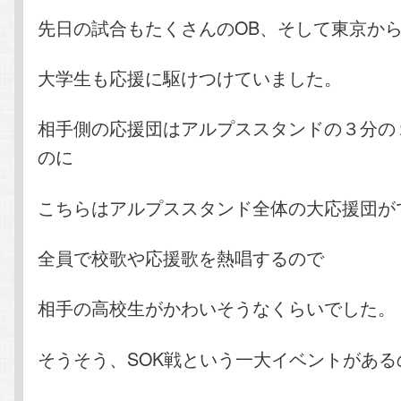
先日の試合もたくさんのOB、そして東京か
大学生も応援に駆けつけていました。
相手側の応援団はアルプススタンドの３分の
のに
こちらはアルプススタンド全体の大応援団が
全員で校歌や応援歌を熱唱するので
相手の高校生がかわいそうなくらいでした。
そうそう、SOK戦という一大イベントがある