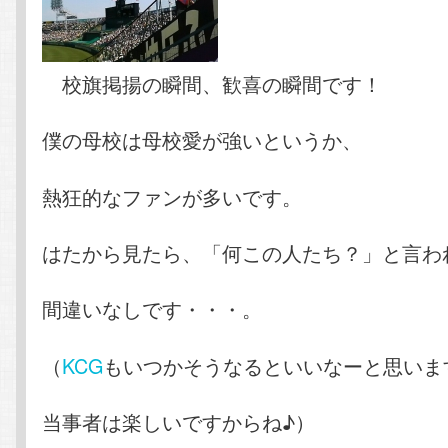
校旗掲揚の瞬間、歓喜の瞬間です！
僕の母校は母校愛が強いというか、
熱狂的なファンが多いです。
はたから見たら、「何この人たち？」と言わ
間違いなしです・・・。
（
KCG
もいつかそうなるといいなーと思いま
当事者は楽しいですからね♪）