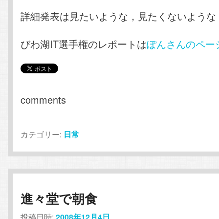
詳細発表は見たいような，見たくないような
びわ湖IT選手権のレポートは
ぽんさんのペー
comments
カテゴリー:
日常
進々堂で朝食
投稿日時:
2008年12月4日