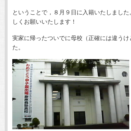
ということで，８月９日に入籍いたしました
しくお願いいたします！
実家に帰ったついでに母校（正確には違うけ
た。