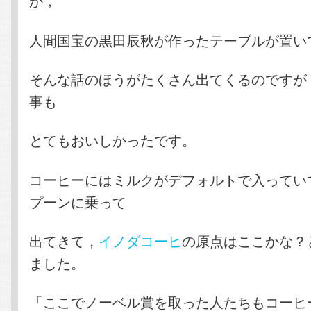
か，
人間国宝の黒田辰秋が作ったテーブルが置い
そんな話のほうがたくさん出てくるのですが
事も
とてもおいしかったです。
コーヒーにはミルクがデフォルトで入ってい
プーンに乗って
出てきて，
イノダコーヒ
の原点はここかな？
ました。
「ここでノーベル賞を取った人たちもコーヒ