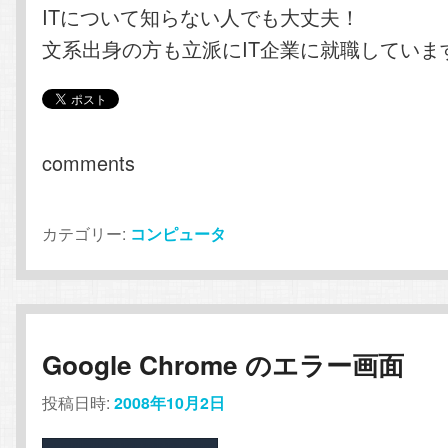
ITについて知らない人でも大丈夫！
文系出身の方も立派にIT企業に就職していま
comments
カテゴリー:
コンピュータ
Google Chrome のエラー画面
投稿日時:
2008年10月2日