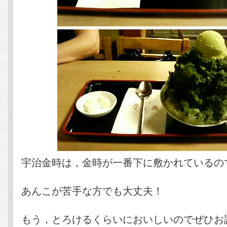
宇治金時は，金時が一番下に敷かれているの
あんこが苦手な方でも大丈夫！
もう，とろけるくらいにおいしいのでぜひお