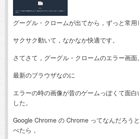
グーグル・クロームが出てから，ずっと常用
サクサク動いて，なかなか快適です。
さてさて，グーグル・クロームのエラー画面
最新のブラウザなのに
エラーの時の画像が昔のゲームっぽくて面白
した。
Google Chrome の Chrome ってなんだ
べたら，