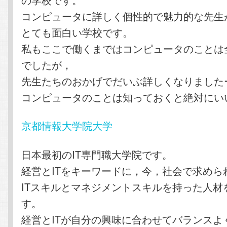
コンピュータに詳しく個性的で魅力的な先生
とても面白い学校です。
私もここで働くまではコンピュータのことは
でしたが，
先生たちのおかげでだいぶ詳しくなりました
コンピュータのことは知っておくと絶対にい
京都情報大学院大学
日本最初のIT専門職大学院です。
経営とITをキーワードに，今，社会で求めら
ITスキルとマネジメントスキルを持った人材
す。
経営とITが自分の興味に合わせてバランスよ