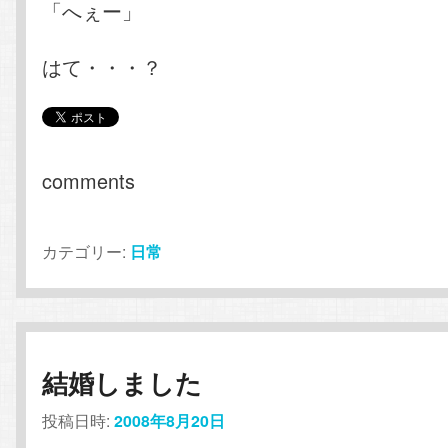
「へぇー」
はて・・・？
comments
カテゴリー:
日常
結婚しました
投稿日時:
2008年8月20日