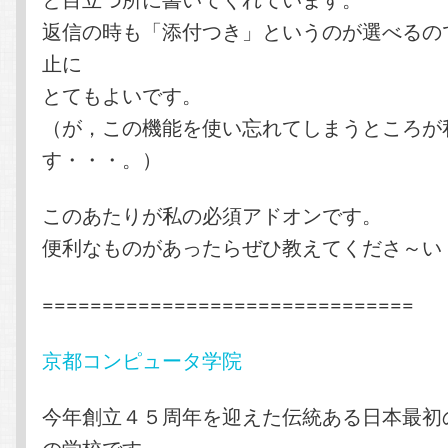
返信の時も「添付つき」というのが選べるの
止に
とてもよいです。
（が，この機能を使い忘れてしまうところが
す・・・。）
このあたりが私の必須アドオンです。
便利なものがあったらぜひ教えてくださ～い
===============================
京都コンピュータ学院
今年創立４５周年を迎えた伝統ある日本最初
の学校です。