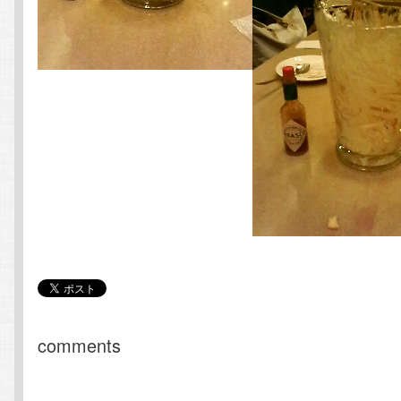
comments