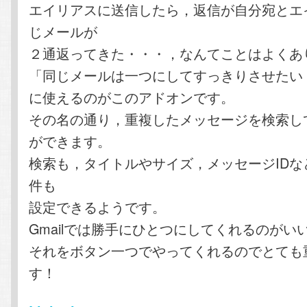
エイリアスに送信したら，返信が自分宛とエ
じメールが
２通返ってきた・・・，なんてことはよくあ
「同じメールは一つにしてすっきりさせたい
に使えるのがこのアドオンです。
その名の通り，重複したメッセージを検索し
ができます。
検索も，タイトルやサイズ，メッセージIDな
件も
設定できるようです。
Gmailでは勝手にひとつにしてくれるのがい
それをボタン一つでやってくれるのでとても
す！