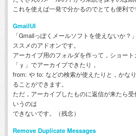
これを使えば一発で分かるのでとても便利で
GmailUI
「Gmailっぽくメールソフトを使えないか？
ススメのアドオンです。
アーカイブ用のフォルダを作って，ショート
「ｙ」でアーカイブできたり，
from: や to: などの検索が使えたりと，かなり
ることができます。
ただ，アーカイブしたものに返信が来たら受
いうのは
できないです。（残念）
Remove Duplicate Messages