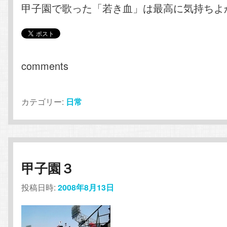
甲子園で歌った「若き血」は最高に気持ちよ
comments
カテゴリー:
日常
甲子園３
投稿日時:
2008年8月13日