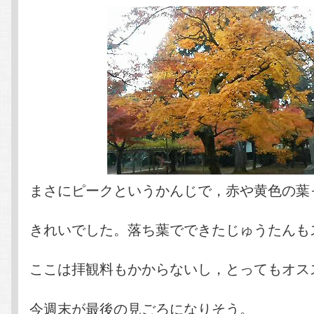
まさにピークというかんじで，赤や黄色の葉
きれいでした。落ち葉でできたじゅうたんも
ここは拝観料もかからないし，とってもオス
今週末が最後の見ごろになりそう。