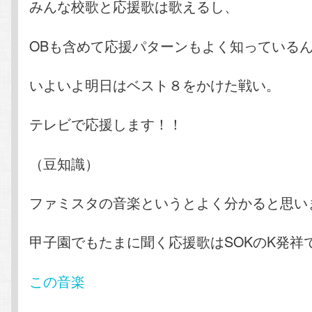
みんな校歌と応援歌は歌えるし、
OBも含めて応援パターンもよく知っている
いよいよ明日はベスト８をかけた戦い。
テレビで応援します！！
（豆知識）
ファミスタの音楽というとよく分かると思い
甲子園でもたまに聞く応援歌はSOKのK発祥
この音楽