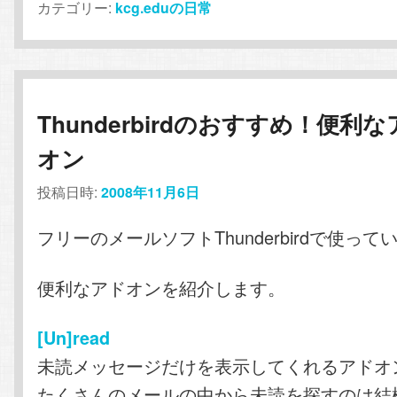
カテゴリー:
kcg.eduの日常
Thunderbirdのおすすめ！便利
オン
投稿日時:
2008年11月6日
フリーのメールソフトThunderbirdで使って
便利なアドオンを紹介します。
[Un]read
未読メッセージだけを表示してくれるアドオ
たくさんのメールの中から未読を探すのは結