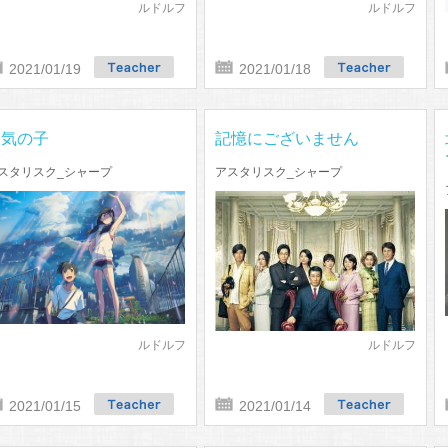
ルドルフ
ルドルフ
2021/01/19
2021/01/18
天気の子
記憶にございません
スタリスク_シャープ
アスタリスク_シャープ
ルドルフ
ルドルフ
2021/01/15
2021/01/14