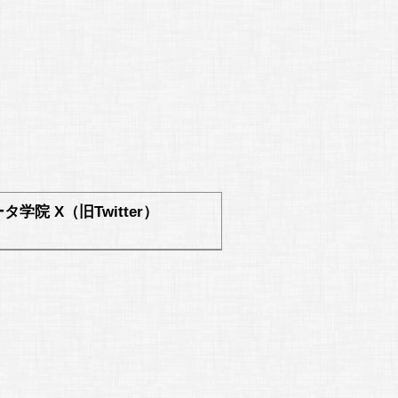
学院 X（旧Twitter）