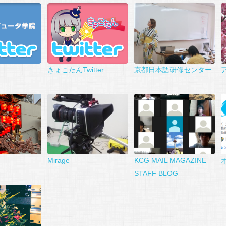
きょこたんTwitter
京都日本語研修センター
Mirage
KCG MAIL MAGAZINE
STAFF BLOG