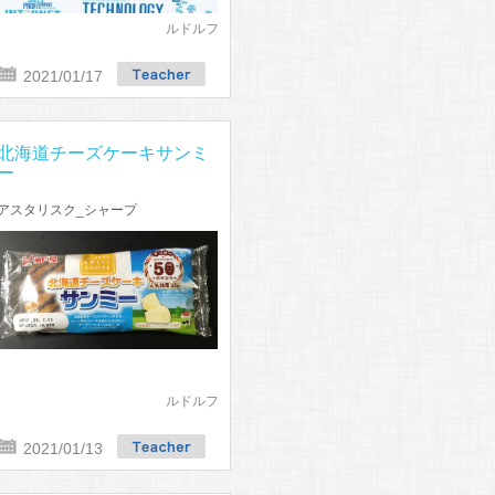
ルドルフ
2021/01/17
北海道チーズケーキサンミ
ー
アスタリスク_シャープ
ルドルフ
2021/01/13