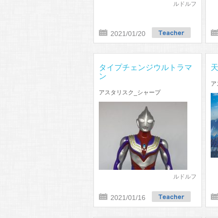
ルドルフ
2021/01/20
タイプチェンジウルトラマ
ン
ア
アスタリスク_シャープ
ルドルフ
2021/01/16