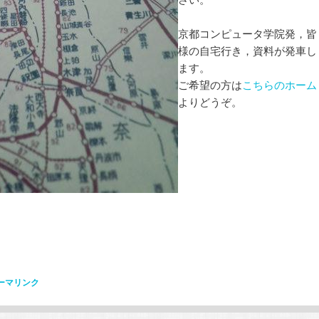
京都コンピュータ学院発，皆
様の自宅行き，資料が発車し
ます。
ご希望の方は
こちらのホーム
よりどうぞ。
ーマリンク