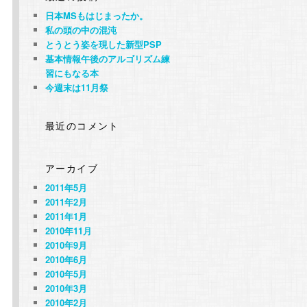
日本MSもはじまったか。
私の頭の中の混沌
とうとう姿を現した新型PSP
基本情報午後のアルゴリズム練
習にもなる本
今週末は11月祭
最近のコメント
アーカイブ
2011年5月
2011年2月
2011年1月
2010年11月
2010年9月
2010年6月
2010年5月
2010年3月
2010年2月