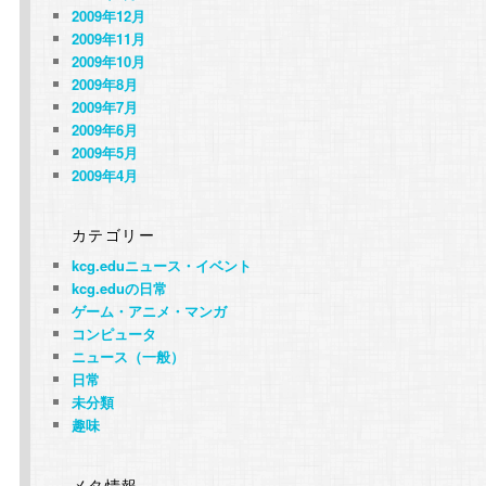
2009年12月
2009年11月
2009年10月
2009年8月
2009年7月
2009年6月
2009年5月
2009年4月
カテゴリー
kcg.eduニュース・イベント
kcg.eduの日常
ゲーム・アニメ・マンガ
コンピュータ
ニュース（一般）
日常
未分類
趣味
メタ情報