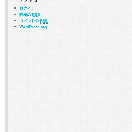
ログイン
投稿の
RSS
コメントの
RSS
WordPress.org