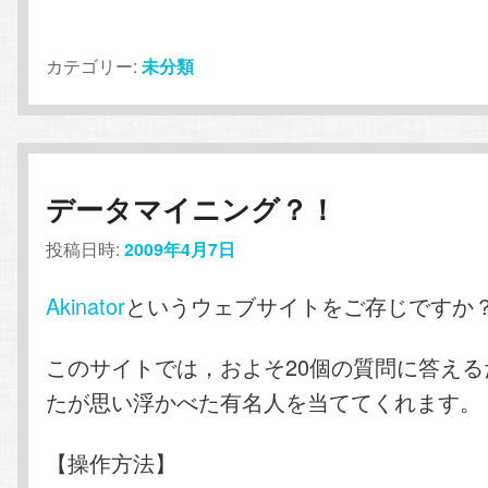
カテゴリー:
未分類
データマイニング？！
投稿日時:
2009年4月7日
Akinator
というウェブサイトをご存じですか
このサイトでは，およそ20個の質問に答え
たが思い浮かべた有名人を当ててくれます。
【操作方法】