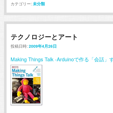
カテゴリー:
未分類
テクノロジーとアート
投稿日時:
2009年4月26日
Making Things Talk -Arduinoで作る「