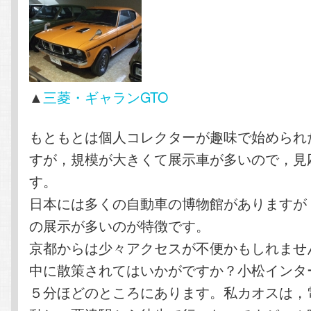
▲
三菱・ギャランGTO
もともとは個人コレクターが趣味で始められ
すが，規模が大きくて展示車が多いので，見
す。
日本には多くの自動車の博物館がありますが
の展示が多いのが特徴です。
京都からは少々アクセスが不便かもしれませ
中に散策されてはいかがですか？小松インタ
５分ほどのところにあります。私カオスは，