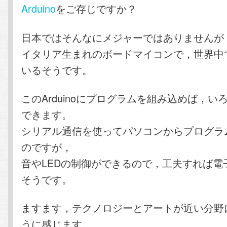
Arduino
をご存じですか？
日本ではそんなにメジャーではありませんが
イタリア生まれのボードマイコンで，世界中
いるそうです。
このArduinoにプログラムを組み込めば，い
できます。
シリアル通信を使ってパソコンからプログラ
のですが，
音やLEDの制御ができるので，工夫すれば電
そうです。
ますます，テクノロジーとアートが近い分野
うに感じます。