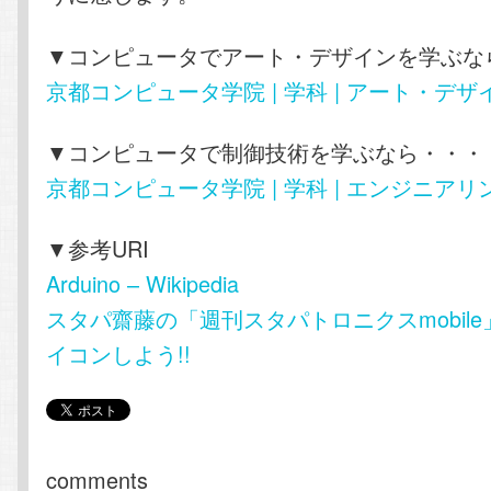
▼コンピュータでアート・デザインを学ぶな
京都コンピュータ学院 | 学科 | アート・デ
▼コンピュータで制御技術を学ぶなら・・・
京都コンピュータ学院 | 学科 | エンジニア
▼参考URI
Arduino – Wikipedia
スタパ齋藤の「週刊スタパトロニクスmobile」 
イコンしよう!!
comments