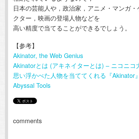
日本の芸能人や，政治家，アニメ・マンガ・
クター，映画の登場人物などを
高い精度で当てることができるでしょう。
【参考】
Akinator, the Web Genius
Akinatorとは (アキネイターとは) – ニコニ
思い浮かべた人物を当ててくれる『Akinato
Abyssal Tools
comments