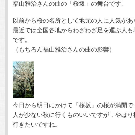
福山雅治さんの曲の「桜坂」の舞台です。
以前から桜の名所として地元の人に人気があ
最近では全国各地からわざわざ足を運ぶ人も
です。
（もちろん福山雅治さんの曲の影響）
今日から明日にかけて「桜坂」の桜が満開で
人が少ない秋に行くものいいですが，やはり
行きたいですね。