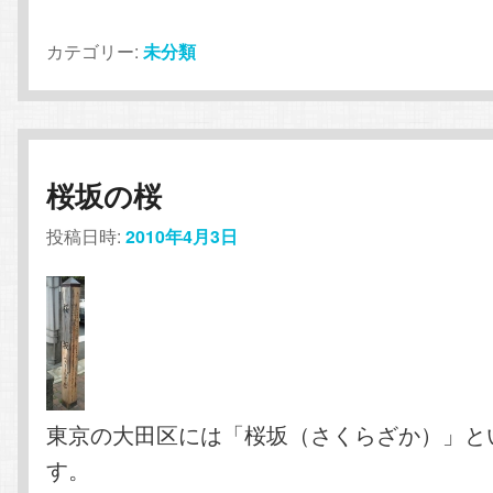
カテゴリー:
未分類
桜坂の桜
投稿日時:
2010年4月3日
東京の大田区には「桜坂（さくらざか）」と
す。