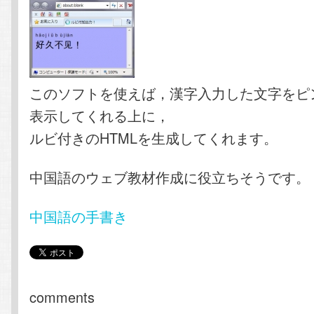
このソフトを使えば，漢字入力した文字をピ
表示してくれる上に，
ルビ付きのHTMLを生成してくれます。
中国語のウェブ教材作成に役立ちそうです。
中国語の手書き
comments