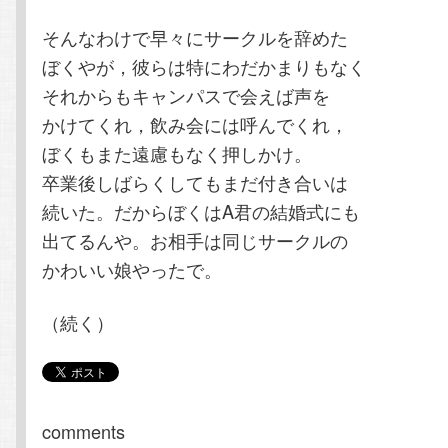
そんなわけで早々にサークルを辞めた
ぼくやが，彼らは特にわだかまりもなく
それからもキャンパスで会えば声を
かけてくれ，飲み会には呼んでくれ，
ぼくもまた遠慮もなく押しかけ。
卒業後しばらくしてもまだ付き合いは
続いた。だからぼくはA君の結婚式にも
出てるんや。お相手は同じサークルの
かわいい娘やったで。
（続く）
comments