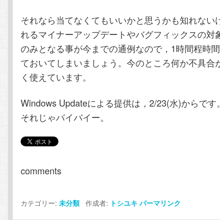
それなら当てなくてもいいかと思うかも知れない
れるマイナーアップデートやバグフィックスの対象
のみとなる事が今までの通例なので，1時間程時
ておいてしまいましょう。今のところ何か不具合
く使えています。
Windows Updateによる提供は，2/23(水)からです
それじゃバイバイー。
comments
カテゴリー:
作成者:
未分類
トシユキ
パーマリンク