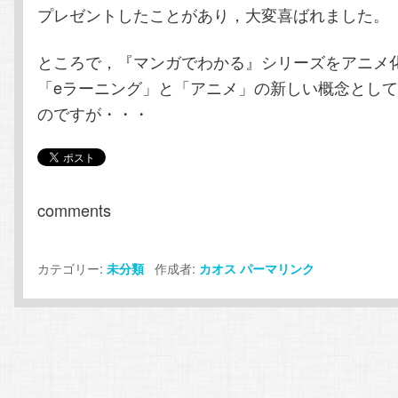
プレゼントしたことがあり，大変喜ばれました。
ところで，『マンガでわかる』シリーズをアニメ
「eラーニング」と「アニメ」の新しい概念とし
のですが・・・
comments
カテゴリー:
作成者:
未分類
カオス
パーマリンク