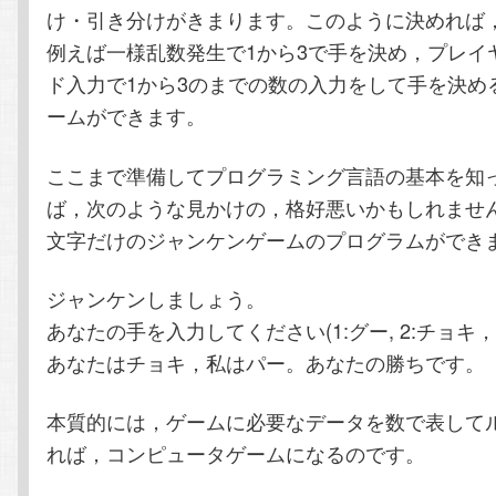
け・引き分けがきまります。このように決めれば
例えば一様乱数発生で1から3で手を決め，プレイ
ド入力で1から3のまでの数の入力をして手を決め
ームができます。
ここまで準備してプログラミング言語の基本を知
ば，次のような見かけの，格好悪いかもしれませ
文字だけのジャンケンゲームのプログラムができ
ジャンケンしましょう。
あなたの手を入力してください(1:グー, 2:チョキ，3
あなたはチョキ，私はパー。あなたの勝ちです。
本質的には，ゲームに必要なデータを数で表して
れば，コンピュータゲームになるのです。