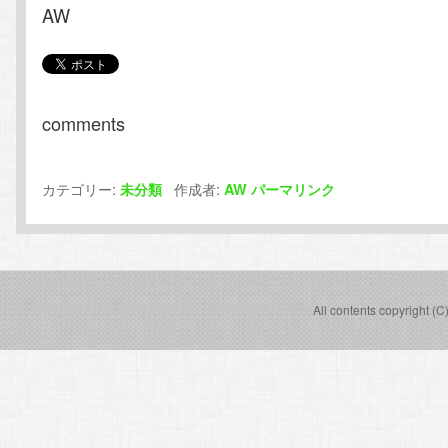
AW
comments
カテゴリー:
作成者:
未分類
AW
パーマリンク
All contents copyright (C