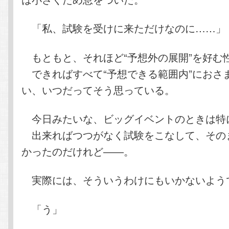
「私、試験を受けに来ただけなのに……」
もともと、それほど“予想外の展開”を好む
できればすべて“予想できる範囲内”におさ
い、いつだってそう思っている。
今日みたいな、ビッグイベントのときは特
出来ればつつがなく試験をこなして、その
かったのだけれど――。
実際には、そういうわけにもいかないよう
「う」