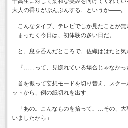
子高生に対して柔和な笑みを向けてくれてい
大人の香りがぷんぷんする、というか――。
こんなタイプ、テレビでしか見たことが無
まったく今日は、初体験の多い日だ。
と、息を呑んだところで、佐織ははたと気
『……って、見惚れている場合じゃなかっ
首を振って妄想モードを切り替え、スクー
ットから、例の紙切れを出す。
「あの。こんなものを拾って。…その、大
いましたから」