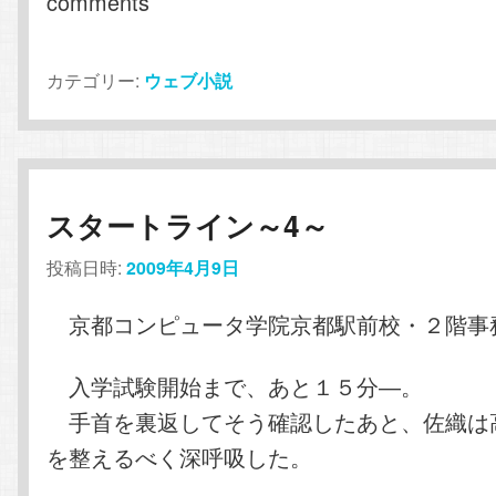
comments
カテゴリー:
ウェブ小説
スタートライン～4～
投稿日時:
2009年4月9日
京都コンピュータ学院京都駅前校・２階事
入学試験開始まで、あと１５分―。
手首を裏返してそう確認したあと、佐織は
を整えるべく深呼吸した。