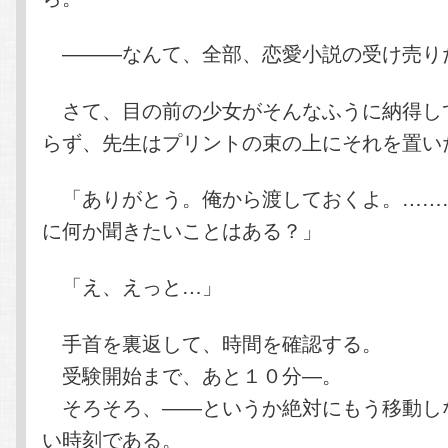
―――なんて、全部、恋愛小説の受け売り
さて、目の前の少女がそんなふうに納得し
らず、先生はプリントの束の上にそれを置い
「ありがとう。俺から渡しておくよ。……
に何か聞きたいことはある？」
「え、えっと…」
手首を裏返して、時間を確認する。
受験開始まで、あと１０分―。
そろそろ、――というか絶対にもう移動し
い時刻である。