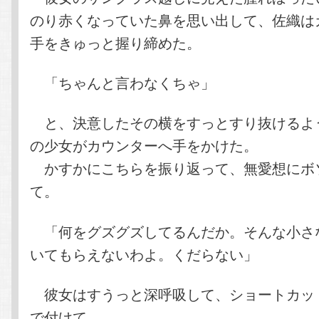
のり赤くなっていた鼻を思い出して、佐織は
手をきゅっと握り締めた。
「ちゃんと言わなくちゃ」
と、決意したその横をすっとすり抜けるよ
の少女がカウンターへ手をかけた。
かすかにこちらを振り返って、無愛想にボ
て。
「何をグズグズしてるんだか。そんな小さ
いてもらえないわよ。くだらない」
彼女はすうっと深呼吸して、ショートカッ
で付けて。