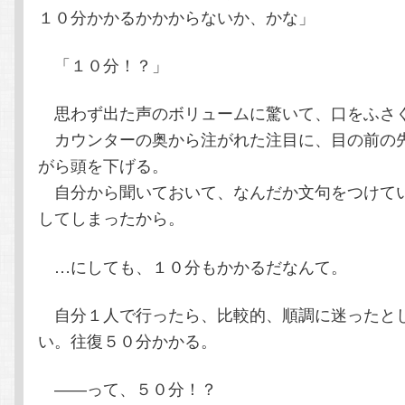
１０分かかるかかからないか、かな」
「１０分！？」
思わず出た声のボリュームに驚いて、口をふさ
カウンターの奥から注がれた注目に、目の前の
がら頭を下げる。
自分から聞いておいて、なんだか文句をつけて
してしまったから。
…にしても、１０分もかかるだなんて。
自分１人で行ったら、比較的、順調に迷ったと
い。往復５０分かかる。
――って、５０分！？