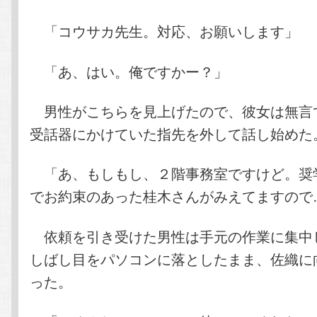
「コウサカ先生。対応、お願いします」
「あ、はい。俺ですかー？」
男性がこちらを見上げたので、彼女は無言
受話器にかけていた指先を外して話し始めた
「あ、もしもし、２階事務室ですけど。奨
でお約束のあった桂木さんがみえてますので
依頼を引き受けた男性は手元の作業に集中
しばし目をパソコンに落としたまま、佐織に
った。