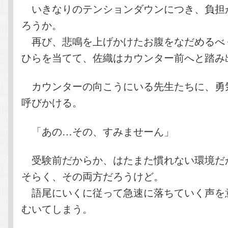
いきなりのテンションダウンにつき、負担
ろうか。
再び、悲鳴を上げかけたお腹をなだめるべ
ひらを当てて、佐織はカウンター前へと踏み
カウンターの向こうにいる先生たちに、勇
呼びかける。
「あの…その、すみませーん」
受験前だからか、はたまた慣れない環境だ
そらく、その両方だろうけど。
語尾にいくに従って急速に落ちていく声を
むいてしまう。