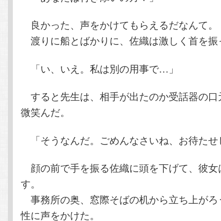
良かった、声をかけてもらえるだなんて。
渡りに船とばかりに、佐織は激しく首を振
「い、いえ。私は別の用事で…」
すると先生は、相手が出たのか受話器の口
微笑んだ。
「そうなんだ。ごめんなさいね、お待たせ
顔の前で手を振る佐織に頭を下げて、彼女
す。
事務所の奥、窓際そばの机から立ち上がろ
性に声をかけた。