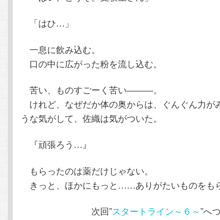
「はひ…」
一息に飲み込む。
口の中に広がった粉を流し込む。
苦い、ものすごーく苦い―――。
けれど、なぜだか体の奥からは、ぐんぐん力が
うな気がして、佐織は気がついた。
『頑張ろう…』
もらったのは薬だけじゃない。
きっと、ほかにもっと……ありがたいものをも
次回”
スタートライン～６～
”へ