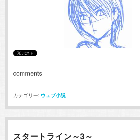
comments
カテゴリー:
ウェブ小説
スタートライン～3～