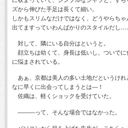
ズから伸びた手足は長くて細い。
しかもスリムなだけではなく、どうやらちゃ
出てますっていわんばかりのスタイルだし…
対して、隣にいる自分はというと。
顔立ちは幼くて、身長は低いし、ついでに
に悩まされている。
あぁ、京都は美人の多い土地だというけれ
なに早くに出会ってしまうとは―！
佐織は、軽くショックを受けていた。
―――って、そんな場合ではなかった。
パソコンから目を上げた先生が、こちらへ