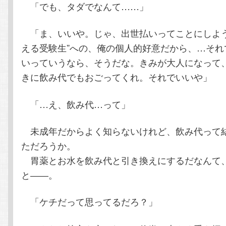
「でも、タダでなんて……」
「ま、いいや。じゃ、出世払いってことにしよう
える受験生”への、俺の個人的好意だから、…それ
いっていうなら、そうだな。きみが大人になって
きに飲み代でもおごってくれ。それでいいや」
「…え、飲み代…って」
未成年だからよく知らないけれど、飲み代って
ただろうか。
胃薬とお水を飲み代と引き換えにするだなんて
と――。
「ケチだって思ってるだろ？」