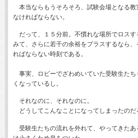
本当ならもうそろそろ、試験会場となる教
なければならない。
だって、１５分前。不慣れな場所でロスす
みて、さらに若干の余裕をプラスするなら、
ればならない時刻である。
事実、ロビーでざわめいていた受験生たち
くなっているし。
それなのに、それなのに。
どうしてこんなことになってしまったのだ
受験生たちの流れを外れて、やってきたあ
は小さくため息をついた。