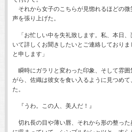
それから女子のこちらが見惚れるほどの微
声を張り上げた。
「お忙しい中を失礼致します。私、本日、
いて詳しくお聞きしたいとご連絡しておりま
と申します」
瞬時にガラリと変わった印象、そして雰囲
がら、佐織は彼女を食い入るように見つめて
た。
『うわ。この人、美人だ！』
切れ長の目や薄い唇、それから形の整った
に収まっていて、シンプルなシャツと、すら