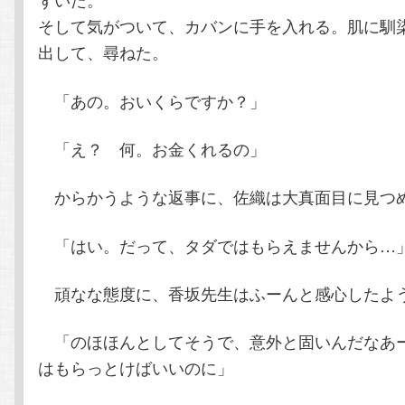
そして気がついて、カバンに手を入れる。肌に馴
出して、尋ねた。
「あの。おいくらですか？」
「え？ 何。お金くれるの」
からかうような返事に、佐織は大真面目に見つ
「はい。だって、タダではもらえませんから…
頑なな態度に、香坂先生はふーんと感心したよ
「のほほんとしてそうで、意外と固いんだなあ
はもらっとけばいいのに」