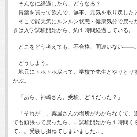
そんなに経過したら、どうなる？
胃薬を買って飲んで、無事、元気を取り戻した
そこで能天気にルンルン状態・健康気分で戻っ
きは入学試験開始から、約１時間経過している。
どこをどう考えても、不合格、間違いない――
どうしよう。
地元にトボトボ戻って、学校で先生とやりとり
かぶ。
「あら、神崎さん。受験、どうだった？」
「それが…、薬屋さんの場所がわからなくて、
でも頑張って戻ったら、…試験開始から１時間く
て…。受験し損ねてしまいました…」