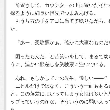
前置きして、カウンターの上に置いたそれ
探るように細長い指先でつまみあげる。
もう片方の手をアゴに当てて唸りながら、
た。
「あー、受験票かぁ。確かに大事なものだ
困ったもんだ、と苦笑いをして、まるで幼
うに、温かい眼差しを受験票に注いでいる。
あれ、もしかしてこの先生、優しい――？
ニヒルだけではなく、こういう一面もある
と、この落差にまいってしまう女性は多いと
ップっていうのかな、そういうのに弱い人っ
ら。