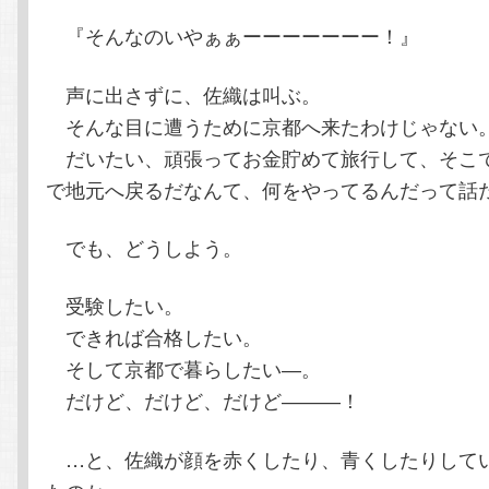
『そんなのいやぁぁーーーーーーー！』
声に出さずに、佐織は叫ぶ。
そんな目に遭うために京都へ来たわけじゃない
だいたい、頑張ってお金貯めて旅行して、そこ
で地元へ戻るだなんて、何をやってるんだって話
でも、どうしよう。
受験したい。
できれば合格したい。
そして京都で暮らしたい―。
だけど、だけど、だけど―――！
…と、佐織が顔を赤くしたり、青くしたりして