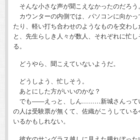
そんな小さな声が聞こえなかったのだろう
カウンターの内側では、パソコンに向かっ
たり、軽い打ち合わせのようなものを交わし
と、先生らしき人々が数人、それぞれに忙し
る。
どうやら、聞こえていないようだ。
どうしよう、忙しそう。
あとにした方がいいのかな？
でも――えっと、しん………新城さんって
の人は受験票が無くて、佐織がこうしている
いるかもしれない。
彼女のサングラス越しに見えた腫れぼった