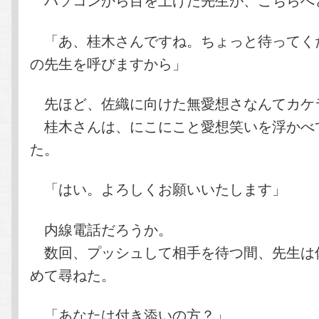
「あ、桂木さんですね。ちょっと待ってく
の先生を呼びますから」
先ほど、佐織に向けた無愛想さなんてカケ
桂木さんは、にこにこと愛想笑いを浮かべ
た。
「はい。よろしくお願いいたします」
内線電話だろうか。
数回、プッシュして相手を待つ間、先生は
めて尋ねた。
「あなたは付き添いの方？」