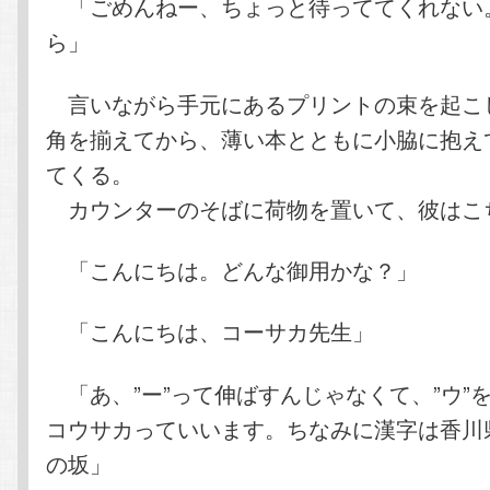
「ごめんねー、ちょっと待っててくれない
ら」
言いながら手元にあるプリントの束を起こ
角を揃えてから、薄い本とともに小脇に抱え
てくる。
カウンターのそばに荷物を置いて、彼はこ
「こんにちは。どんな御用かな？」
「こんにちは、コーサカ先生」
「あ、”ー”って伸ばすんじゃなくて、”ウ”
コウサカっていいます。ちなみに漢字は香川
の坂」