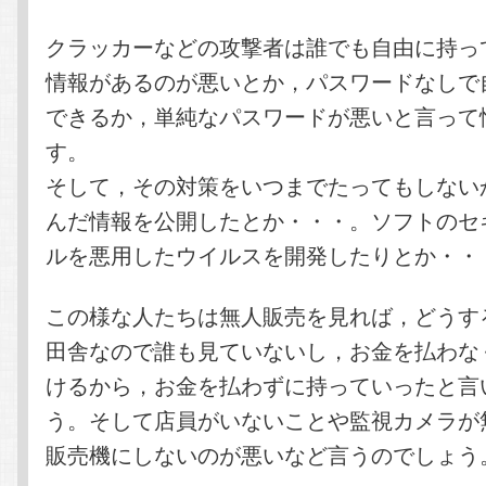
クラッカーなどの攻撃者は誰でも自由に持っ
情報があるのが悪いとか，パスワードなしで
できるか，単純なパスワードが悪いと言って
す。
そして，その対策をいつまでたってもしない
んだ情報を公開したとか・・・。ソフトのセ
ルを悪用したウイルスを開発したりとか・・
この様な人たちは無人販売を見れば，どうす
田舎なので誰も見ていないし，お金を払わな
けるから，お金を払わずに持っていったと言
う。そして店員がいないことや監視カメラが
販売機にしないのが悪いなど言うのでしょう