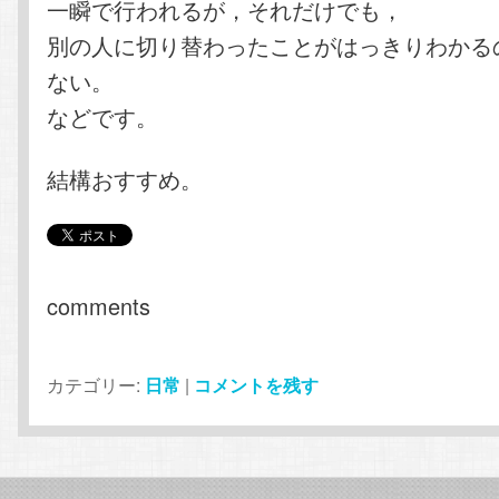
一瞬で行われるが，それだけでも，
別の人に切り替わったことがはっきりわかる
ない。
などです。
結構おすすめ。
comments
カテゴリー:
日常
|
コメントを残す