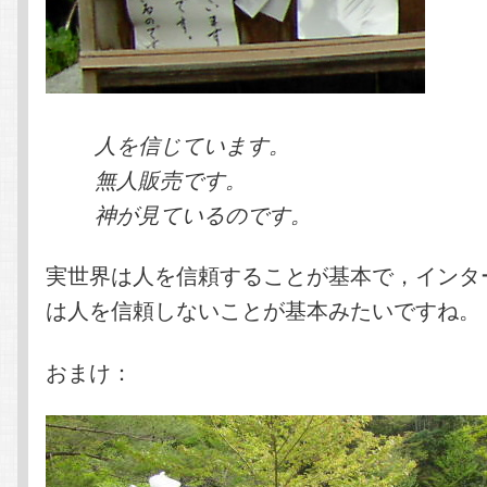
人を信じています。
無人販売です。
神が見ているのです。
実世界は人を信頼することが基本で，インタ
は人を信頼しないことが基本みたいですね。
おまけ：