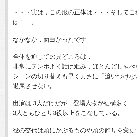
・・・実は，この服の正体は・・・そしてこ
は！！。
なかなか，面白かったです。
全体を通しての見どころは，
非常にテンポよく話は進み，ほとんどしゃべ
シーンの切り替えも早くまさに「追いつけな
退屈させない。
出演は 3人だけだが，登場人物が結構多く
3人ともひとり3役以上をこなしている。
役の交代は頭にかぶるものや頭の飾りを変更