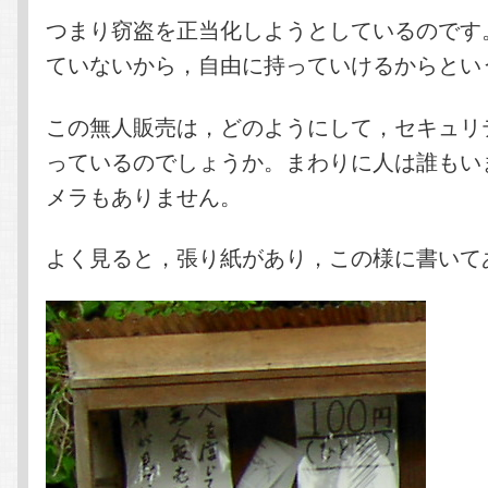
つまり窃盗を正当化しようとしているのです
ていないから，自由に持っていけるからとい
この無人販売は，どのようにして，セキュリ
っているのでしょうか。まわりに人は誰もい
メラもありません。
よく見ると，張り紙があり，この様に書いて