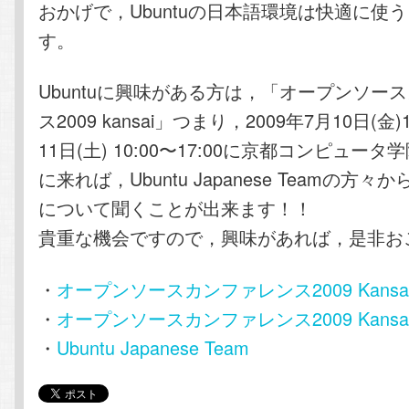
おかげで，Ubuntuの日本語環境は快適に使
す。
Ubuntuに興味がある方は，「オープンソー
ス2009 kansai」つまり，2009年7月10日(金)10
11日(土) 10:00〜17:00に京都コンピュー
に来れば，Ubuntu Japanese Teamの方々から
について聞くことが出来ます！！
貴重な機会ですので，興味があれば，是非お
・
オープンソースカンファレンス2009 Kansai 
・
オープンソースカンファレンス2009 Kansa
・
Ubuntu Japanese Team