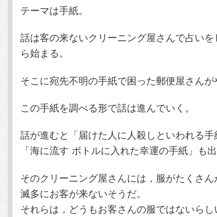
テーマは手紙。
話は客の来ないクリーニング屋さんで占いを
ら始まる。
そこに宛先不明の手紙で困った郵便屋さんが
この手紙を調べる形で話は進んでいく。
話が進むと「届けた人に人殺しといわれる手
「海に流す ボトルに入れた幸運の手紙」も
そのクリーニング屋さんには，服がたくさん
滅多にお客が来ないそうだ。
それらは，どうもお客さんの服ではないらし