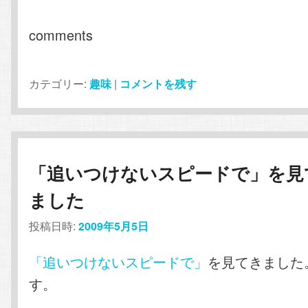
comments
カテゴリー:
趣味
|
コメントを残す
「追いつけないスピードで」を見
ました
投稿日時:
2009年5月5日
「追いつけないスピードで」
を見てきました
す。