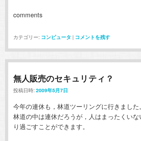
comments
カテゴリー:
コンピュータ
|
コメントを残す
無人販売のセキュリティ？
投稿日時:
2009年5月7日
今年の連休も，林道ツーリングに行きました
林道の中は連休だろうが，人はまったくいな
り過ごすことができます。