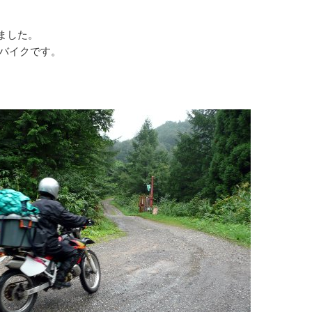
ました。
ドバイクです。