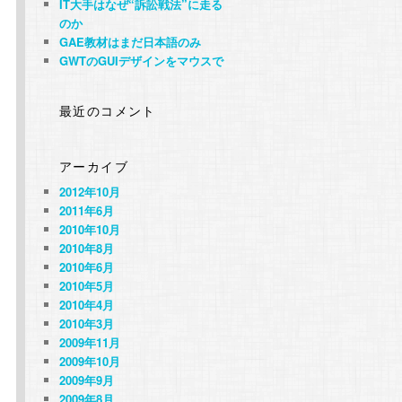
IT大手はなぜ“訴訟戦法”に走る
のか
GAE教材はまだ日本語のみ
GWTのGUIデザインをマウスで
最近のコメント
アーカイブ
2012年10月
2011年6月
2010年10月
2010年8月
2010年6月
2010年5月
2010年4月
2010年3月
2009年11月
2009年10月
2009年9月
2009年8月