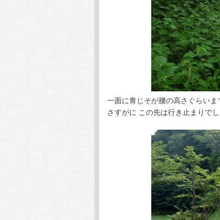
一面に青じそが腰の高さぐらいま
さすがに この先は行き止まりで