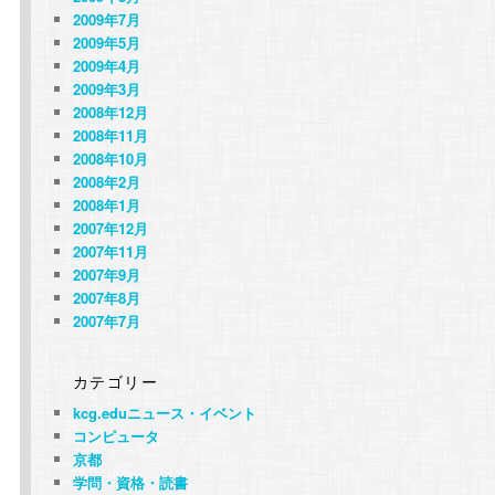
2009年7月
2009年5月
2009年4月
2009年3月
2008年12月
2008年11月
2008年10月
2008年2月
2008年1月
2007年12月
2007年11月
2007年9月
2007年8月
2007年7月
カテゴリー
kcg.eduニュース・イベント
コンピュータ
京都
学問・資格・読書