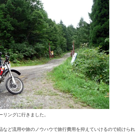
ーリングに行きました。
品など流用や旅のノウハウで旅行費用を抑えていけるので続けられ