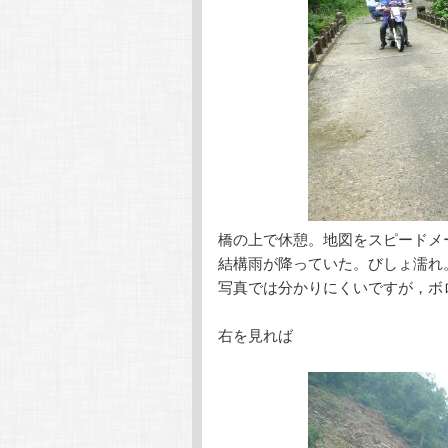
橋の上で休憩。地図をスピードメ
結構雨が降っていた。びしょ濡れ
写真では分かりにくいですが，ボ
右を見れば