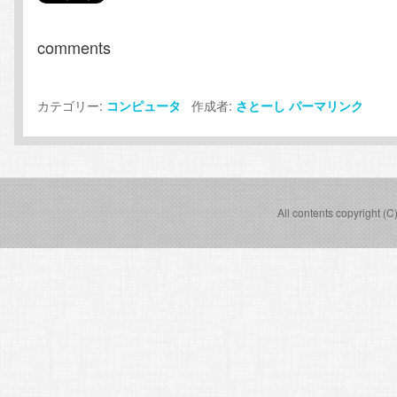
comments
カテゴリー:
作成者:
コンピュータ
さとーし
パーマリンク
All contents copyright (C