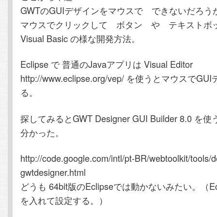
GWTのGUIデザインをマウスで できないだろう
マウスでクリックして ボタン や テキストボ
Visual Basic の様な開発方法。
Eclipse で 普通のJavaアプリは Visual Editor
http://www.eclipse.org/vep/ を使うとマウス
る。
探してみるとGWT Designer GUI Builder 8.
分かった。
http://code.google.com/intl/pt-BR/webtoolkit/tools/
gwtdesigner.html
どうも 64bit版のEclipseでは動かないみたい。（Ecli
を入れて設定する。）