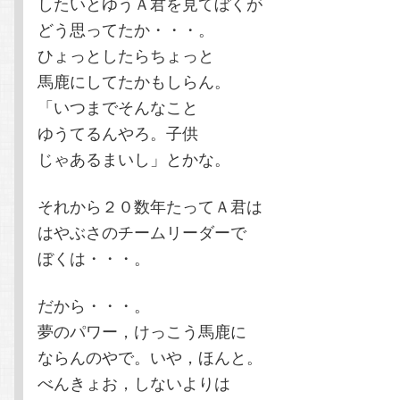
したいとゆうＡ君を見てぼくが
どう思ってたか・・・。
ひょっとしたらちょっと
馬鹿にしてたかもしらん。
「いつまでそんなこと
ゆうてるんやろ。子供
じゃあるまいし」とかな。
それから２０数年たってＡ君は
はやぶさのチームリーダーで
ぼくは・・・。
だから・・・。
夢のパワー，けっこう馬鹿に
ならんのやで。いや，ほんと。
べんきょお，しないよりは