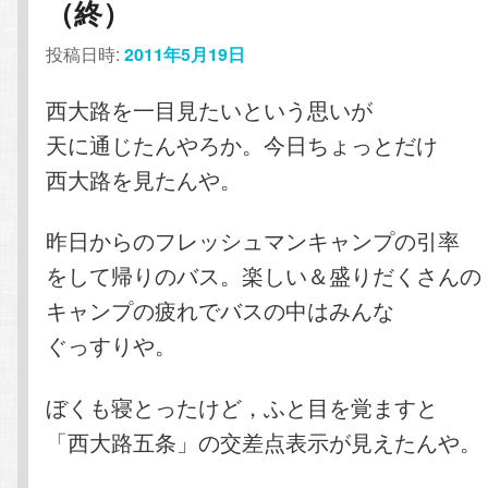
（終）
投稿日時:
2011年5月19日
西大路を一目見たいという思いが
天に通じたんやろか。今日ちょっとだけ
西大路を見たんや。
昨日からのフレッシュマンキャンプの引率
をして帰りのバス。楽しい＆盛りだくさんの
キャンプの疲れでバスの中はみんな
ぐっすりや。
ぼくも寝とったけど，ふと目を覚ますと
「西大路五条」の交差点表示が見えたんや。