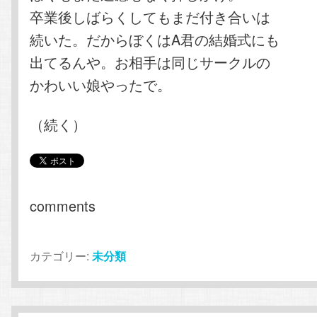
卒業後しばらくしてもまだ付き合いは
続いた。だからぼくはA君の結婚式にも
出てるんや。お相手は同じサークルの
かわいい娘やったで。
（続く）
comments
カテゴリー:
未分類