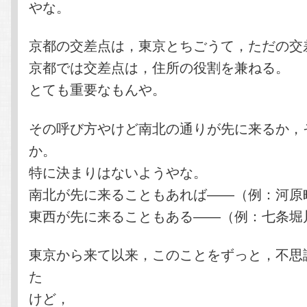
やな。
京都の交差点は，東京とちごうて，ただの交
京都では交差点は，住所の役割を兼ねる。
とても重要なもんや。
その呼び方やけど南北の通りが先に来るか，
か。
特に決まりはないようやな。
南北が先に来ることもあれば――（例：河原
東西が先に来ることもある――（例：七条堀
東京から来て以来，このことをずっと，不思
た
けど，