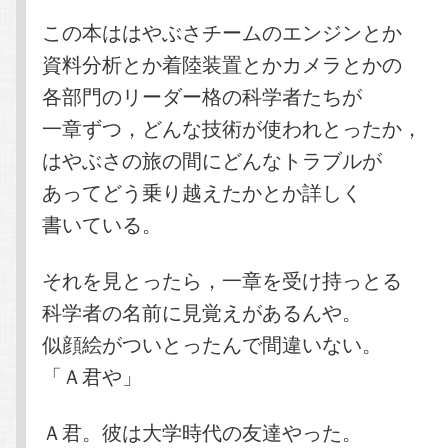
この本ははやぶさチームのエンジンとか
資料分析とか着陸装置とかカメラとかの
各部門のリーダー格の科学者たちが
一章ずつ，どんな技術が使われとったか，
はやぶさの旅の間にどんなトラブルが
あってどう乗り越えたかとか詳しく
書いている。
それを見とったら，一章を受け持っとる
科学者の名前に見覚えがあるんや。
似顔絵がついとったんで間違いない。
「Ａ君や」
Ａ君。彼は大学時代の友達やった。