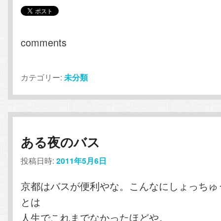
comments
カテゴリー:
未分類
ある夜のバス
投稿日時:
2011年5月6日
京都はバスが便利やな。こんなにしょっちゅ
とは
人生でこれまでなかったほどや。