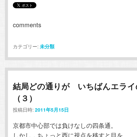
comments
カテゴリー:
未分類
結局どの通りが いちばんエライ
（３）
投稿日時:
2011年5月15日
京都市中心部では負けなしの四条通。
しかし，ちょっと西に視点を移すと目を