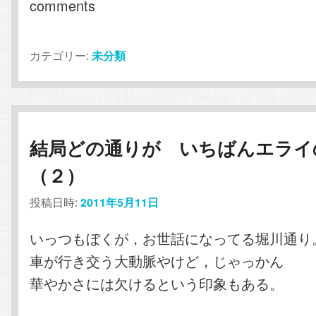
comments
カテゴリー:
未分類
結局どの通りが いちばんエライ
（２）
投稿日時:
2011年5月11日
いっつもぼくが，お世話になってる堀川通り
車が行き交う大動脈やけど，じゃっかん
華やかさには欠けるという印象もある。