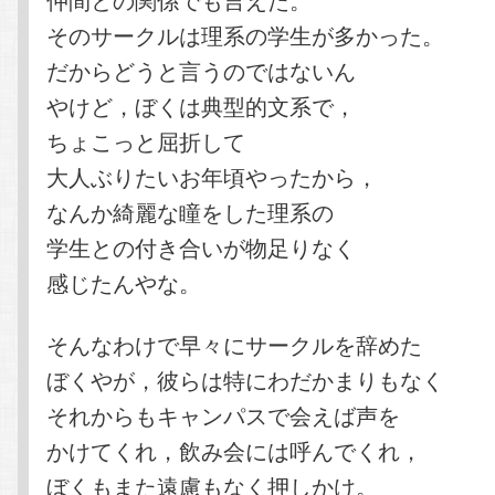
そのサークルは理系の学生が多かった。
だからどうと言うのではないん
やけど，ぼくは典型的文系で，
ちょこっと屈折して
大人ぶりたいお年頃やったから，
なんか綺麗な瞳をした理系の
学生との付き合いが物足りなく
感じたんやな。
そんなわけで早々にサークルを辞めた
ぼくやが，彼らは特にわだかまりもなく
それからもキャンパスで会えば声を
かけてくれ，飲み会には呼んでくれ，
ぼくもまた遠慮もなく押しかけ。