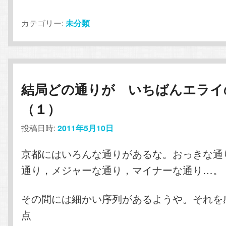
カテゴリー:
未分類
結局どの通りが いちばんエライ
（１）
投稿日時:
2011年5月10日
京都にはいろんな通りがあるな。おっきな通
通り，メジャーな通り，マイナーな通り…。
その間には細かい序列があるようや。それを
点