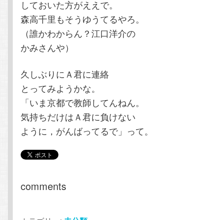
しておいた方がええで。
森高千里もそうゆうてるやろ。
（誰かわからん？江口洋介の
かみさんや）
久しぶりにＡ君に連絡
とってみようかな。
「いま京都で教師してんねん。
気持ちだけはＡ君に負けない
ように，がんばってるで」って。
comments