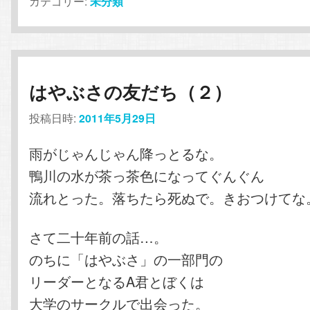
カテゴリー:
未分類
はやぶさの友だち（２）
投稿日時:
2011年5月29日
雨がじゃんじゃん降っとるな。
鴨川の水が茶っ茶色になってぐんぐん
流れとった。落ちたら死ぬで。きおつけてな
さて二十年前の話…。
のちに「はやぶさ」の一部門の
リーダーとなるA君とぼくは
大学のサークルで出会った。