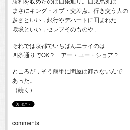
勝利を収めたのは四条通り。四乗烏丸は
まさにキング・オブ・交差点。行き交う人の
多さといい，銀行やデパートに囲まれた
環境といい，セレブそのものや。
それでは京都でいちばんエライのは
四条通りでOK？ アー・ユー・ショア？
ところが，そう簡単に問屋は卸さないんで
あった。
（続く）
comments