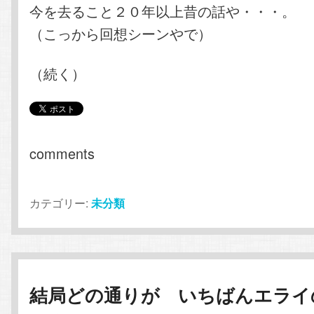
今を去ること２０年以上昔の話や・・・。
（こっから回想シーンやで）
（続く）
comments
カテゴリー:
未分類
結局どの通りが いちばんエライ