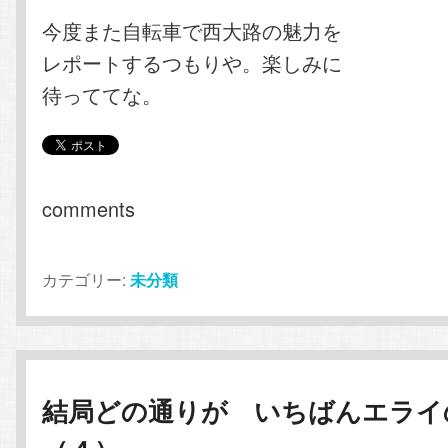
今度また自転車で西大路の魅力を
レポートするつもりや。楽しみに
待っててな。
comments
カテゴリー:
未分類
結局どの通りが いちばんエライ