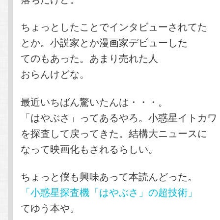
ちょっとしたことでインタビューされてた
とか。小説家とか漫画家デビューした
てのもあった。あまり売れた人
おらんけどな。
最近いちばん驚いたんは・・・。
「はやぶさ」ってあるやろ。小惑星イトカワ
を探査して戻ってきた。結構大ニュースに
なって映画化もされるらしい。
ちょっと僕も興味あって本読んどった。
「小惑星探査機「はやぶさ」の超技術」
てゆう本や。