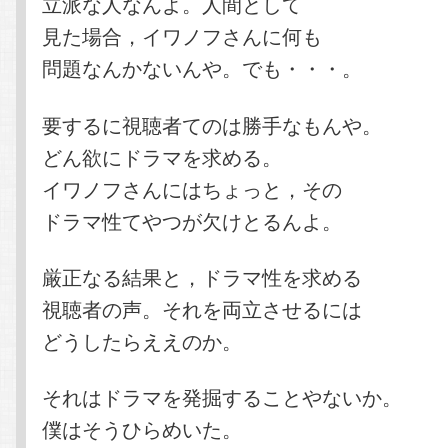
立派な人なんよ。人間として
見た場合，イワノフさんに何も
問題なんかないんや。でも・・・。
要するに視聴者てのは勝手なもんや。
どん欲にドラマを求める。
イワノフさんにはちょっと，その
ドラマ性てやつが欠けとるんよ。
厳正なる結果と，ドラマ性を求める
視聴者の声。それを両立させるには
どうしたらええのか。
それはドラマを発掘することやないか。
僕はそうひらめいた。