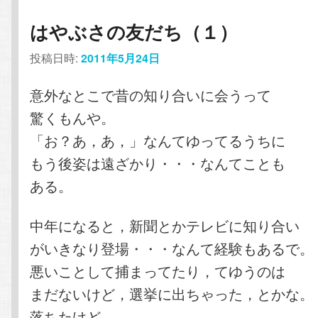
はやぶさの友だち（１）
投稿日時:
2011年5月24日
意外なとこで昔の知り合いに会うって
驚くもんや。
「お？あ，あ，」なんてゆってるうちに
もう後姿は遠ざかり・・・なんてことも
ある。
中年になると，新聞とかテレビに知り合い
がいきなり登場・・・なんて経験もあるで。
悪いことして捕まってたり，てゆうのは
まだないけど，選挙に出ちゃった，とかな。
落ちたけど。