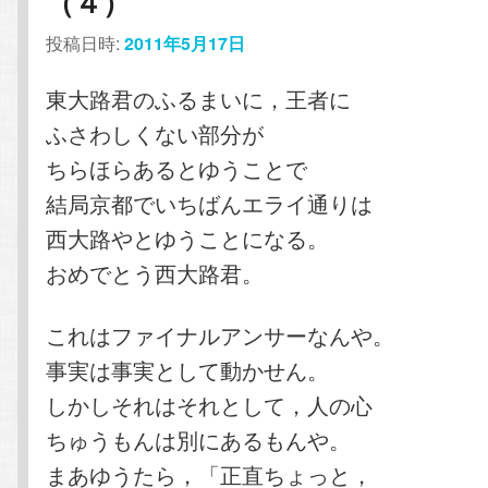
（４）
投稿日時:
2011年5月17日
東大路君のふるまいに，王者に
ふさわしくない部分が
ちらほらあるとゆうことで
結局京都でいちばんエライ通りは
西大路やとゆうことになる。
おめでとう西大路君。
これはファイナルアンサーなんや。
事実は事実として動かせん。
しかしそれはそれとして，人の心
ちゅうもんは別にあるもんや。
まあゆうたら，「正直ちょっと，