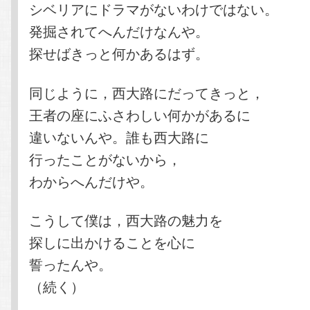
シベリアにドラマがないわけではない。
発掘されてへんだけなんや。
探せばきっと何かあるはず。
同じように，西大路にだってきっと，
王者の座にふさわしい何かがあるに
違いないんや。誰も西大路に
行ったことがないから，
わからへんだけや。
こうして僕は，西大路の魅力を
探しに出かけることを心に
誓ったんや。
（続く）