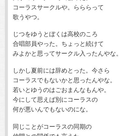
コーラスサークルや。らららって
歌うやつ。
じつをゆうとぼくは高校のころ
合唱部員やった。ちょっと続けて
みよかと思ってサークル入ったんやな。
しかし夏前には辞めとった。今さら
コーラスでもないかと思ったんやな。
若いとゆうのはごおまんなもんや。
今にして思えば別にコーラスの
何が悪いんでもないのにな。
同じことがコーラスの同期の
仲間との関係でも言えた。