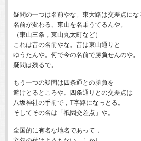
疑問の一つは名前やな。東大路は交差点にな
名前が変わる。東山を名乗うてるんや。
（東山三条，東山丸太町など）
これは昔の名前やな。昔は東山通りと
ゆうたんや。何で今の名前で勝負せんのや。
疑問は残るで。
もう一つの疑問は四条通との勝負を
避けとるところや。四条通りとの交差点は
八坂神社の手前で，T字路になっとる。
そしてその名は「祇園交差点」や。
全国的に有名な地名であって，
文句の付けようもない。しかし