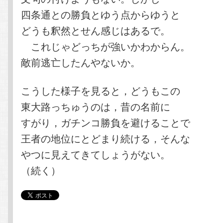
四条通との勝負とゆう点からゆうと
どうも釈然とせん感じはあるで。
これじゃどっちが強いかわからん。
敵前逃亡したんやないか。
こうした様子を見ると，どうもこの
東大路っちゅうのは，昔の名前に
すがり，ガチンコ勝負を避けることで
王者の地位にとどまり続ける，そんな
やつに見えてきてしょうがない。
（続く）