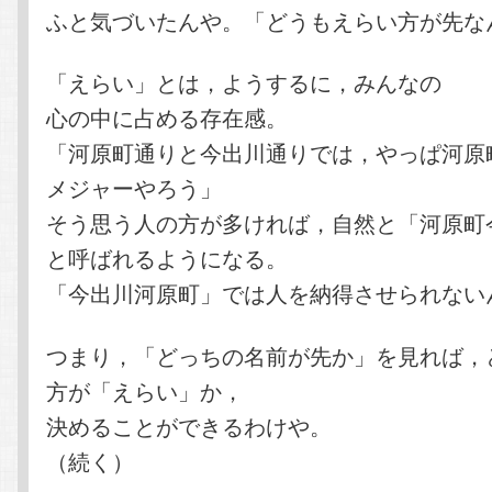
ふと気づいたんや。「どうもえらい方が先な
「えらい」とは，ようするに，みんなの
心の中に占める存在感。
「河原町通りと今出川通りでは，やっぱ河原
メジャーやろう」
そう思う人の方が多ければ，自然と「河原町
と呼ばれるようになる。
「今出川河原町」では人を納得させられない
つまり，「どっちの名前が先か」を見れば，
方が「えらい」か，
決めることができるわけや。
（続く）