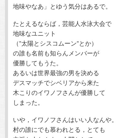
地味やなあ」とゆう気分はあるで。
たとえるならば，芸能人水泳大会で
地味なユニット
（”太陽とシスコムーン”とか）
の誰も名前も知らんメンバーが
優勝してもうた。
あるいは世界最強の男を決める
デスマッチでシベリアから来た
木こりのイワノフさんが優勝して
しまった。
いや，イワノフさんはいい人なんや。
村の誰にでも慕われとる，とても