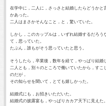
在学中に，二人に，さっさと結婚したらどうかと
かあった。
二人はまさかそんなこと，と，驚いていた。
しかし，このカップルは，いずれ結婚するだろう
て，思っていた。
たぶん，誰もがそう思っていたと思う。
そうしたら，卒業後，数年を経て，やっぱり結婚
二人とも，別々のところで働いていたから，すこ
のだが，
その知らせを聞いて，とても嬉しかった。
結婚式にも，お招きいただいた。
結婚式の披露宴も，やっぱりカカア天下に見えた