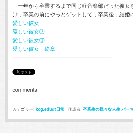
一年から卒業するまで同じ軽音楽部だった彼女
け，卒業の前にやっとゲットして，卒業後，結婚
愛しい彼女
愛しい彼女②
愛しい彼女③
愛しい彼女 終章
——————————————————–
comments
カテゴリー:
作成者:
kcg.eduの日常
卒業生の様々な人生
パー