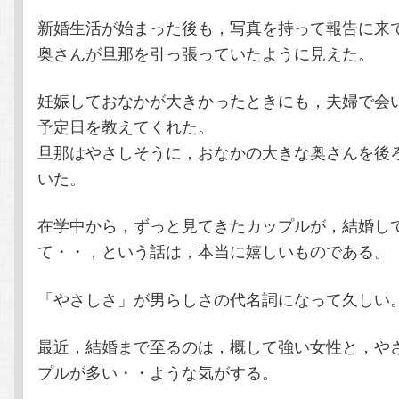
新婚生活が始まった後も，写真を持って報告に来
奥さんが旦那を引っ張っていたように見えた。
妊娠しておなかが大きかったときにも，夫婦で会
予定日を教えてくれた。
旦那はやさしそうに，おなかの大きな奥さんを後
いた。
在学中から，ずっと見てきたカップルが，結婚し
て・・，という話は，本当に嬉しいものである。
「やさしさ」が男らしさの代名詞になって久しい
最近，結婚まで至るのは，概して強い女性と，や
プルが多い・・ような気がする。