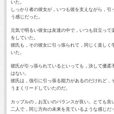
いた。
しっかり者の彼女が，いつも彼を支えながら，引
う感じだった。
元気で明るい彼女は友達の中で，いつも目立って
をしていた。
彼氏も，その彼女に引っ張られて，同じく楽しく
いた。
彼氏が引っ張られているといっても，決して優柔
はない。
彼氏は，強引に引っ張る能力があるのだけれど，
うまくリードしていたのだ。
カップルの，お互いのバランスが良い。とても良
二人で，同じ方向の未来を見ているような感じだ