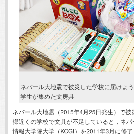
ネパール大地震で被災した学校に届けよう
学生が集めた文房具
ネパール大地震（2015年4月25日発生）で
郷近くの学校で文具が不足していると，ネパ
情報大学院大学（KCGI）を2011年3月に修