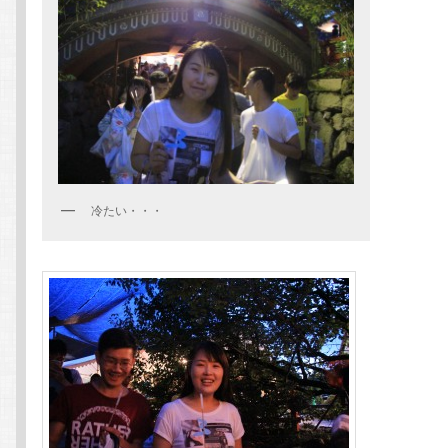
冷たい・・・