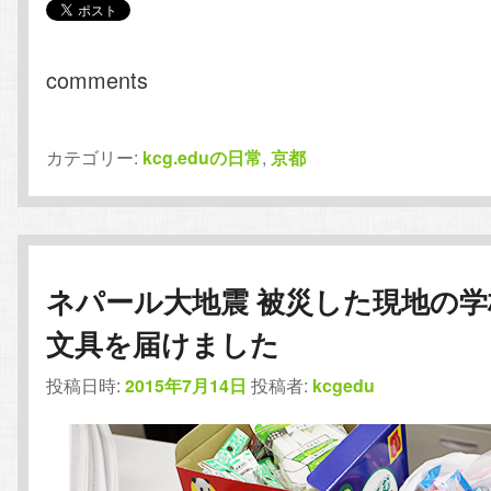
comments
カテゴリー:
kcg.eduの日常
,
京都
ネパール大地震 被災した現地の学
文具を届けました
投稿日時:
2015年7月14日
投稿者:
kcgedu