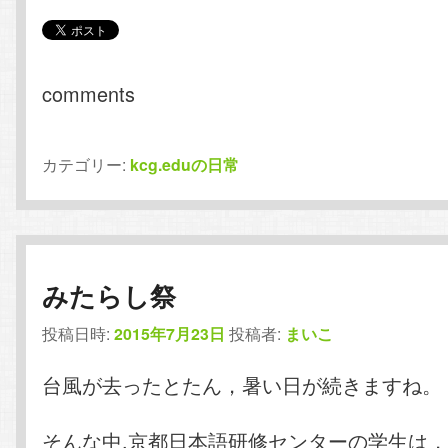
comments
カテゴリー:
kcg.eduの日常
みたらし祭
投稿日時:
2015年7月23日
投稿者:
まいこ
台風が去ったとたん，暑い日が続きますね。
そんな中,京都日本語研修センターの学生は