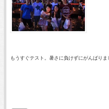
もうすぐテスト。暑さに負けずにがんばりま