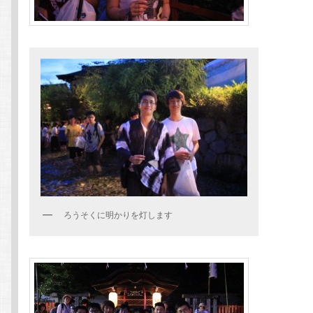
ろうそくに明かりを灯します