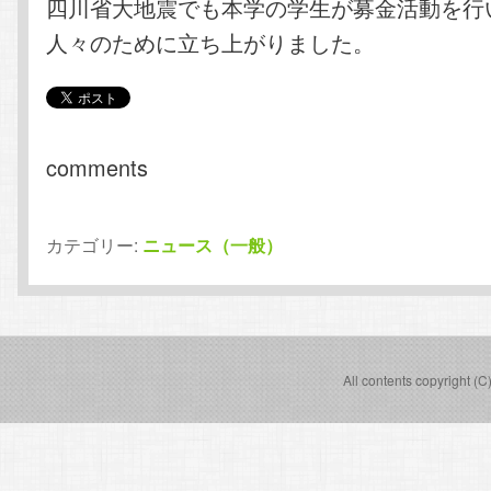
四川省大地震でも本学の学生が募金活動を行
人々のために立ち上がりました。
comments
カテゴリー:
ニュース（一般）
All contents copyright (C