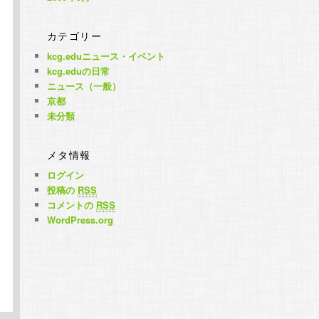
カテゴリー
kcg.eduニュース・イベント
kcg.eduの日常
ニュース（一般）
京都
未分類
メタ情報
ログイン
投稿の
RSS
コメントの
RSS
WordPress.org