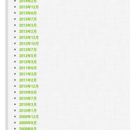
2014年2月
2013年12月
2013年8月
2013年7月
2013年3月
2013年2月
2012年12月
2012年10月
2012年7月
2012年5月
2012年3月
2011年9月
2011年3月
2011年2月
2010年12月
2010年9月
2010年7月
2010年3月
2010年1月
2009年12月
2009年9月
2009年8月