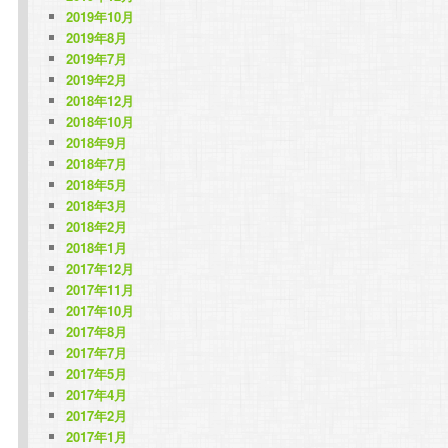
2019年10月
2019年8月
2019年7月
2019年2月
2018年12月
2018年10月
2018年9月
2018年7月
2018年5月
2018年3月
2018年2月
2018年1月
2017年12月
2017年11月
2017年10月
2017年8月
2017年7月
2017年5月
2017年4月
2017年2月
2017年1月