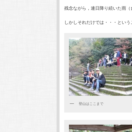
残念ながら，連日降り続いた雨（
しかしそれだけでは・・・という
登山はここまで