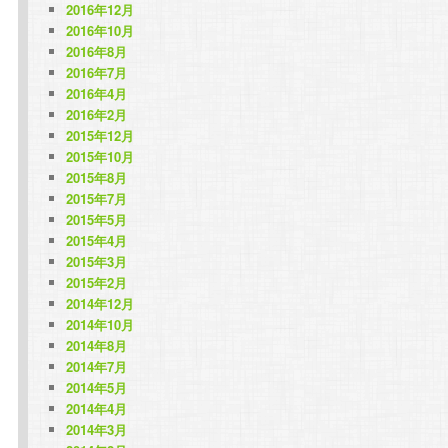
2016年12月
2016年10月
2016年8月
2016年7月
2016年4月
2016年2月
2015年12月
2015年10月
2015年8月
2015年7月
2015年5月
2015年4月
2015年3月
2015年2月
2014年12月
2014年10月
2014年8月
2014年7月
2014年5月
2014年4月
2014年3月