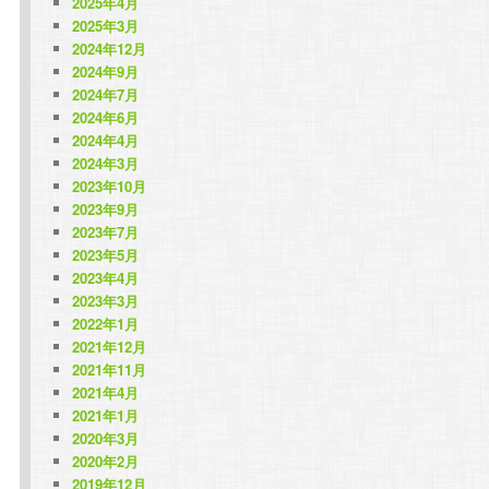
2025年4月
2025年3月
2024年12月
2024年9月
2024年7月
2024年6月
2024年4月
2024年3月
2023年10月
2023年9月
2023年7月
2023年5月
2023年4月
2023年3月
2022年1月
2021年12月
2021年11月
2021年4月
2021年1月
2020年3月
2020年2月
2019年12月