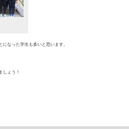
とになった学生も多いと思います。
ましょう！