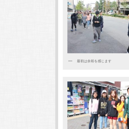
最初は余裕を感じます