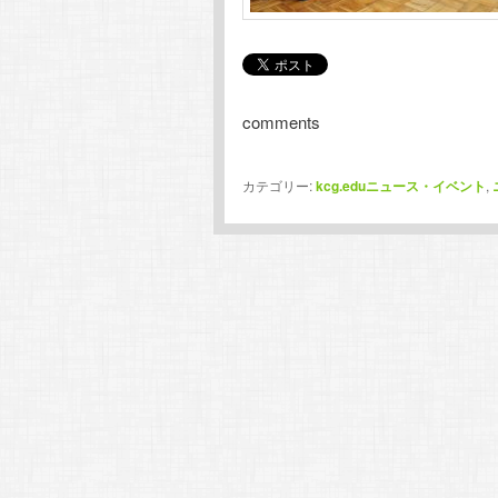
comments
カテゴリー:
kcg.eduニュース・イベント
,