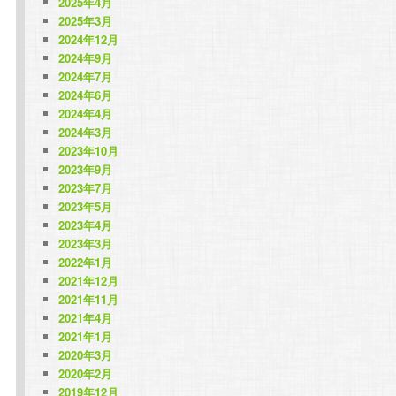
2025年4月
2025年3月
2024年12月
2024年9月
2024年7月
2024年6月
2024年4月
2024年3月
2023年10月
2023年9月
2023年7月
2023年5月
2023年4月
2023年3月
2022年1月
2021年12月
2021年11月
2021年4月
2021年1月
2020年3月
2020年2月
2019年12月