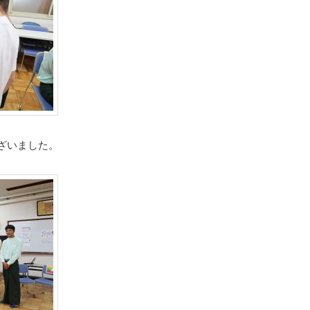
ざいました。