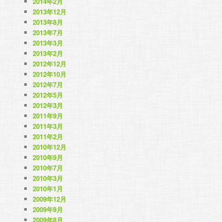
2014年2月
2013年12月
2013年8月
2013年7月
2013年3月
2013年2月
2012年12月
2012年10月
2012年7月
2012年5月
2012年3月
2011年9月
2011年3月
2011年2月
2010年12月
2010年9月
2010年7月
2010年3月
2010年1月
2009年12月
2009年9月
2009年8月