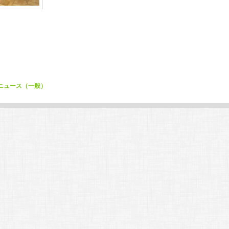
ニュース（一般）