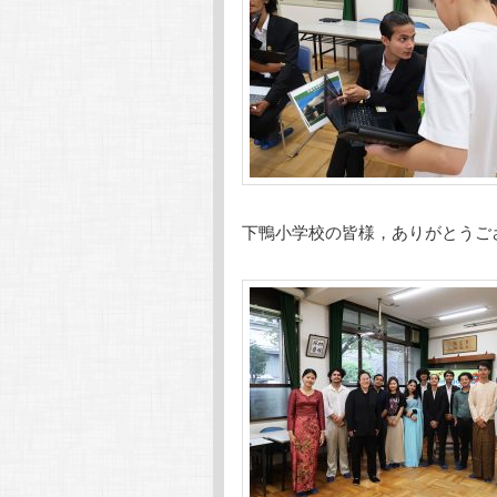
下鴨小学校の皆様，ありがとうご