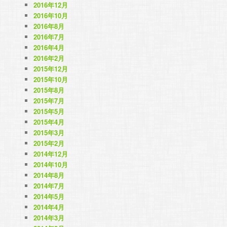
2016年12月
2016年10月
2016年8月
2016年7月
2016年4月
2016年2月
2015年12月
2015年10月
2015年8月
2015年7月
2015年5月
2015年4月
2015年3月
2015年2月
2014年12月
2014年10月
2014年8月
2014年7月
2014年5月
2014年4月
2014年3月