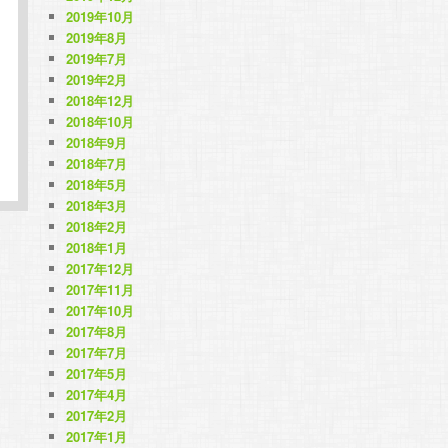
2019年10月
2019年8月
2019年7月
2019年2月
2018年12月
2018年10月
2018年9月
2018年7月
2018年5月
2018年3月
2018年2月
2018年1月
2017年12月
2017年11月
2017年10月
2017年8月
2017年7月
2017年5月
2017年4月
2017年2月
2017年1月