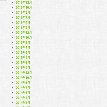
2016年12月
2016年10月
2016年8月
2016年7月
2016年4月
2016年2月
2015年12月
2015年10月
2015年8月
2015年7月
2015年5月
2015年4月
2015年3月
2015年2月
2014年12月
2014年10月
2014年8月
2014年7月
2014年5月
2014年4月
2014年3月