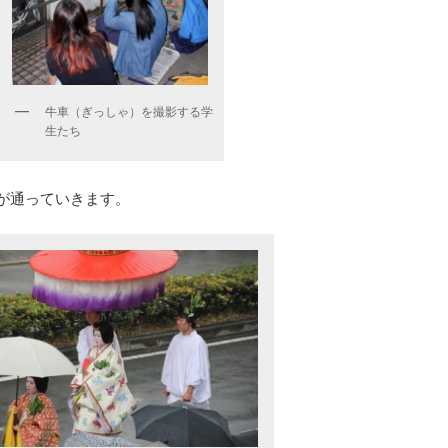
牛車（ぎっしゃ）を撮影する学
生たち
が通っていきます。