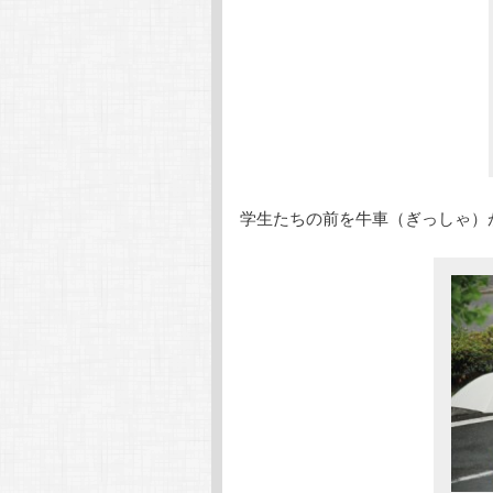
学生たちの前を牛車（ぎっしゃ）