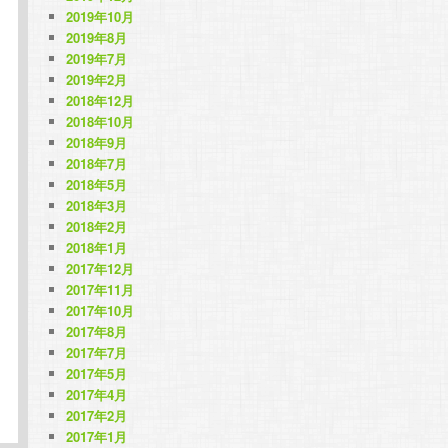
2019年10月
2019年8月
2019年7月
2019年2月
2018年12月
2018年10月
2018年9月
2018年7月
2018年5月
2018年3月
2018年2月
2018年1月
2017年12月
2017年11月
2017年10月
2017年8月
2017年7月
2017年5月
2017年4月
2017年2月
2017年1月