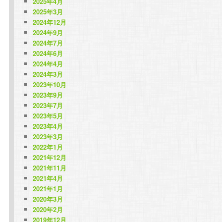
2025年4月
2025年3月
2024年12月
2024年9月
2024年7月
2024年6月
2024年4月
2024年3月
2023年10月
2023年9月
2023年7月
2023年5月
2023年4月
2023年3月
2022年1月
2021年12月
2021年11月
2021年4月
2021年1月
2020年3月
2020年2月
2019年12月