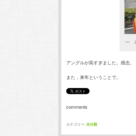
アングルが高すぎました。残念。
また，来年ということで。
comments
カテゴリー:
未分類