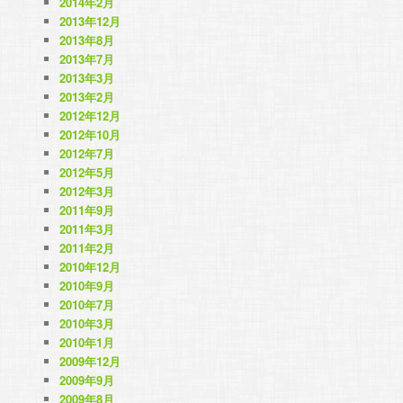
2014年2月
2013年12月
2013年8月
2013年7月
2013年3月
2013年2月
2012年12月
2012年10月
2012年7月
2012年5月
2012年3月
2011年9月
2011年3月
2011年2月
2010年12月
2010年9月
2010年7月
2010年3月
2010年1月
2009年12月
2009年9月
2009年8月