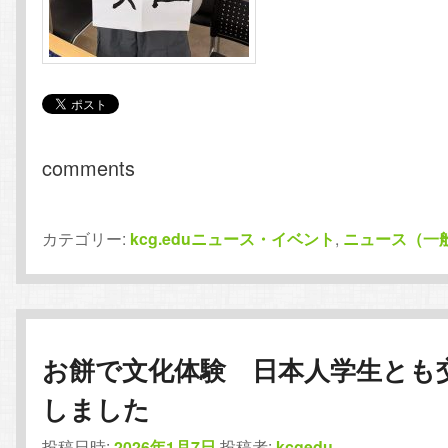
comments
カテゴリー:
kcg.eduニュース・イベント
,
ニュース（一
お餅で文化体験 日本人学生とも
しました
投稿日時:
2026年1月7日
投稿者:
kcgedu