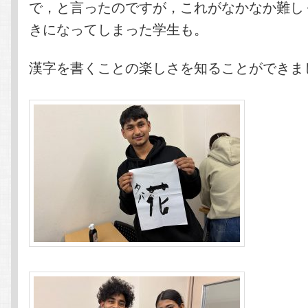
で，と言ったのですが，これがなかなか難し
きになってしまった学生も。
漢字を書くことの楽しさを知ることができま