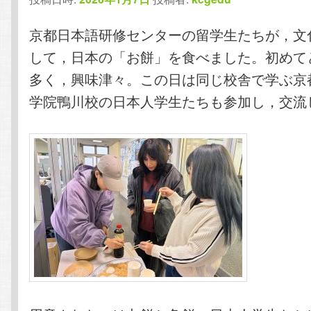
京都日本語研修センターの留学生たちが，文
して，日本の「お餅」を食べました。初めて
多く，興味津々。この日は同じ校舎で学ぶ京
学院鴨川校の日本人学生たちも参加し，交流