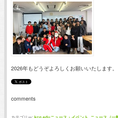
2026年もどうぞよろしくお願いいたします。
comments
カテゴリー:
kcg.eduニュース・イベント
,
ニュース（一