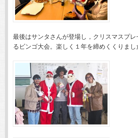
最後はサンタさんが登場し，クリスマスプレ
るビンゴ大会。楽しく１年を締めくくりまし