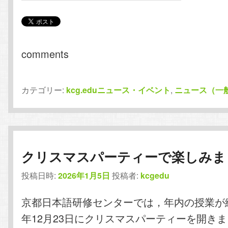
comments
カテゴリー:
kcg.eduニュース・イベント
,
ニュース（一
クリスマスパーティーで楽しみま
投稿日時:
2026年1月5日
投稿者:
kcgedu
京都日本語研修センターでは，年内の授業が終
年12月23日にクリスマスパーティーを開き