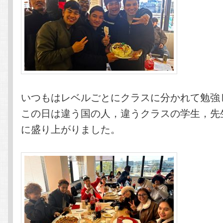
いつもはレベルごとにクラスに分かれて勉強
この日は違う国の人，違うクラスの学生，先
に盛り上がりました。