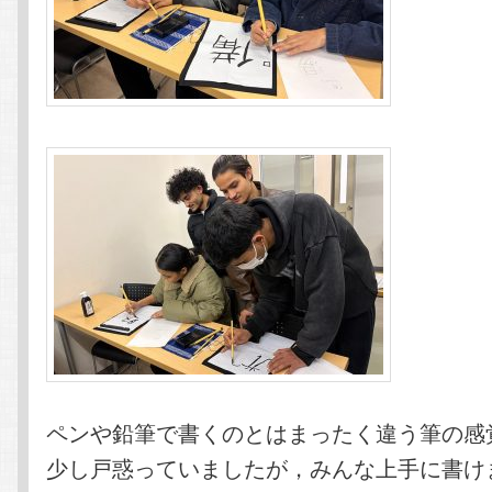
ペンや鉛筆で書くのとはまったく違う筆の感
少し戸惑っていましたが，みんな上手に書け