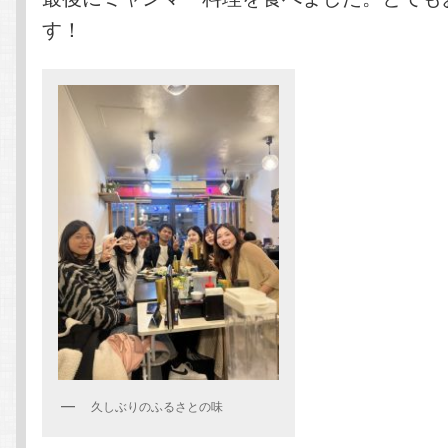
す！
久しぶりのふるさとの味