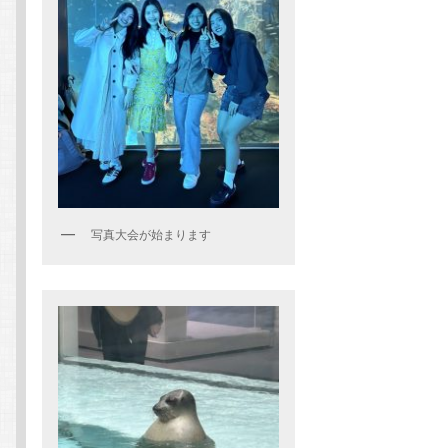
写真大会が始まります