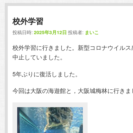
校外学習
投稿日時:
2025年3月12日
投稿者:
まいこ
校外学習に行きました。新型コロナウイルス
中止していました。
5年ぶりに復活しました。
今回は大阪の海遊館と，大阪城梅林に行きま