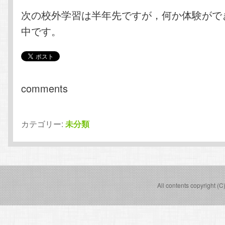
次の校外学習は半年先ですが，何か体験がで
中です。
comments
カテゴリー:
未分類
All contents copyright (C