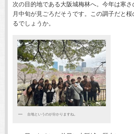
次の目的地である大阪城梅林へ。今年は寒さ
月中旬が見ごろだそうです。この調子だと桜
るでしょうか。
台地というのが分かりますね。