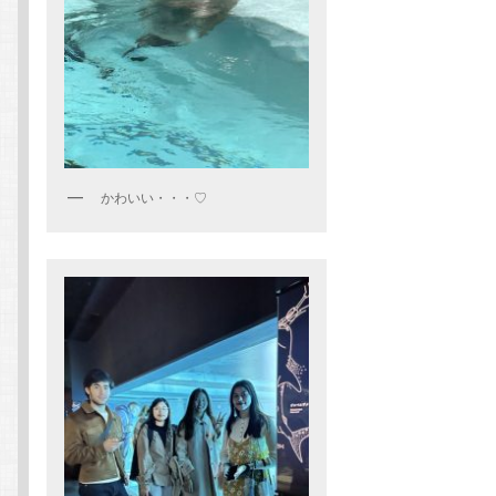
かわいい・・・♡