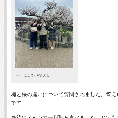
ここでも写真大会
梅と桜の違いについて質問されました。答え
です。
最後にミャンマー料理を食べました。とても