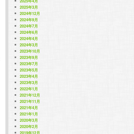
2025年4月
2025年3月
2024年12月
2024年9月
2024年7月
2024年6月
2024年4月
2024年3月
2023年10月
2023年9月
大
2023年7月
2023年5月
2023年4月
2023年3月
2022年1月
2021年12月
2021年11月
2021年4月
2021年1月
2020年3月
2020年2月
2019年12月