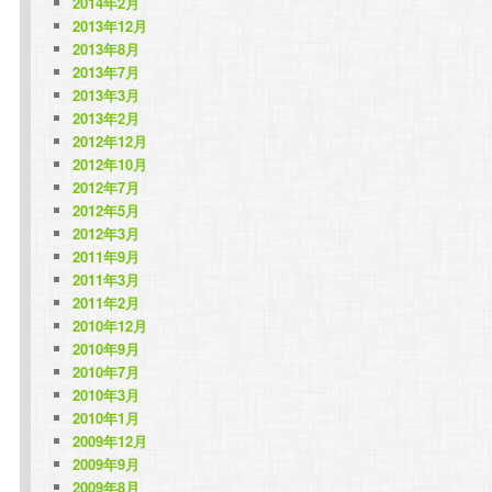
2014年2月
2013年12月
2013年8月
2013年7月
2013年3月
2013年2月
2012年12月
2012年10月
2012年7月
2012年5月
2012年3月
2011年9月
2011年3月
2011年2月
2010年12月
2010年9月
2010年7月
2010年3月
2010年1月
2009年12月
2009年9月
2009年8月