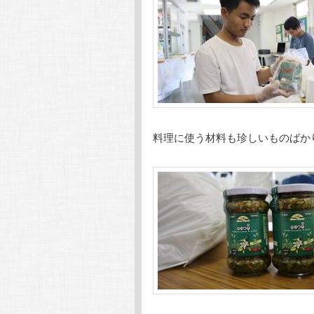
料理に使う材料も珍しいものばか