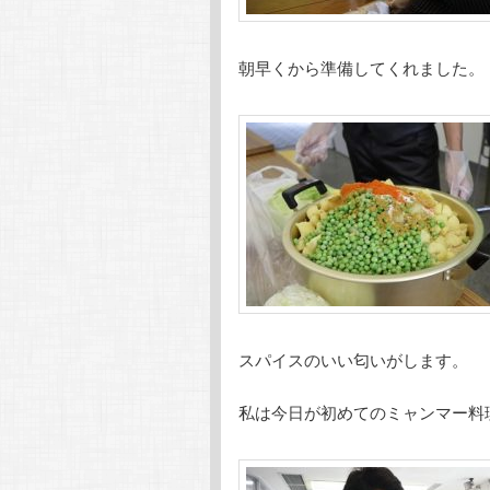
朝早くから準備してくれました。
スパイスのいい匂いがします。
私は今日が初めてのミャンマー料