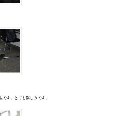
理です。とても楽しみです。