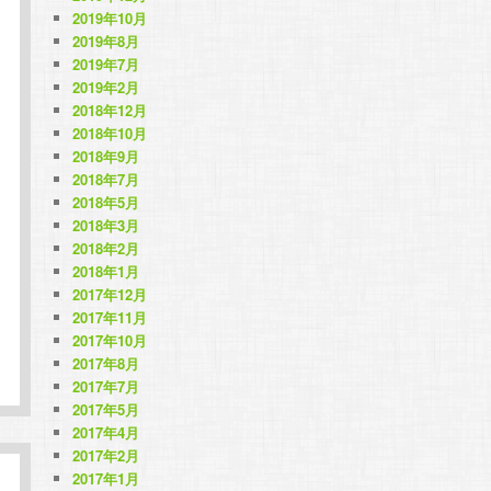
2019年10月
2019年8月
2019年7月
2019年2月
2018年12月
2018年10月
2018年9月
2018年7月
2018年5月
2018年3月
2018年2月
2018年1月
2017年12月
2017年11月
2017年10月
2017年8月
2017年7月
2017年5月
2017年4月
2017年2月
2017年1月