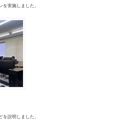
ンを実施しました。
どを説明しました。