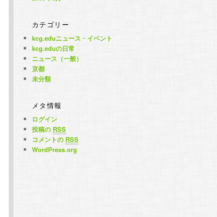
カテゴリー
kcg.eduニュース・イベント
kcg.eduの日常
ニュース（一般）
京都
未分類
メタ情報
ログイン
投稿の
RSS
コメントの
RSS
WordPress.org