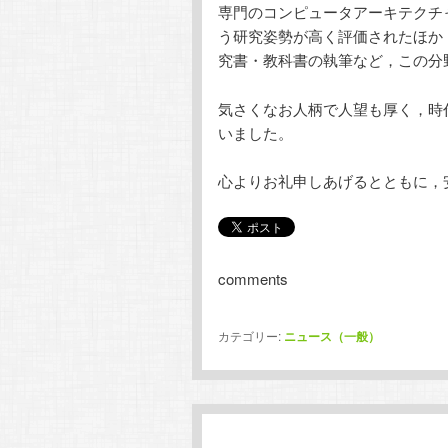
専門のコンピュータアーキテクチ
う研究姿勢が高く評価されたほか
究書・教科書の執筆など，この分
気さくなお人柄で人望も厚く，時
いました。
心よりお礼申しあげるとともに，
comments
カテゴリー:
ニュース（一般）