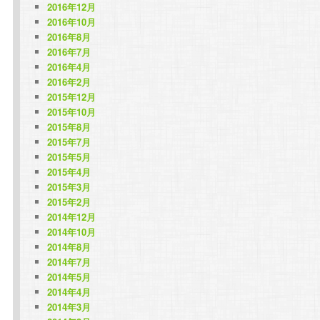
2016年12月
2016年10月
2016年8月
2016年7月
2016年4月
2016年2月
2015年12月
2015年10月
2015年8月
2015年7月
2015年5月
2015年4月
2015年3月
2015年2月
2014年12月
2014年10月
2014年8月
2014年7月
2014年5月
2014年4月
2014年3月