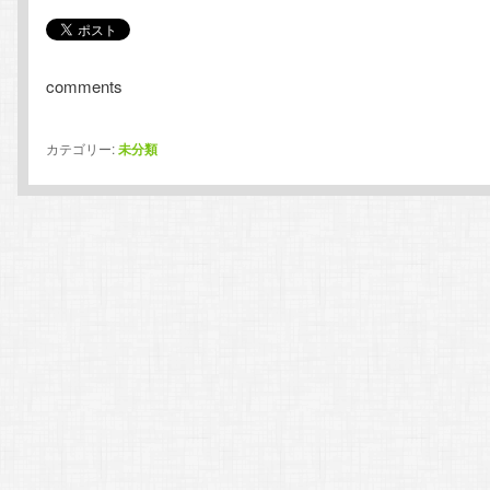
comments
カテゴリー:
未分類