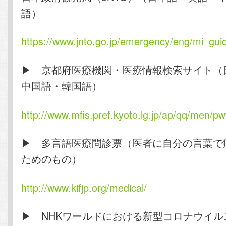
語）
https://www.jnto.go.jp/emergency/eng/mi_gui
▶ 京都府医療機関・医療情報検索サイト（
中国語・韓国語）
http://www.mfis.pref.kyoto.lg.jp/ap/qq/men/p
▶ 多言語医療問診票（医者に自分の言葉で
ためのもの）
http://www.kifjp.org/medical/
▶ NHKワールドにおける新型コロナウイル