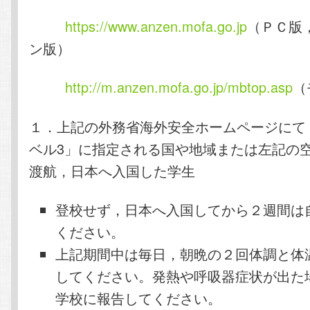
https://www.anzen.mofa.go.jp
（ＰＣ版
ン版）
http://m.anzen.mofa.go.jp/mbtop.asp
（
１．上記の外務省海外安全ホームページにて
ベル3」に指定される国や地域または左記の
渡航，日本へ入国した学生
登校せず，日本へ入国してから２週間は
ください。
上記期間中は毎日，朝晩の２回体調と体
してください。発熱や呼吸器症状が出た
学校に報告してください。