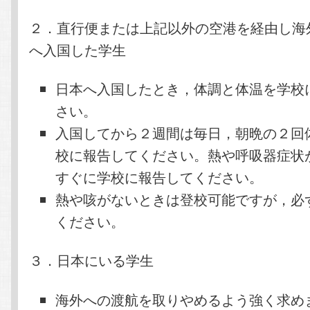
２．直行便または上記以外の空港を経由し海
へ入国した学生
日本へ入国したとき，体調と体温を学校
さい。
入国してから２週間は毎日，朝晩の２回
校に報告してください。熱や呼吸器症状
すぐに学校に報告してください。
熱や咳がないときは登校可能ですが，必
ください。
３．日本にいる学生
海外への渡航を取りやめるよう強く求め