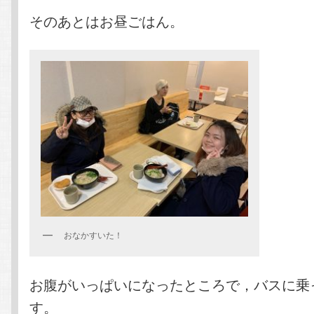
そのあとはお昼ごはん。
おなかすいた！
お腹がいっぱいになったところで，バスに乗
す。