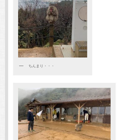
ちんまり・・・