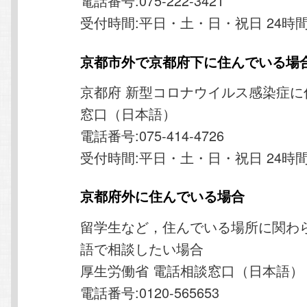
電話番号:075-222-3421
受付時間:平日・土・日・祝日 24時
京都市外で京都府下に住んでいる場
京都府 新型コロナウイルス感染症に
窓口（日本語）
電話番号:075-414-4726
受付時間:平日・土・日・祝日 24時
京都府外に住んでいる場合
留学生など，住んでいる場所に関わ
語で相談したい場合
厚生労働省 電話相談窓口（日本語）
電話番号:0120-565653