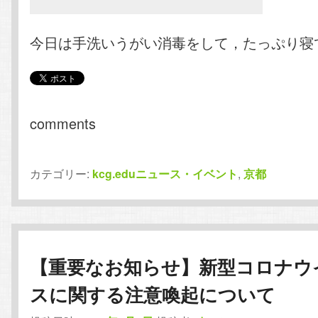
今日は手洗いうがい消毒をして，たっぷり寝
comments
カテゴリー:
kcg.eduニュース・イベント
,
京都
【重要なお知らせ】新型コロナウ
スに関する注意喚起について