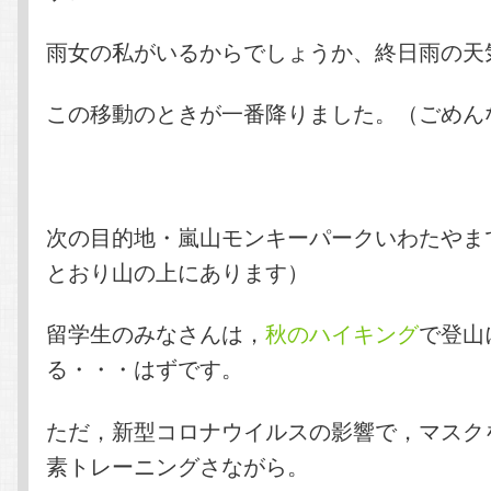
雨女の私がいるからでしょうか、終日雨の天
この移動のときが一番降りました。（ごめん
次の目的地・嵐山モンキーパークいわたやま
とおり山の上にあります）
留学生のみなさんは，
秋のハイキング
で登山
る・・・はずです。
ただ，新型コロナウイルスの影響で，マスク
素トレーニングさながら。