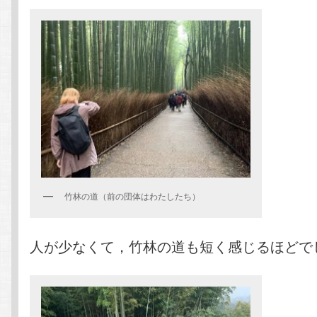
竹林の道（前の団体はわたしたち）
人が少なくて，竹林の道も短く感じるほどで