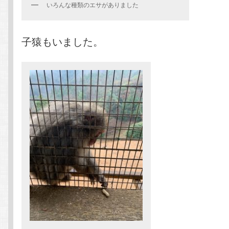
いろんな種類のエサがありました
子猿もいました。