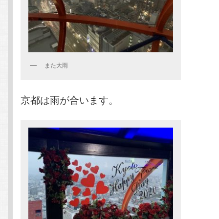
また大雨
京都は雨が合います。