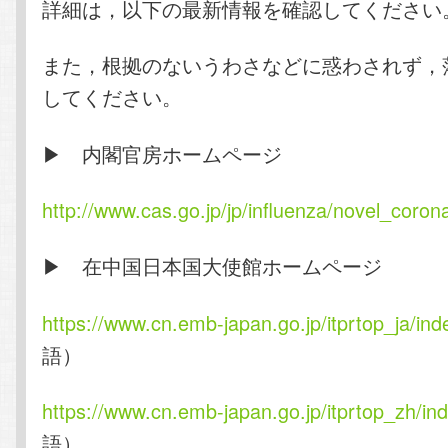
詳細は，以下の最新情報を確認してください
また，根拠のないうわさなどに惑わされず，
してください。
▶ 内閣官房ホームページ
http://www.cas.go.jp/jp/influenza/novel_coron
▶ 在中国日本国大使館ホームページ
https://www.cn.emb-japan.go.jp/itprtop_ja/ind
語）
https://www.cn.emb-japan.go.jp/itprtop_zh/in
語）