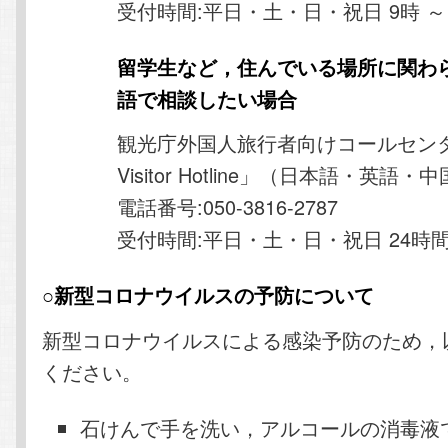
受付時間:平日・土・日・祝日 9時 ～ 
留学生など，住んでいる場所に関わ
語で相談したい場合
観光庁外国人旅行者向けコールセンター
Visitor Hotline」（日本語・英
電話番号:050-3816-2787
受付時間:平日・土・日・祝日 24時
○新型コロナウイルスの予防について
新型コロナウイルスによる感染予防のため，
ください。
石けんで手を洗い，アルコールの消毒液