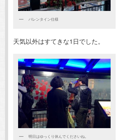
バレンタイン仕様
天気以外はすてきな1日でした。
明日はゆっくり休んでくださいね。