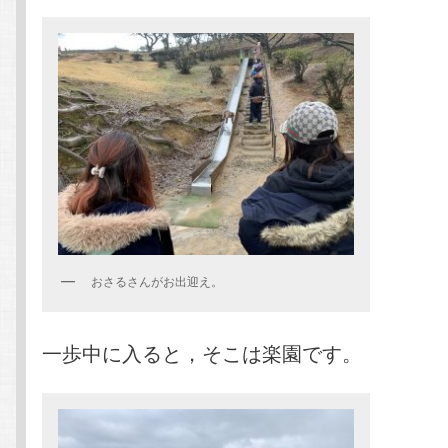
おさるさんがお出迎え。
一歩中に入ると，そこは楽園です。