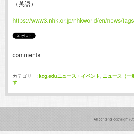
（英語）
https://www3.nhk.or.jp/nhkworld/en/news/tags
comments
カテゴリー:
kcg.eduニュース・イベント
,
ニュース（一
す
All contents copyright (C