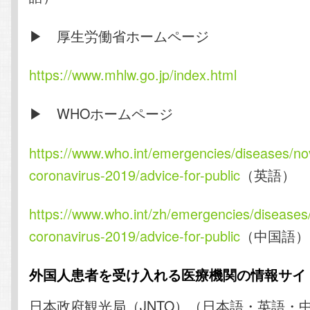
▶ 厚生労働省ホームページ
https://www.mhlw.go.jp/index.html
▶ WHOホームページ
https://www.who.int/emergencies/diseases/no
coronavirus-2019/advice-for-public
（英語）
https://www.who.int/zh/emergencies/diseases
coronavirus-2019/advice-for-public
（中国語）
外国人患者を受け入れる医療機関の情報サイ
日本政府観光局（JNTO）（日本語・英語・