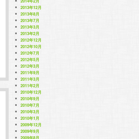
2014年2月
2013年12月
2013年8月
2013年7月
2013年3月
2013年2月
2012年12月
2012年10月
2012年7月
2012年5月
2012年3月
2011年9月
2011年3月
2011年2月
2010年12月
2010年9月
2010年7月
2010年3月
2010年1月
2009年12月
2009年9月
2009年8月