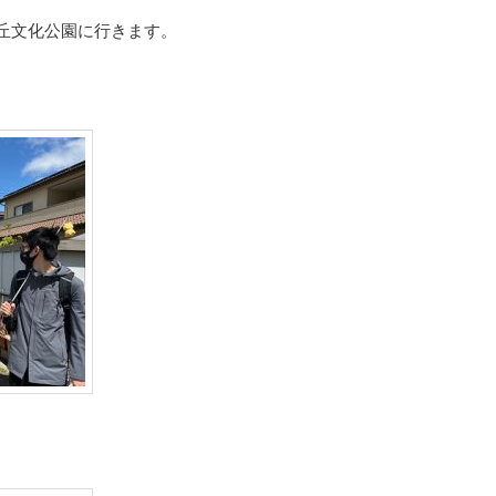
丘文化公園に行きます。