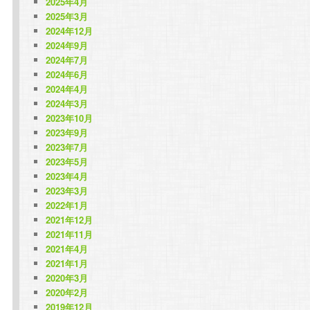
2025年4月
2025年3月
2024年12月
2024年9月
2024年7月
2024年6月
2024年4月
2024年3月
2023年10月
2023年9月
2023年7月
2023年5月
2023年4月
2023年3月
2022年1月
2021年12月
2021年11月
2021年4月
2021年1月
2020年3月
2020年2月
2019年12月