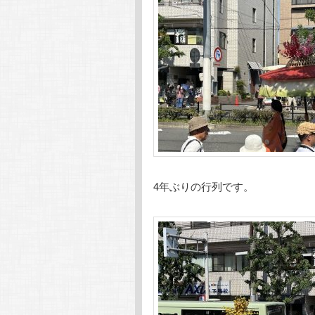
4年ぶりの行列です。