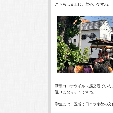
こちらは斎王代。華やかですね。
新型コロナウイルス感染症でいろ
通りになりそうですね。
学生には，五感で日本や京都の文