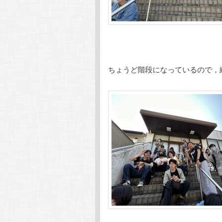
ちょうど階段になっているので，