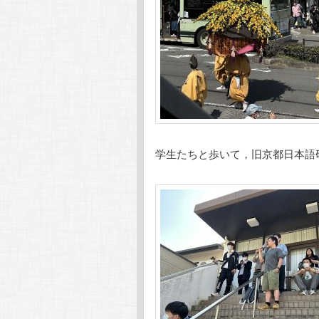
学生たちと歩いて，旧京都日本語