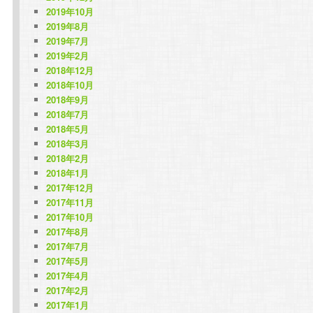
2019年10月
2019年8月
2019年7月
2019年2月
2018年12月
2018年10月
2018年9月
2018年7月
2018年5月
2018年3月
2018年2月
2018年1月
2017年12月
2017年11月
2017年10月
2017年8月
2017年7月
2017年5月
2017年4月
2017年2月
2017年1月