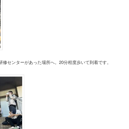
研修センターがあった場所へ。20分程度歩いて到着です。