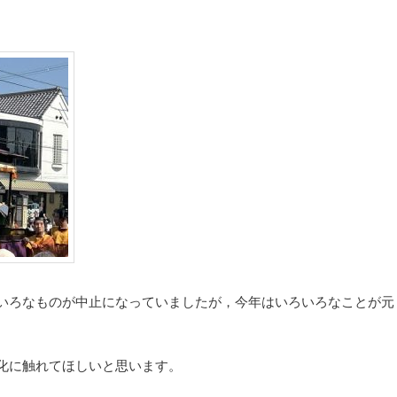
いろなものが中止になっていましたが，今年はいろいろなことが元
化に触れてほしいと思います。