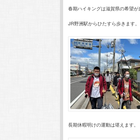
春期ハイキングは滋賀県の希望が
JR野洲駅からひたすら歩きます。
長期休暇明けの運動は堪えます。