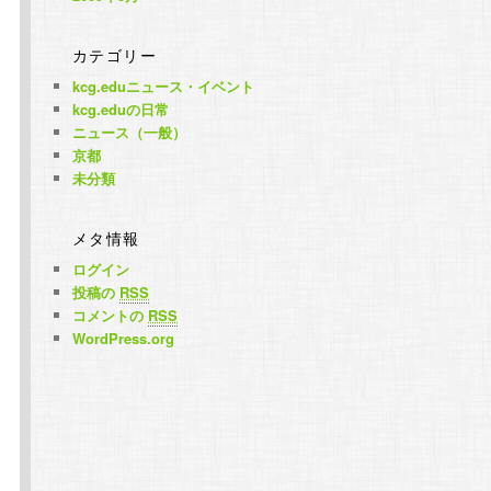
カテゴリー
kcg.eduニュース・イベント
kcg.eduの日常
ニュース（一般）
京都
未分類
メタ情報
ログイン
投稿の
RSS
コメントの
RSS
WordPress.org