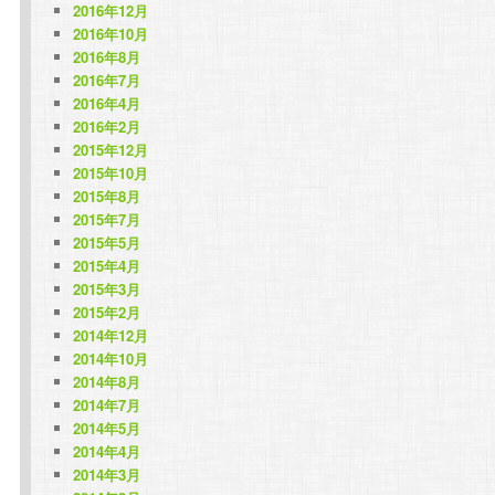
2016年12月
2016年10月
2016年8月
2016年7月
2016年4月
2016年2月
2015年12月
2015年10月
2015年8月
2015年7月
2015年5月
2015年4月
2015年3月
2015年2月
2014年12月
2014年10月
2014年8月
2014年7月
2014年5月
2014年4月
2014年3月