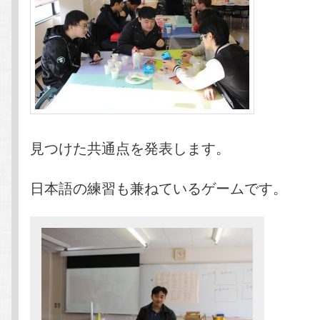
見つけた共通点を発表します。
日本語の練習も兼ねているゲームです。