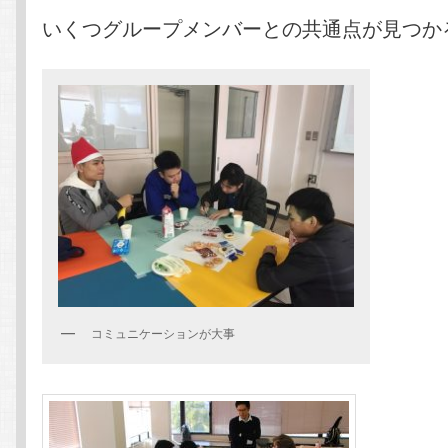
いくつグループメンバーとの共通点が見つか
コミュニケーションが大事