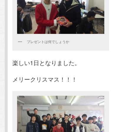
プレゼントは何でしょうか
楽しい1日となりました。
メリークリスマス！！！