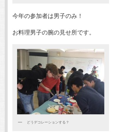
今年の参加者は男子のみ！
お料理男子の腕の見せ所です。
どうデコレーションする？