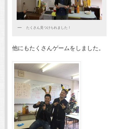
たくさん見つけられました！
他にもたくさんゲームをしました。