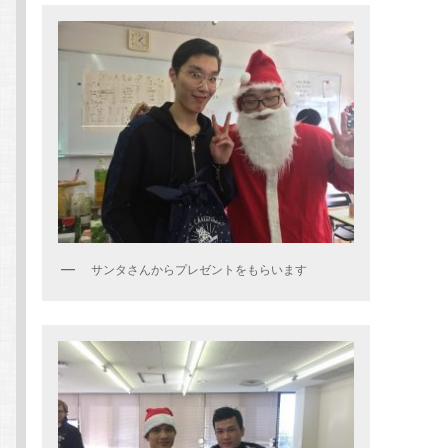
サンタさんからプレゼントをもらいます