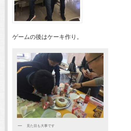
ゲームの後はケーキ作り。
見た目も大事です