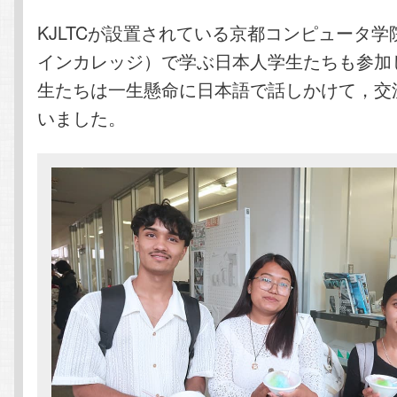
KJLTCが設置されている京都コンピュータ
インカレッジ）で学ぶ日本人学生たちも参加
生たちは一生懸命に日本語で話しかけて，交
いました。