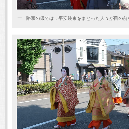
路頭の儀では，平安装束をまとった人々が目の前