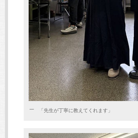
「先生が丁寧に教えてくれます」