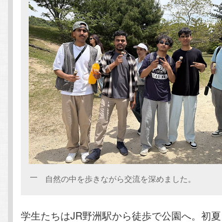
自然の中を歩きながら交流を深めました。
学生たちはJR野洲駅から徒歩で公園へ。初