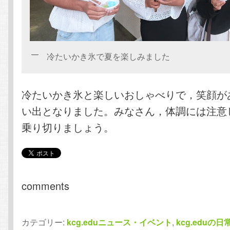
冷たいかき氷で夏を楽しみました
冷たいかき氷と楽しいおしゃべりで，笑顔が
い出となりました。みなさん，体調には注意
乗り切りましょう。
comments
カテゴリー:
kcg.eduニュース・イベント
,
kcg.eduの日