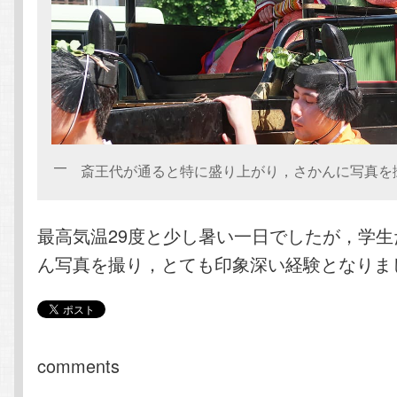
斎王代が通ると特に盛り上がり，さかんに写真を
最高気温29度と少し暑い一日でしたが，学
ん写真を撮り，とても印象深い経験となりま
comments