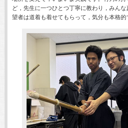
ど，先生に一つひとつ丁寧に教わり，みんな
望者は道着も着せてもらって，気分も本格的