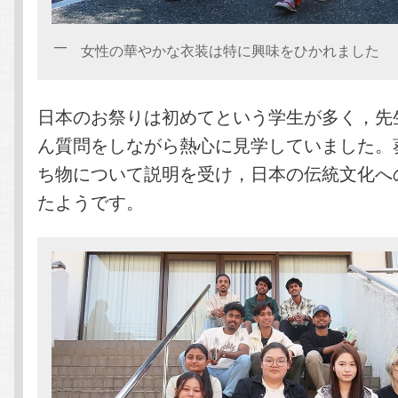
女性の華やかな衣装は特に興味をひかれました
日本のお祭りは初めてという学生が多く，先
ん質問をしながら熱心に見学していました。
ち物について説明を受け，日本の伝統文化へ
たようです。