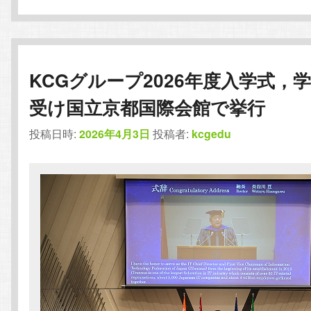
KCGグループ2026年度入学式，
受け国立京都国際会館で挙行
投稿日時:
2026年4月3日
投稿者:
kcgedu