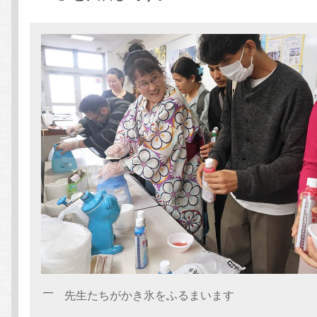
先生たちがかき氷をふるまいます