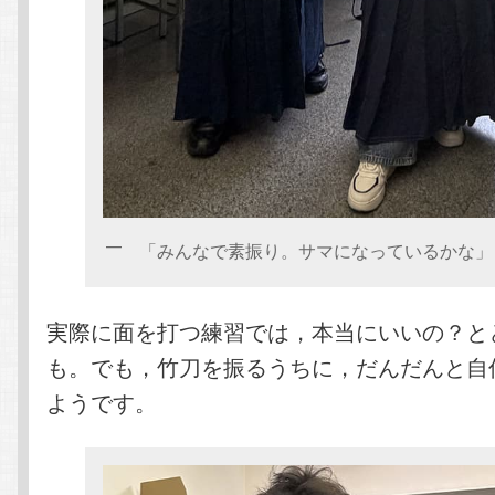
「みんなで素振り。サマになっているかな」
実際に面を打つ練習では，本当にいいの？と
も。でも，竹刀を振るうちに，だんだんと自
ようです。