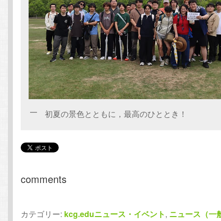
初夏の景色とともに，最高のひととき！
comments
カテゴリー:
kcg.eduニュース・イベント
,
ニュース（一