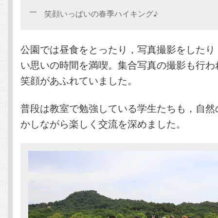
笑顔いっぱいの春季ハイキング♪
公園では昼食をとったり，写真撮影をしたり
い思いの時間を満喫。集合写真の撮影も行わ
笑顔があふれていました。
普段は教室で勉強している学生たちも，自然
かしながら楽しく交流を深めました。