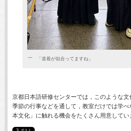
「道着が似合ってますね」
京都日本語研修センターでは，このような文
季節の行事などを通して，教室だけでは学べ
本文化」に触れる機会をたくさん用意してい