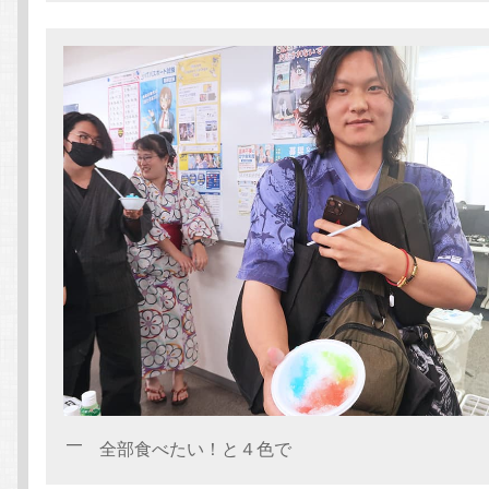
全部食べたい！と４色で