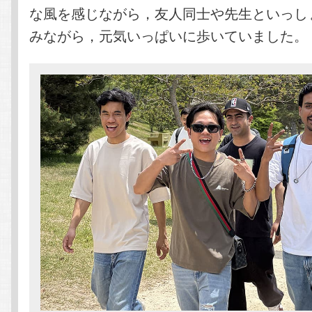
な風を感じながら，友人同士や先生といっし
みながら，元気いっぱいに歩いていました。