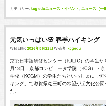
カテゴリー:
kcg.eduニュース・イベント
,
ニュース（一
元気いっぱい🌸 春季ハイキング
投稿日時:
2026年5月22日
投稿者:
kcgedu
京都日本語研修センター（KJLTC）の学生たち
月13日，京都コンピュータ学院（KCG）・
学校（KCGM）の学生たちといっしょに，恒
キング」で滋賀県竜王町の希望が丘文化公園
た。