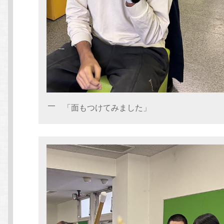
「面もつけてみました」