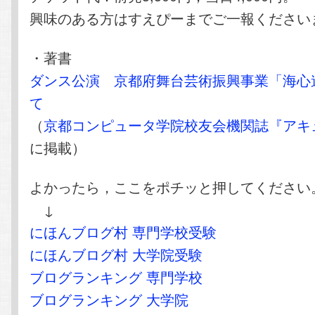
興味のある方はすえぴーまでご一報ください
・著書
ダンス公演 京都府舞台芸術振興事業「海心
て
（
京都コンピュータ学院校友会機関誌『アキ
に掲載）
よかったら，ここをポチッと押してください
↓
にほんブログ村 専門学校受験
にほんブログ村 大学院受験
ブログランキング 専門学校
ブログランキング 大学院