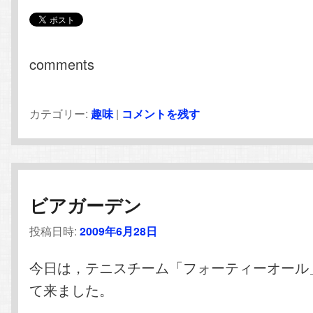
comments
カテゴリー:
趣味
|
コメントを残す
ビアガーデン
投稿日時:
2009年6月28日
今日は，テニスチーム「フォーティーオール
て来ました。