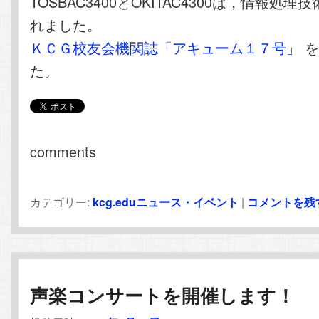
TOSBAC3400とOKITAC4300は，情報処
れました。
ＫＣＧ校友会機関誌「アキューム１７号」
を
た。
comments
カテゴリー:
kcg.eduニュース・イベント
|
コメントを残
声楽コンサートを開催します！