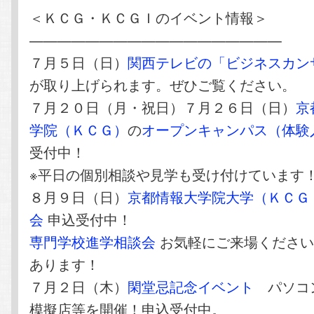
＜ＫＣＧ・ＫＣＧＩのイベント情報＞
——————————————————
７月５日（日）
関西テレビの「ビジネスカン
が取り上げられます。ぜひご覧ください。
７月２０日（月・祝日）７月２６日（日）
京
学院（ＫＣＧ）
の
オープンキャンパス（体験
受付中！
※平日の個別相談や見学も受け付けています
８月９日（日）
京都情報大学院大学（ＫＣＧ
会
申込受付中！
専門学校進学相談会
お気軽にご来場ください
あります！
７月２日（木）
閑堂忌記念イベント
パソコ
模擬店等を開催！申込受付中。