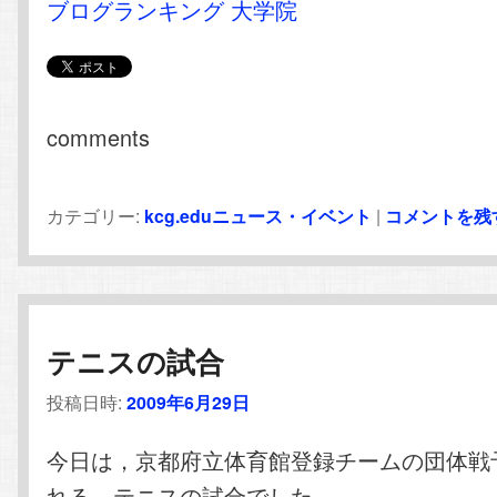
ブログランキング 大学院
comments
カテゴリー:
kcg.eduニュース・イベント
|
コメントを残
テニスの試合
投稿日時:
2009年6月29日
今日は，京都府立体育館登録チームの団体戦
れる，テニスの試合でした。