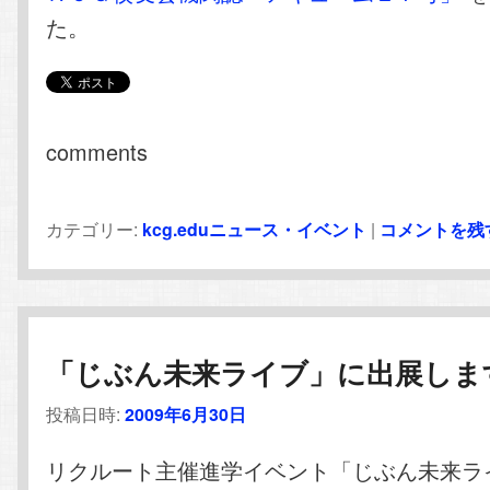
た。
comments
カテゴリー:
kcg.eduニュース・イベント
|
コメントを残
「じぶん未来ライブ」に出展しま
投稿日時:
2009年6月30日
リクルート主催進学イベント「じぶん未来ラ