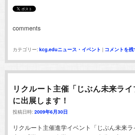
comments
カテゴリー:
kcg.eduニュース・イベント
|
コメントを残
リクルート主催「じぶん未来ライ
に出展します！
投稿日時:
2009年6月30日
リクルート主催進学イベント「じぶん未来ラ