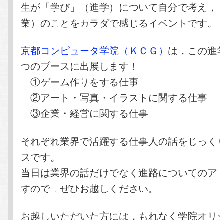
生が「学び」（進学）について自分で考え，
業）のことをカラダで感じるイベントです。
京都コンピュータ学院（ＫＣＧ）
は，この進
つのブースに出展します！
①ゲーム作りをする仕事
②アート・写真・イラストに関する仕事
③企業・経営に関する仕事
それぞれ業界で活躍する仕事人の話をじっく
スです。
当日は業界の話だけでなく進路についてのア
すので，ぜひお越しください。
お越しいただいた方には，もれなく学院オリ