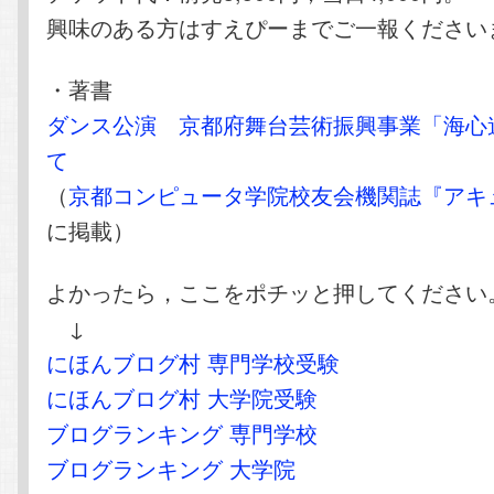
興味のある方はすえぴーまでご一報ください
・著書
ダンス公演 京都府舞台芸術振興事業「海心
て
（
京都コンピュータ学院校友会機関誌『アキ
に掲載）
よかったら，ここをポチッと押してください
↓
にほんブログ村 専門学校受験
にほんブログ村 大学院受験
ブログランキング 専門学校
ブログランキング 大学院