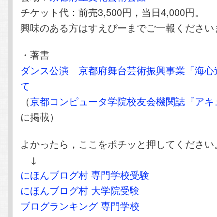
チケット代：前売3,500円，当日4,000円。
興味のある方はすえぴーまでご一報ください
・著書
ダンス公演 京都府舞台芸術振興事業「海心
て
（
京都コンピュータ学院校友会機関誌『アキ
に掲載）
よかったら，ここをポチッと押してください
↓
にほんブログ村 専門学校受験
にほんブログ村 大学院受験
ブログランキング 専門学校