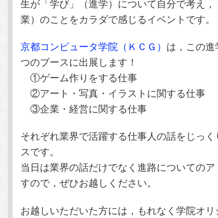
生が「学び」（進学）について自分で考え，
業）のことをカラダで感じるイベントです。
京都コンピュータ学院（ＫＣＧ）
は，この進
つのブースに出展します！
①ゲーム作りをする仕事
②アート・写真・イラストに関する仕事
③企業・経営に関する仕事
それぞれ業界で活躍する仕事人の話をじっく
スです。
当日は業界の話だけでなく進路についてのア
すので，ぜひお越しください。
お越しいただいた方には，もれなく学院オリ