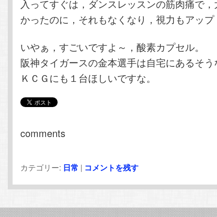
入ってすぐは，ダンスレッスンの筋肉痛で，
かったのに，それもなくなり，視力もアップ
いやぁ，すごいですよ～，酸素カプセル。
阪神タイガースの金本選手は自宅にあるそう
ＫＣＧにも１台ほしいですな。
comments
カテゴリー:
日常
|
コメントを残す