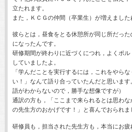
立たれます。
また，ＫＣＧの仲間（卒業生）が増えました
彼らとは，昼食をとる休憩所が同じ所だった
になったんです。
研修期間が終わりに近づくにつれ，よくポル
していましたよ。
「学んだことを実行するには，これをやらな
い！」なんて語り合っていたんだと思います
語がわからないので，勝手な想像ですが）
通訳の方も，「ここまで来られるとは思わな
の先生方のおかげです！」と喜んでおられま
研修員も，担当された先生方も，本当にお疲