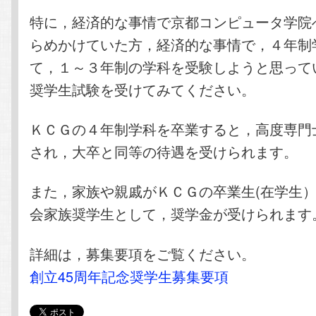
特に，経済的な事情で京都コンピュータ学院
らめかけていた方，経済的な事情で，４年制
て，１～３年制の学科を受験しようと思って
奨学生試験を受けてみてください。
ＫＣＧの４年制学科を卒業すると，高度専門
され，大卒と同等の待遇を受けられます。
また，家族や親戚がＫＣＧの卒業生(在学生
会家族奨学生として，奨学金が受けられます
詳細は，募集要項をご覧ください。
創立45周年記念奨学生募集要項