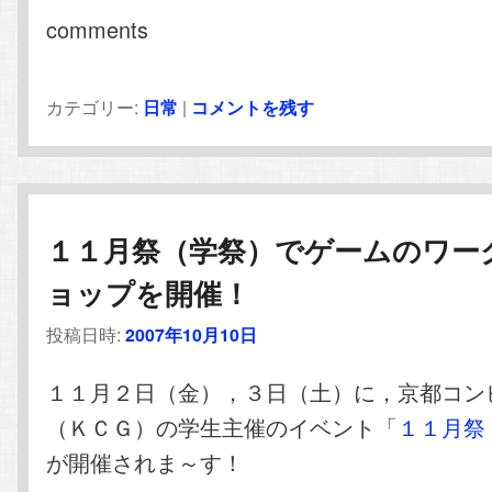
comments
カテゴリー:
日常
|
コメントを残す
１１月祭（学祭）でゲームのワー
ョップを開催！
投稿日時:
2007年10月10日
１１月２日（金），３日（土）に，京都コン
（ＫＣＧ）の学生主催のイベント「
１１月祭
が開催されま～す！