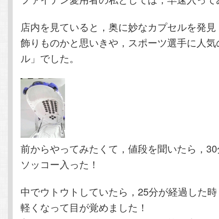
店内を見ていると，奥に妙なカプセルを発見
飾りものかと思いきや，スポーツ選手に人気
ル」でした。
前からやってみたくて，値段を聞いたら，30分
ソッコー入った！
中でウトウトしていたら，25分が経過した
軽くなって目が覚めました！