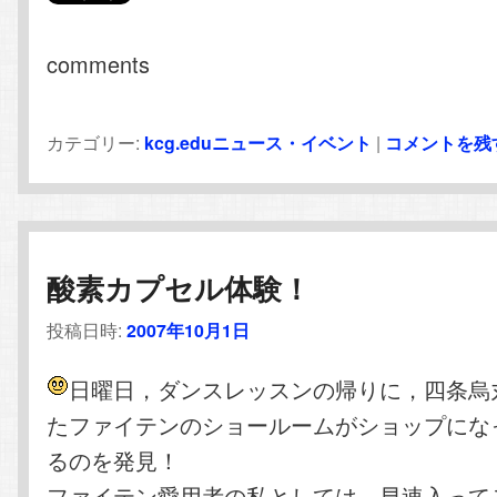
comments
カテゴリー:
kcg.eduニュース・イベント
|
コメントを残
酸素カプセル体験！
投稿日時:
2007年10月1日
日曜日，ダンスレッスンの帰りに，四条烏
たファイテンのショールームがショップにな
るのを発見！
ファイテン愛用者の私としては，早速入って