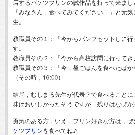
店するバケツプリンの試作品を持って来まし
「みなさん，食べてみてください！」と元気
生。
教職員その１：「今からパンフセットしに行
す。」
教職員その２：「今から高校訪問に行ってき
教職員その３：「今，昼ごはんを食べたば
（その時，16:00）
結局，むしまる先生が代表？で食べることに
味はおいしかったそうですが，残りはなぜか
勇気のある方，いえ，プリン好きな方は，ぜ
ケツプリン
を食べてね♪