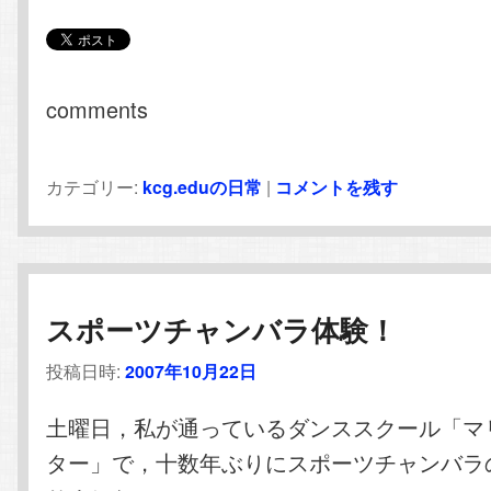
comments
カテゴリー:
kcg.eduの日常
|
コメントを残す
スポーツチャンバラ体験！
投稿日時:
2007年10月22日
土曜日，私が通っているダンススクール「マ
ター」で，十数年ぶりにスポーツチャンバラ