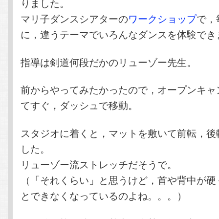
りました。
マリ子ダンスシアターの
ワークショップ
で，
に，違うテーマでいろんなダンスを体験でき
指導は剣道何段だかのリューゾー先生。
前からやってみたかったので，オープンキャ
てすぐ，ダッシュで移動。
スタジオに着くと，マットを敷いて前転，後
した。
リューゾー流ストレッチだそうで。
（「それくらい」と思うけど，首や背中が硬
とできなくなっているのよね。。。）