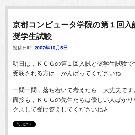
京都コンピュータ学院の第１回入
奨学生試験
投稿日時:
2007年10月5日
明日は，ＫＣＧの第１回入試と奨学生試験で
受験される方は，がんばってくださいね。
一問一問，落ち着いて考えたら，大丈夫です
面接も，ＫＣＧの先生たちは優しい人ばかり
クスして受け答えしてくださいね♪