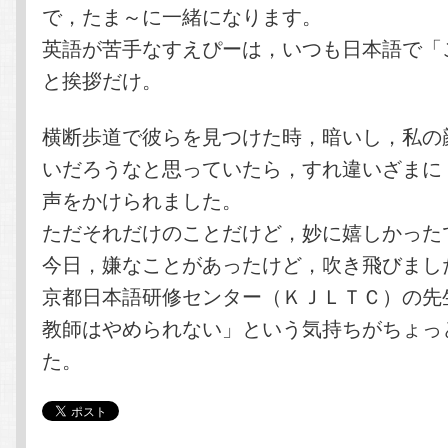
で，たま～に一緒になります。
英語が苦手なすえぴーは，いつも日本語で「
と挨拶だけ。
横断歩道で彼らを見つけた時，暗いし，私の
いだろうなと思っていたら，すれ違いざまに「h
声をかけられました。
ただそれだけのことだけど，妙に嬉しかった
今日，嫌なことがあったけど，吹き飛びまし
京都日本語研修センター（ＫＪＬＴＣ）の先
教師はやめられない」という気持ちがちょっ
た。