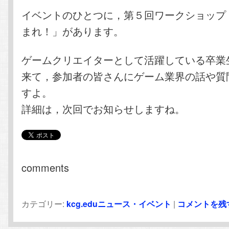
イベントのひとつに，第５回ワークショップ
まれ！」があります。
ゲームクリエイターとして活躍している卒業
来て，参加者の皆さんにゲーム業界の話や質
すよ。
詳細は，次回でお知らせしますね。
comments
カテゴリー:
kcg.eduニュース・イベント
|
コメントを残