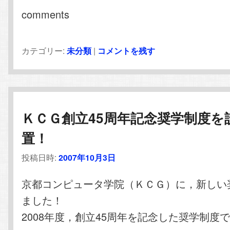
comments
カテゴリー:
未分類
|
コメントを残す
ＫＣＧ創立45周年記念奨学制度を
置！
投稿日時:
2007年10月3日
京都コンピュータ学院（ＫＣＧ）に，新しい
ました！
2008年度，創立45周年を記念した奨学制度