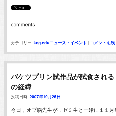
comments
カテゴリー:
kcg.eduニュース・イベント
|
コメントを残
バケツプリン試作品が試食される
の経緯
投稿日時:
2007年10月25日
今日，オブ脳先生が，ゼミ生と一緒に１１月