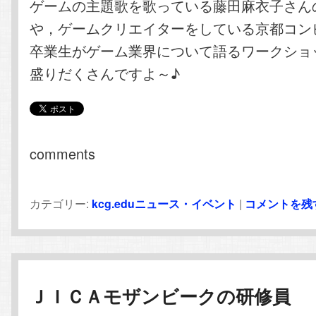
ゲームの主題歌を歌っている藤田麻衣子さん
や，ゲームクリエイターをしている京都コン
卒業生がゲーム業界について語るワークショ
盛りだくさんですよ～♪
comments
カテゴリー:
kcg.eduニュース・イベント
|
コメントを残
ＪＩＣＡモザンビークの研修員