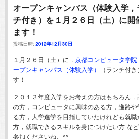
オープンキャンパス（体験入学，
チ付き）を１月２６日（土）に開
ます！
投稿日時:
2012年12月30日
１月２６日（土）に，
京都コンピュータ学院
ープンキャンパス（体験入学）
（ランチ付き
す！
２０１３年度入学をお考えの方はもちろん，
の方，コンピュータに興味のある方，進路や
る方，大学進学を目指していたけれども就職
方，就職できるスキルを身につけたい方 な
参加くださいね。^^