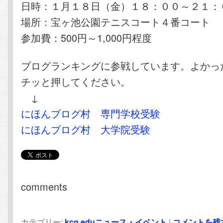
日時：１月１８日（金）１８：００～２１：
場所：宝ヶ池公園テニスコート４番コート
参加費：500円～1,000円程度
ブログランキングに参戦しています。よかっ
チッと押してください。
↓
にほんブログ村 専門学校受験
にほんブログ村 大学院受験
comments
カテゴリー:
kcg.eduニュース・イベント
|
コメントを残