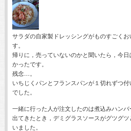
サラダの自家製ドレッシングがものすごくお
す。
帰りに，売っていないのかと聞いたら，今日
かったです。
残念…。
いちじくパンとフランスパンが１切れずつ付
でした。
一緒に行った人が注文したのは煮込みハンバ
出てきたとき，デミグラスソースがグツグツ
いました。