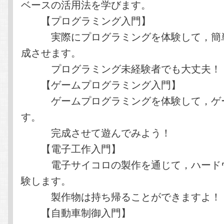
ベースの活用法を学びます。
【プログラミング入門】
実際にプログラミングを体験して，簡単
成させます。
プログラミング未経験者でも大丈夫！
【ゲームプログラミング入門】
ゲームプログラミングを体験して，ゲー
す。
完成させて遊んでみよう！
【電子工作入門】
電子サイコロの製作を通じて，ハードウ
験します。
製作物は持ち帰ることができますよ！
【自動車制御入門】