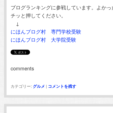
ブログランキングに参戦しています。よかっ
チッと押してください。
↓
にほんブログ村 専門学校受験
にほんブログ村 大学院受験
comments
カテゴリー:
グルメ
|
コメントを残す