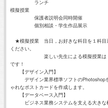
ランチ
模擬授業
保護者説明会同時開催
個別相談・学生作品展示
★模擬授業 当日，お好きな科目を１科目
ください。
楽しい先生による模擬授業は，い
です！
【デザイン入門】
デザイン業界標準ソフトのPhotoshop
ゃれなポストカードを作成します。
【データベース入門】
ビジネス業務システムを支える大きな柱