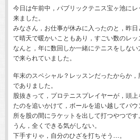
今日は午前中，パブリックテニス宝ヶ池にレ
来ました。
みなさん，お仕事が休みに入ったのと，昨日
て晴天で暖かいこともあり，すごい数のレッ
なんと，年に数回しか一緒にテニスをしない
で来られていました。
年末のスペシャル？レッスンだったからか，
でありました。
股抜きって，プロテニスプレイヤーが，頭上
たのを追いかけて，ボールを追い越してバウ
所を股の間にラケットを出して打つやつです
うん，全くできる気がしない。
下手すりゃ，自分のひざを打ちそう…。