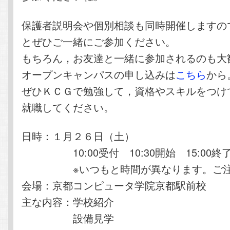
保護者説明会や個別相談も同時開催しますの
とぜひご一緒にご参加ください。
もちろん，お友達と一緒に参加されるのも大
オープンキャンパスの申し込みは
こちら
から
ぜひＫＣＧで勉強して，資格やスキルをつけ
就職してください。
日時：１月２６日（土）
10:00受付 10:30開始 15:00終
※いつもと時間が異なります。ご注
会場：京都コンピュータ学院京都駅前校
主な内容：学校紹介
設備見学