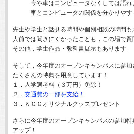
今や車はコンピュータなくしては語れ
車とコンピュータの関係を分かりやすく
先生や学生と話せる時間や個別相談の時間も
人前では聞きにくかったことも，この場で質
その他，学生作品・教科書展示もあります。
そして，今年度のオープンキャンパスに参加
たくさんの特典を用意しています！
１．入学選考料（３万円）免除！
２．
交通費の一部を支給！
３．ＫＣＧオリジナルグッズプレゼント
さらに今年度のオープンキャンパスの参加特
アップ！