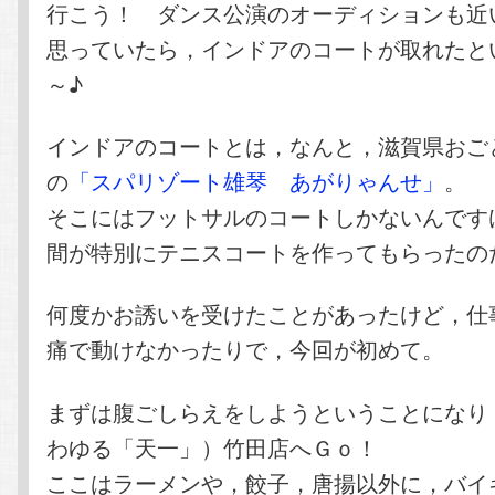
行こう！ ダンス公演のオーディションも近
思っていたら，インドアのコートが取れたと
～♪
インドアのコートとは，なんと，滋賀県おご
の
「スパリゾート雄琴 あがりゃんせ」
。
そこにはフットサルのコートしかないんです
間が特別にテニスコートを作ってもらったの
何度かお誘いを受けたことがあったけど，仕
痛で動けなかったりで，今回が初めて。
まずは腹ごしらえをしようということになり
わゆる「天一」）竹田店へＧｏ！
ここはラーメンや，餃子，唐揚以外に，バイ