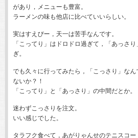
があり，メニューも豊富。
ラーメンの味も他店に比べていいらしい。
実はすえぴー，天一は苦手なんです。
「こってり」はドロドロ過ぎて，「あっさり
ぎ。
でも久々に行ってみたら，「こっさり」なん
ないか？！
「こってり」と「あっさり」の中間だとか。
迷わずこっさりを注文。
いい感じでした。
タラフク食べて，あがりゃんせのテニスコー