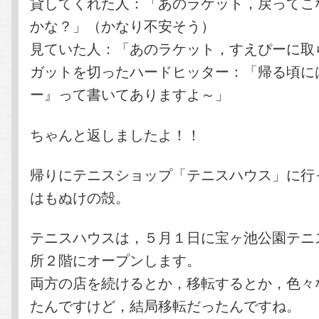
貸してくれた人：「あのラケット，戻ってこ
かな？」（かなり不安そう）
見ていた人：「あのラケット，すえぴーに取
ガットを切ったハードヒッター：「帰る頃に
ー』って書いてありますよ～」
ちゃんと返しましたよ！！
帰りにテニスショップ「テニスハウス」に行
はもぬけの殻。
テニスハウスは，５月１日に宝ヶ池公園テニ
所２階にオープンします。
両方の店を続けるとか，移転するとか，色々
たんですけど，結局移転だったんですね。