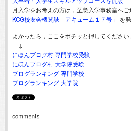
大卒者・大学生スキルアップコースを開設
２
月入学をお考えの方は，至急入学事務室へご
KCG校友会機関誌「アキューム１７号」
を発
よかったら，ここをポチッと押してください
↓
にほんブログ村 専門学校受験
にほんブログ村 大学院受験
ブログランキング 専門学校
ブログランキング 大学院
comments