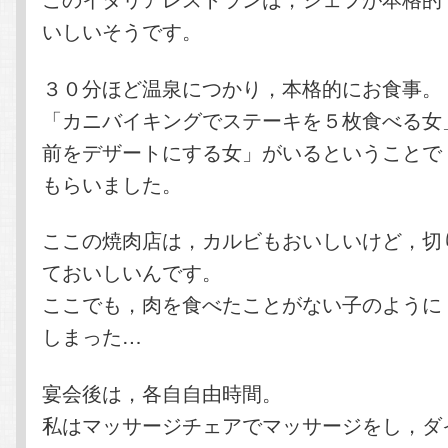
いしいそうです。
３０分ほど温泉につかり，本格的にお食事。
「カニバイキングでステーキを５枚食べる女
前をデザートにする女」がいるということで
もらいました。
ここの焼肉店は，カルビもおいしいけど，切
ておいしいんです。
ここでも，肉を食べたことがない子のように
しまった…
宴会後は，各自自由時間。
私はマッサージチェアでマッサージをし，ダ