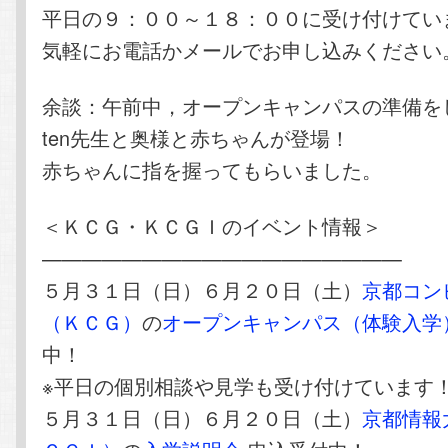
平日の９：００～１８：００に受け付けてい
気軽にお電話かメールでお申し込みください
余談：午前中，オープンキャンパスの準備を
ten先生と奥様と赤ちゃんが登場！
赤ちゃんに指を握ってもらいました。
＜ＫＣＧ・ＫＣＧＩのイベント情報＞
——————————————————
５月３１日（日）６月２０日（土）
京都コン
（ＫＣＧ）
の
オープンキャンパス（体験入学
中！
※平日の個別相談や見学も受け付けています
５月３１日（日）６月２０日（土）
京都情報