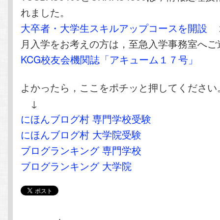
れました。
大卒者・大学生スキルアップコースを開設
２
月入学をお考えの方は，至急入学事務室へご
KCG校友会機関誌「アキューム１７号」
よかったら，ここをポチッと押してください
↓
にほんブログ村 専門学校受験
にほんブログ村 大学院受験
ブログランキング 専門学校
ブログランキング 大学院