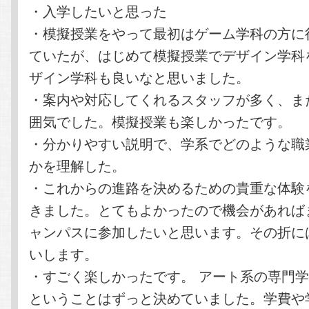
・入学したいと思った
・模擬授業をやって最初はゲーム学科の方に
ていたが、はじめて模擬授業でデザイン学科
ザイン学科も良いなと思いました。
・案内や対応してくれるスタッフが多く、ま
囲気でした。模擬授業も楽しかったです。
・分かりやすい説明で、学系でどのような職
かを理解した。
・これからの進路を決めるための貴重な体験
きました。とてもよかったので機会があれば
ャンパスに参加したいと思います。その折に
いします。
・すごく楽しかったです。 アート系の専門
ということはずっと決めていました。学費や