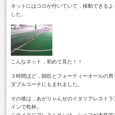
ネットにはコロが付いていて，移動できるよ
した。
こんなネット，初めて見た！！
３時間ほど，師匠とフォーティーオールの男
ダブルコーチにもまれました。
その後は，あがりゃんせのイタリアレストラ
インで乾杯。
このイタリアレストランは，シェフが本格的