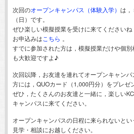
次回の
オープンキャンパス（体験入学）
は，
（日）です。
ぜひ楽しい模擬授業を受けに来てくださいね
お申込みは
こちら
。
すでに参加された方は，模擬授業だけや個別
も大歓迎ですよ♪
次回以降，お友達を連れてオープンキャンパ
方には，QUOカード（1,000円分）をプレ
ぜひ，たくさんのお友達と一緒に，楽しいKC
キャンパスに来てください。
オープンキャンパスの日程に来られないとい
見学・相談にお越しください。