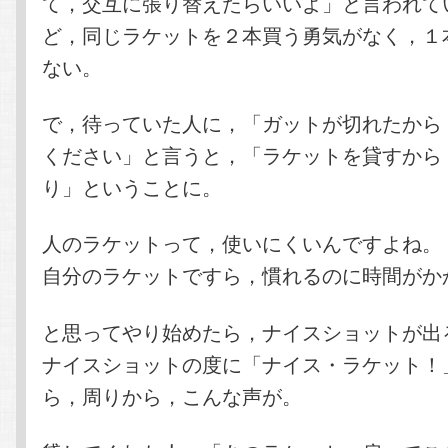
て，交互に張り替えたらいいよ」と言われて
ど，同じラケットを２本買う勇気がなく，１
ない。
で，待っていた人に，「ガットが切れたから
ください」と言うと，「ラケットを貸すから
り」ということに。
人のラケットって，使いにくいんですよね。
自分のラケットですら，慣れるのに時間がか
と思ってやり始めたら，ナイスショットが出
ナイスショットの度に「ナイス・ラケット！
ら，周りから，こんな声が。