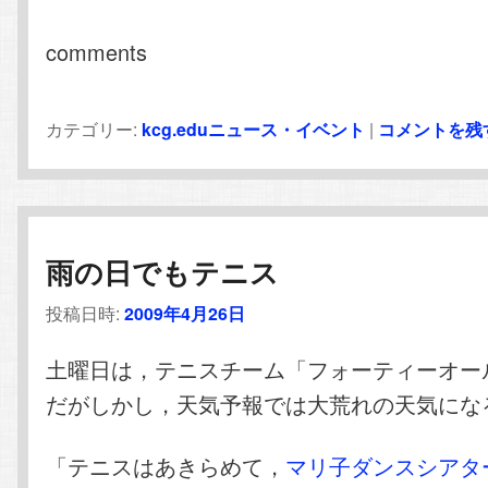
comments
カテゴリー:
kcg.eduニュース・イベント
|
コメントを残
雨の日でもテニス
投稿日時:
2009年4月26日
土曜日は，テニスチーム「フォーティーオー
だがしかし，天気予報では大荒れの天気にな
「テニスはあきらめて，
マリ子ダンスシアタ