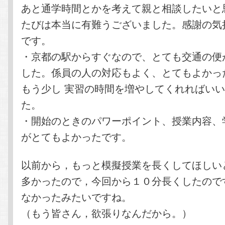
あと通学時間とかを考えて親と相談したいと
たびは本当に有難うございました。感謝の気
です。
・京都の駅からすぐなので、とても交通の便
した。係員の人の対応もよく、とてもよかっ
もう少し 実習の時間を増やしてくれればい
た。
・開始のときのパワーポイント、授業内容、
がとてもよかったです。
以前から，もっと模擬授業を長くしてほしい
多かったので，今回から１０分長くしたので
なかったみたいですね。
（もう皆さん，欲張りなんだから。）