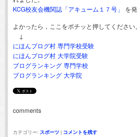
KCG校友会機関誌「アキューム１７号」
を発
よかったら，ここをポチッと押してください
↓
にほんブログ村 専門学校受験
にほんブログ村 大学院受験
ブログランキング 専門学校
ブログランキング 大学院
comments
カテゴリー:
スポーツ
|
コメントを残す