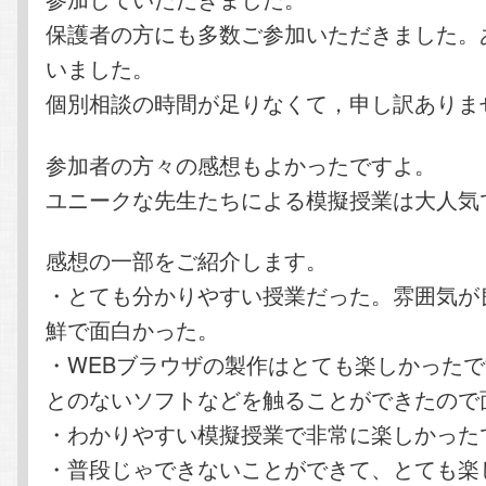
保護者の方にも多数ご参加いただきました。
いました。
個別相談の時間が足りなくて，申し訳ありま
参加者の方々の感想もよかったですよ。
ユニークな先生たちによる模擬授業は大人気
感想の一部をご紹介します。
・とても分かりやすい授業だった。雰囲気が
鮮で面白かった。
・WEBブラウザの製作はとても楽しかった
とのないソフトなどを触ることができたので
・わかりやすい模擬授業で非常に楽しかった
・普段じゃできないことができて、とても楽