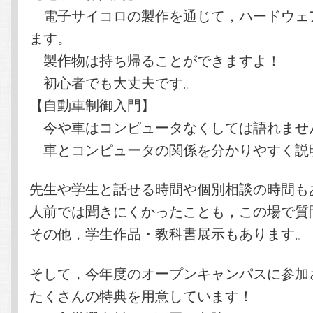
電子サイコロの製作を通じて，ハードウェ
ます。
製作物は持ち帰ることができますよ！
初心者でも大丈夫です。
【自動車制御入門】
今や車はコンピュータなくしては語れませ
車とコンピュータの関係を分かりやすく説
先生や学生と話せる時間や個別相談の時間も
人前では聞きにくかったことも，この場で質
その他，学生作品・教科書展示もあります。
そして，今年度のオープンキャンパスに参加
たくさんの特典を用意しています！