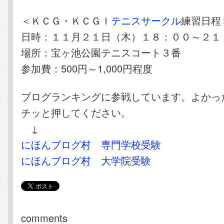
＜ＫＣＧ・ＫＣＧＩ
テニスサークル
練習日程
日時：１１月２１日（木）１８：００～２１
場所：宝ヶ池公園テニスコート３番
参加費：500円～1,000円程度
ブログランキングに参戦しています。よかっ
チッと押してください。
↓
にほんブログ村 専門学校受験
にほんブログ村 大学院受験
comments