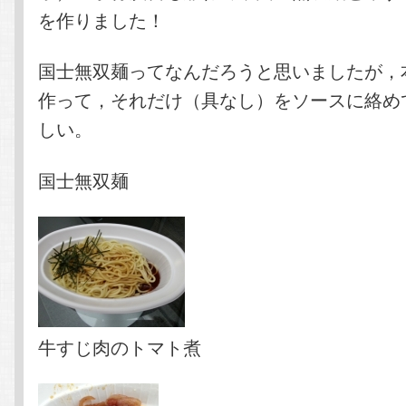
を作りました！
国士無双麺ってなんだろうと思いましたが，
作って，それだけ（具なし）をソースに絡め
しい。
国士無双麺
牛すじ肉のトマト煮