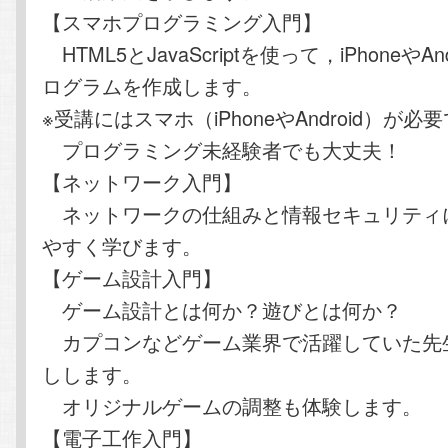
【スマホプログラミング入門】
HTML5とJavaScriptを使って，iPhoneやAn
ログラムを作成します。
※受講にはスマホ（iPhoneやAndroid）が必
プログラミング未経験者でも大丈夫！
【ネットワーク入門】
ネットワークの仕組みと情報セキュリティ
やすく学びます。
【ゲーム設計入門】
ゲーム設計とは何か？遊びとは何か？
カプコンなどゲーム業界で活躍していた先
しします。
オリジナルゲームの調整も体験します。
【電子工作入門】