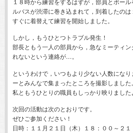
１８時から練習をするはずが，部員とボール
ルバスが渋滞に巻き込まれて，到着したのは
すぐに着替えて練習を開始しました。
しかし，もうひとつトラブル発生！
部長ともう一人の部員から，急なミーティン
れないという連絡が…。
というわけで，いつもより少ない人数になり
ーとみんなで集まったところを撮影しました
私ともうひとりの職員もしっかり映りました
次回の活動は次のとおりです。
ぜひご参加ください！
日時：１１月２１日（木）１８：００～２１