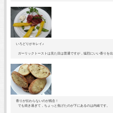
いろどりがキレイ♪

 ガーリックトーストは見た目は普通ですが，猛烈にいい香りを出
香りが伝わらないのが残念！

 でも焼き過ぎて，ちょっと焦げたのが下にあるのは内緒です。
