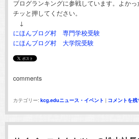
ブログランキングに参戦しています。よかっ
チッと押してください。
↓
にほんブログ村 専門学校受験
にほんブログ村 大学院受験
comments
カテゴリー:
kcg.eduニュース・イベント
|
コメントを残