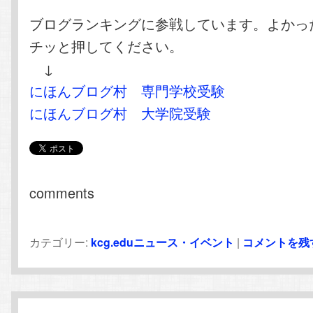
ブログランキングに参戦しています。よかっ
チッと押してください。
↓
にほんブログ村 専門学校受験
にほんブログ村 大学院受験
comments
カテゴリー:
kcg.eduニュース・イベント
|
コメントを残