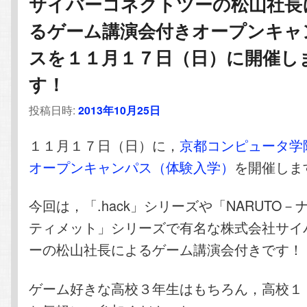
サイバーコネクトツーの松山社長
るゲーム講演会付きオープンキャ
スを１１月１７日（日）に開催し
す！
投稿日時:
2013年10月25日
１１月１７日（日）に，
京都コンピュータ学
オープンキャンパス（体験入学）
を開催しま
今回は，「.hack」シリーズや「NARUTO
ティメット」シリーズで有名な株式会社サイ
ーの松山社長によるゲーム講演会付きです！
ゲーム好きな高校３年生はもちろん，高校１