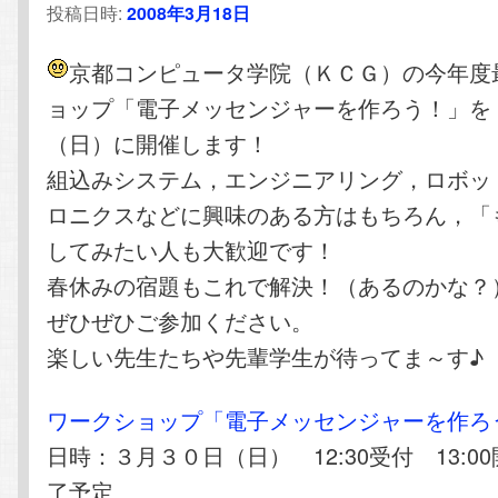
投稿日時:
2008年3月18日
京都コンピュータ学院（ＫＣＧ）の今年度
ョップ「電子メッセンジャーを作ろう！」を
（日）に開催します！
組込みシステム，エンジニアリング，ロボッ
ロニクスなどに興味のある方はもちろん，「
してみたい人も大歓迎です！
春休みの宿題もこれで解決！（あるのかな？
ぜひぜひご参加ください。
楽しい先生たちや先輩学生が待ってま～す♪
ワークショップ「電子メッセンジャーを作ろ
日時：３月３０日（日） 12:30受付 13:00開
了予定