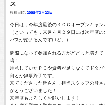
ス
投稿日時:
2008年3月23日
今日は，今年度最後のＫＣＧオープンキャン
（といっても，来月４月２９日には次年度の
パスが始まるんですけど。）
間際になって参加される方がどどっと増えて
鳴！
用意していたＰＣや資料が足りなくてドタバ
何とか無事終了です。
来てくださった皆さん，担当スタッフの皆さ
がとうございました！
来年度もよろしくお願いします！