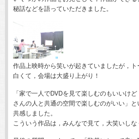
秘話などを語っていただきました。
作品上映時から笑いが起きていましたが，ト
白くて，会場は大盛り上がり！
「家で一人でDVDを見て楽しむのもいいけど
さんの人と共通の空間で楽しむのがいい」と
共感しました。
こういう作品は，みんなで見て，大笑いしな