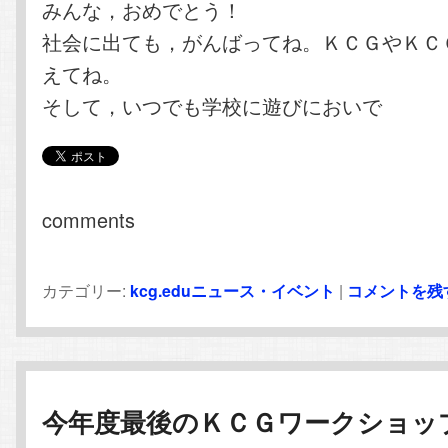
みんな，おめでとう！
社会に出ても，がんばってね。ＫＣＧやＫＣ
えてね。
そして，いつでも学校に遊びにおいで
comments
カテゴリー:
kcg.eduニュース・イベント
|
コメントを残
今年度最後のＫＣＧワークショッ