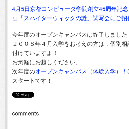
4月5日京都コンピュータ学院創立45周年記
画「スパイダーウィックの謎」試写会にご招
今年度のオープンキャンパスは終了しました
２００８年４月入学をお考えの方は，個別相
付けていますよ！
お気軽にお越しください。
次年度の
オープンキャンパス（体験入学）！
スタートです！
comments