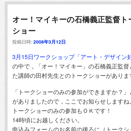
オー！マイキーの石橋義正監督ト
ショー
投稿日時:
2008年3月12日
3月15日ワークショップ「アート・デザイン
の中で，「オー！マイキー」の石橋義正監督
た講師の田村先生とのトークショーがありま
「トークショーのみの参加ができますか？」
がありましたので，ここでお知らせしますね
トークショーのみの参加もＯＫです！
14時頃にお越しください。
申込みフォームのお名前の後ろに（トークシ