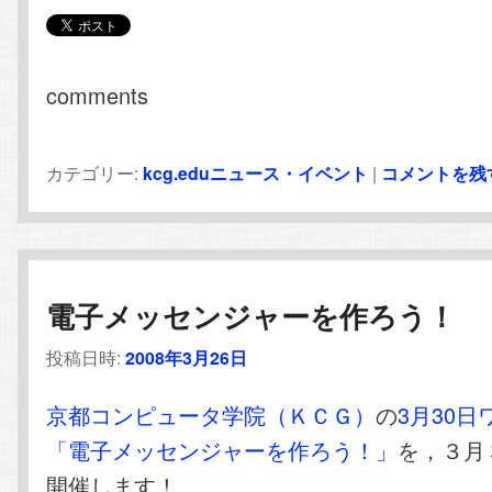
comments
カテゴリー:
kcg.eduニュース・イベント
|
コメントを残
電子メッセンジャーを作ろう！
投稿日時:
2008年3月26日
京都コンピュータ学院（ＫＣＧ）
の
3月30
「電子メッセンジャーを作ろう！」
を，３月
開催します！