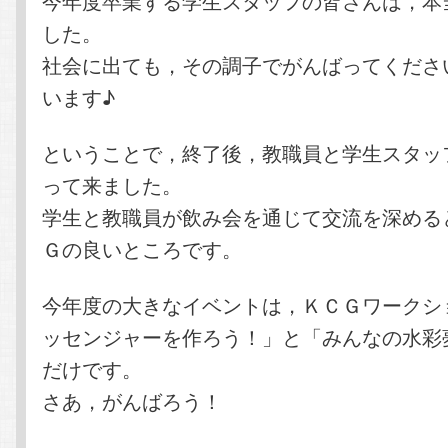
今年度卒業する学生スタッフの皆さんは，本
した。
社会に出ても，その調子でがんばってくださ
います♪
ということで，終了後，教職員と学生スタッ
って来ました。
学生と教職員が飲み会を通じて交流を深める
Ｇの良いところです。
今年度の大きなイベントは，ＫＣＧワークシ
ッセンジャーを作ろう！」と「みんなの水彩
だけです。
さあ，がんばろう！