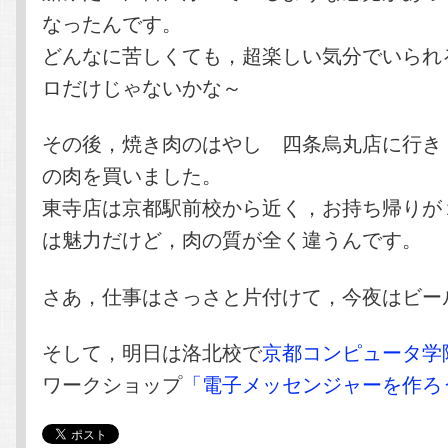
なったんです。
どんなに苦しくても，超楽しい気分でいられ
ロだけじゃないかな～
その後，焼き肉のはやし 四条烏丸店に行き
の肉を買いました。
東寺店は京都駅前校から近く，お持ち帰りが
は魅力だけど，肉の質が全く違うんです。
さあ，仕事はさっさと片付けて，今夜はビー
そして，明日は洛北校で
京都コンピュータ学
ワークショップ
「電子メッセンジャーを作ろ