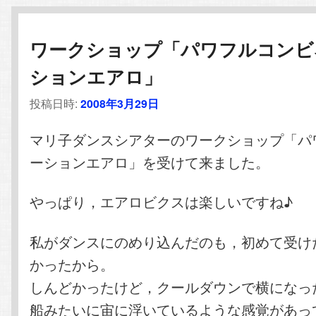
ワークショップ「パワフルコンビ
ションエアロ」
投稿日時:
2008年3月29日
マリ子ダンスシアターのワークショップ「パ
ーションエアロ」を受けて来ました。
やっぱり，エアロビクスは楽しいですね♪
私がダンスにのめり込んだのも，初めて受け
かったから。
しんどかったけど，クールダウンで横になっ
船みたいに宙に浮いているような感覚があっ