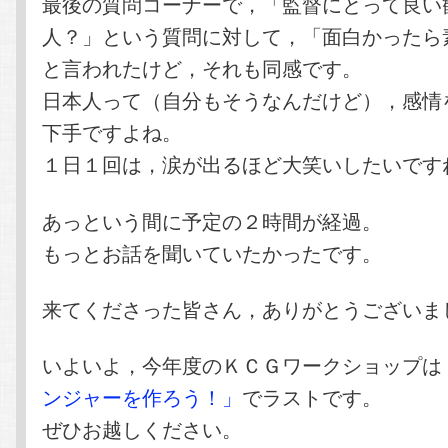
最後の質問コーナーで，「監督にとって良い
人？」という質問に対して，「面白かったら
と言われたけど，それも同感です。
日本人って（自分もそうなんだけど），感情
下手ですよね。
１日１回は，涙が出るほど大笑いしたいです
あっという間に予定の２時間が経過。
もっとお話を聞いていたかったです。
来てくださった皆さん，ありがとうございま
いよいよ，今年度のＫＣＧワークショップは
ンジャーを作ろう！」
でラストです。
ぜひお越しください。