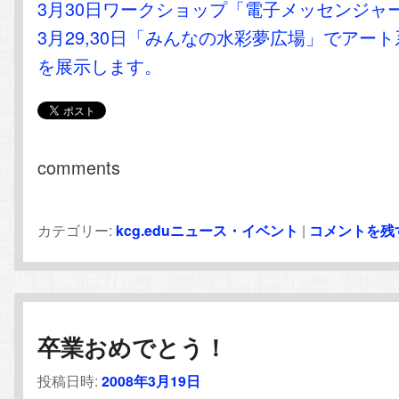
3月30日ワークショップ「電子メッセンジャ
3月29,30日「みんなの水彩夢広場」でアー
を展示します。
comments
カテゴリー:
kcg.eduニュース・イベント
|
コメントを残
卒業おめでとう！
投稿日時:
2008年3月19日