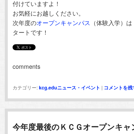
付けていますよ！
お気軽にお越しください。
次年度の
オープンキャンパス
（体験入学）は
タートです！
comments
カテゴリー:
kcg.eduニュース・イベント
|
コメントを残
今年度最後のＫＣＧオープンキャ