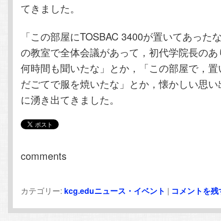
てきました。
「この部屋にTOSBAC 3400が置いてあっ
の教室で全体会議があって，初代学院長のあ
何時間も聞いたな」とか，「この部屋で，置
だごてで服を焼いたな」とか，懐かしい思い
に湧き出てきました。
comments
カテゴリー:
kcg.eduニュース・イベント
|
コメントを残