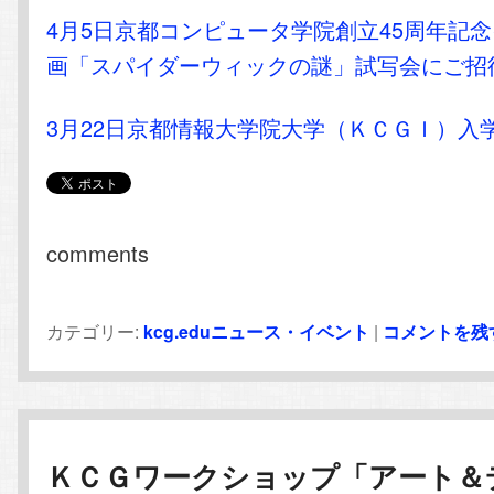
4月5日京都コンピュータ学院創立45周年記
画「スパイダーウィックの謎」試写会にご招
3月22日京都情報大学院大学（ＫＣＧＩ）入
comments
カテゴリー:
kcg.eduニュース・イベント
|
コメントを残
ＫＣＧワークショップ「アート＆