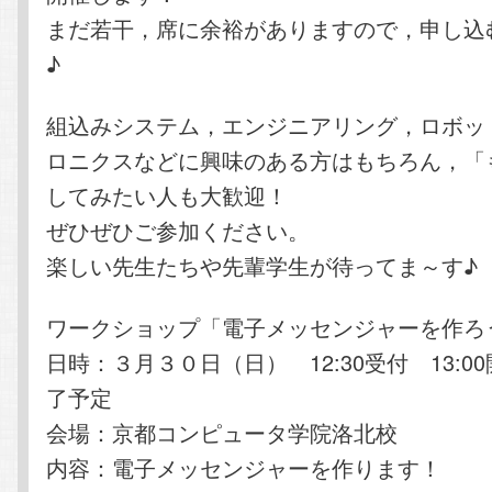
まだ若干，席に余裕がありますので，申し込
♪
組込みシステム，エンジニアリング，ロボッ
ロニクスなどに興味のある方はもちろん，「
してみたい人も大歓迎！
ぜひぜひご参加ください。
楽しい先生たちや先輩学生が待ってま～す♪
ワークショップ「電子メッセンジャーを作ろ
日時：３月３０日（日） 12:30受付 13:00開
了予定
会場：京都コンピュータ学院洛北校
内容：電子メッセンジャーを作ります！