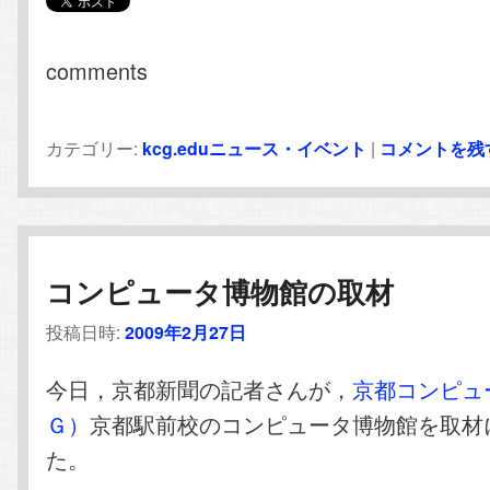
comments
カテゴリー:
kcg.eduニュース・イベント
|
コメントを残
コンピュータ博物館の取材
投稿日時:
2009年2月27日
今日，京都新聞の記者さんが，
京都コンピュ
Ｇ）
京都駅前校のコンピュータ博物館を取材
た。