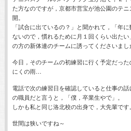
た方なのですが，京都市営宝が池公園のテニ
開。
「試合に出ているの？」と聞かれて，「年に
ないので，慣れるために月１回くらい出たい
の方の新体連のチームに誘ってくださいまし
今日，そのチームの初練習に行く予定だった
にくの雨…
電話で次の練習日を確認していると仕事の話
の職員だと言うと，「僕，卒業生やで」。
しかも私と同じ洛北校の出身で，大先輩です
世間は狭いですね～