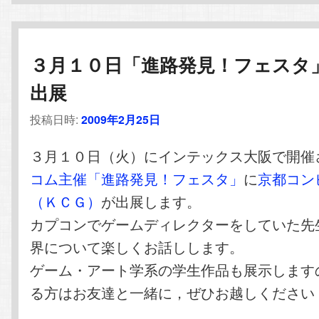
３月１０日「進路発見！フェスタ
出展
投稿日時:
2009年2月25日
３月１０日（火）にインテックス大阪で開催
コム主催「進路発見！フェスタ」
に
京都コン
（ＫＣＧ）
が出展します。
カプコンでゲームディレクターをしていた先
界について楽しくお話しします。
ゲーム・アート学系の学生作品も展示します
る方はお友達と一緒に，ぜひお越しください