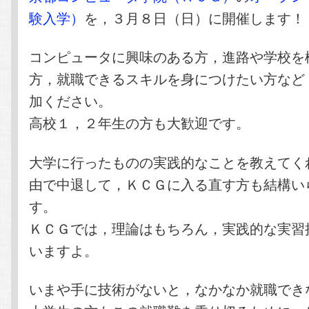
験入学）
を，３月８日（日）に開催します！
コンピュータに興味のある方，進路や学校を
方，就職できるスキルを身につけたい方など
加ください。
高校１，２年生の方も大歓迎です。
大学に行ったものの実践的なことを教えてく
由で中退して，ＫＣＧに入る直す方も結構い
す。
ＫＣＧでは，理論はもちろん，実践的な実習
いますよ。
いまや手に技術がないと，なかなか就職でき