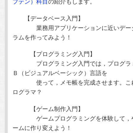
プテン）科目
の紹介もします。
【データベース入門】
業務用アプリケーションに近いデータ
ラムを作ってみよう！
【プログラミング入門】
プログラミング入門では，プログラミ
Ｂ（ビジュアルベーシック）言語を
使って，メモ帳を完成させます。これ
ログラマ？
【ゲーム制作入門】
ゲームプログラミングを体験して，や
ームに作り変えよう！