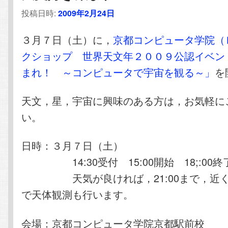
投稿日時:
2009年2月24日
３月７日（土）に，
京都コンピュータ学院（
クショップ 世界天文年２００９公認イベン
まれ！ ～コンピュータで宇宙を観る～」
を
天文，星，宇宙に興味のある方は，お気軽に
い。
日時：３月７日（土）
14:30受付 15:00開始 18;:00終
天気が良ければ，21:00まで，近く
で天体観測も行います。
会場：京都コンピュータ学院京都駅前校