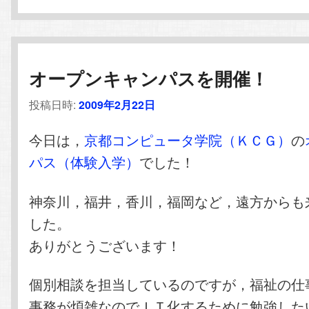
オープンキャンパスを開催！
投稿日時:
2009年2月22日
今日は，
京都コンピュータ学院（ＫＣＧ）
の
パス（体験入学）
でした！
神奈川，福井，香川，福岡など，遠方からも
した。
ありがとうございます！
個別相談を担当しているのですが，福祉の仕
事務が煩雑なのでＩＴ化するために勉強した