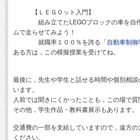
【ＬＥＧＯット入門】
組み立てたLEGOブロックの車を自作
ムで走らせてみよう！
就職率１００％を誇る
「自動車制御
ある方は，この模擬授業を受けてね。
最後に，先生や学生と話せる時間や個別相談
います。
人前では聞きにくかったことも，この場で質
その他，学生作品・教科書展示もあります。
交通費の一部を支給していますので，遠方の
ください。