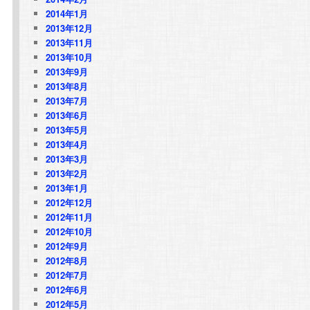
2014年1月
2013年12月
2013年11月
2013年10月
2013年9月
2013年8月
2013年7月
2013年6月
2013年5月
2013年4月
2013年3月
2013年2月
2013年1月
2012年12月
2012年11月
2012年10月
2012年9月
2012年8月
2012年7月
2012年6月
2012年5月