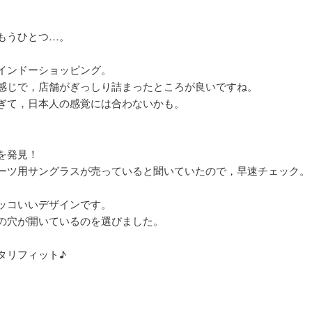
もうひとつ…。
インドーショッピング。
感じで，店舗がぎっしり詰まったところが良いですね。
ぎて，日本人の感覚には合わないかも。
を発見！
ーツ用サングラスが売っていると聞いていたので，早速チェック。
ッコいいデザインです。
の穴が開いているのを選びました。
タリフィット♪