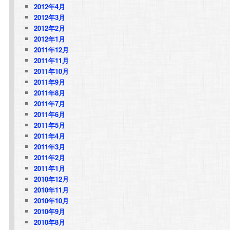
2012年4月
2012年3月
2012年2月
2012年1月
2011年12月
2011年11月
2011年10月
2011年9月
2011年8月
2011年7月
2011年6月
2011年5月
2011年4月
2011年3月
2011年2月
2011年1月
2010年12月
2010年11月
2010年10月
2010年9月
2010年8月