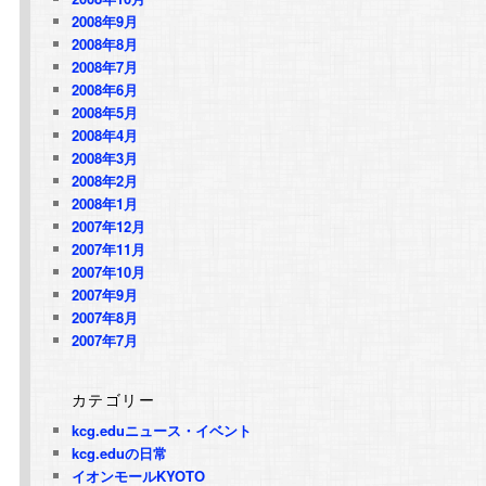
2008年9月
2008年8月
2008年7月
2008年6月
2008年5月
2008年4月
2008年3月
2008年2月
2008年1月
2007年12月
2007年11月
2007年10月
2007年9月
2007年8月
2007年7月
カテゴリー
kcg.eduニュース・イベント
kcg.eduの日常
イオンモールKYOTO