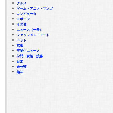
グルメ
ゲーム・アニメ・マンガ
コンピュータ
スポーツ
その他
ニュース（一般）
ファッション・アート
ペット
京都
卒業生ニュース
学問・資格・読書
日常
未分類
趣味